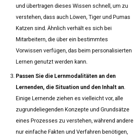
und übertragen dieses Wissen schnell, um zu
verstehen, dass auch Löwen, Tiger und Pumas
Katzen sind. Ähnlich verhält es sich bei
Mitarbeitern, die über ein bestimmtes
Vorwissen verfügen, das beim personalisierten
Lernen genutzt werden kann.
Passen Sie die Lernmodalitäten an den
Lernenden, die Situation und den Inhalt an
.
Einige Lernende ziehen es vielleicht vor, alle
zugrundeliegenden Konzepte und Grundsätze
eines Prozesses zu verstehen, während andere
nur einfache Fakten und Verfahren benötigen,