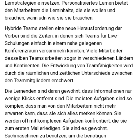
Lernstrategien einsetzen. Personalisiertes Lernen bietet
den Mitarbeitern die Lerninhalte, die sie wollen und
brauchen, wann udn wie sie sie brauchen.
Hybride Teams stellen eine neue Herausforderung dar.
Vorbei sind die Zeiten, in denen sich Teams für Live-
Schulungen einfach in einem nahe gelegenen
Konferenzraum versammeln konnten. Viele Mitarbeiter
desselben Teams arbeiten sogar in verschiedenen Ländern
und Kontinenten. Die Entwicklung von Teamfähigkeiten wird
durch die räumlichen und zeitlichen Unterschiede zwischen
den Teammitgliedern erschwert.
Die Lernenden sind daran gewöhnt, dass Informationen nur
wenige Klicks entfernt sind. Die meisten Aufgaben sind so
komplex, dass man von den Mitarbeitern nicht mehr
erwarten kann, dass sie sich alles merken können. Sie
werden oft mit komplexen Aufgaben konfrontiert, die sie
zum ersten Mal erledigen. Sie sind es gewohnt,
Suchmaschinen zu benutzen, um die benötigen