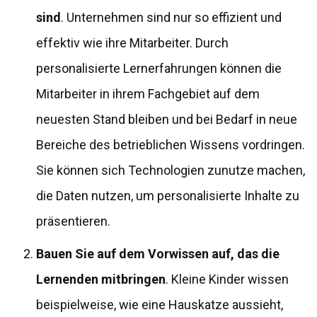
sind
. Unternehmen sind nur so effizient und
effektiv wie ihre Mitarbeiter. Durch
personalisierte Lernerfahrungen können die
Mitarbeiter in ihrem Fachgebiet auf dem
neuesten Stand bleiben und bei Bedarf in neue
Bereiche des betrieblichen Wissens vordringen.
Sie können sich Technologien zunutze machen,
die Daten nutzen, um personalisierte Inhalte zu
präsentieren.
Bauen Sie auf dem Vorwissen auf, das die
Lernenden mitbringen
. Kleine Kinder wissen
beispielweise, wie eine Hauskatze aussieht,