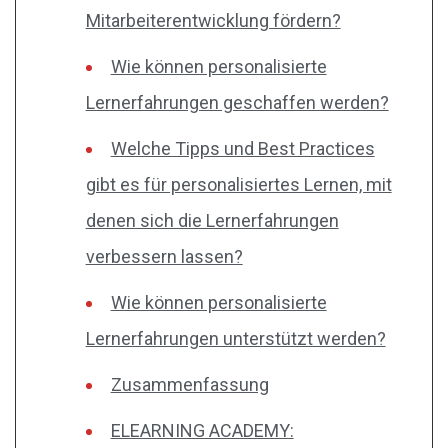
Mitarbeiterentwicklung fördern?
Wie können personalisierte
Lernerfahrungen geschaffen werden?
Welche Tipps und Best Practices
gibt es für personalisiertes Lernen, mit
denen sich die Lernerfahrungen
verbessern lassen?
Wie können personalisierte
Lernerfahrungen unterstützt werden?
Zusammenfassung
ELEARNING ACADEMY: