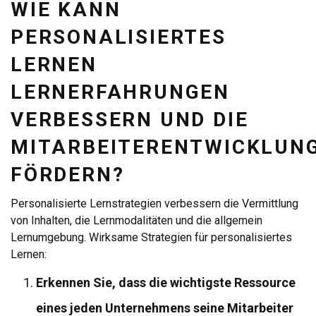
WIE KANN
PERSONALISIERTES
LERNEN
LERNERFAHRUNGEN
VERBESSERN UND DIE
MITARBEITERENTWICKLUN
FÖRDERN?
Personalisierte Lernstrategien verbessern die Vermittlung
von Inhalten, die Lernmodalitäten und die allgemein
Lernumgebung. Wirksame Strategien für personalisiertes
Lernen:
Erkennen Sie, dass die wichtigste Ressource
eines jeden Unternehmens seine Mitarbeiter