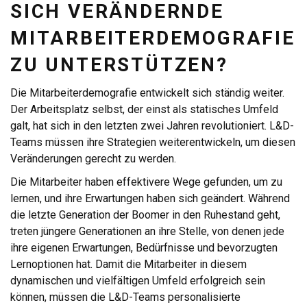
SICH VERÄNDERNDE
MITARBEITERDEMOGRAFIE
ZU UNTERSTÜTZEN?
Die Mitarbeiterdemografie entwickelt sich ständig weiter.
Der Arbeitsplatz selbst, der einst als statisches Umfeld
galt, hat sich in den letzten zwei Jahren revolutioniert. L&D-
Teams müssen ihre Strategien weiterentwickeln, um diesen
Veränderungen gerecht zu werden.
Die Mitarbeiter haben effektivere Wege gefunden, um zu
lernen, und ihre Erwartungen haben sich geändert. Während
die letzte Generation der Boomer in den Ruhestand geht,
treten jüngere Generationen an ihre Stelle, von denen jede
ihre eigenen Erwartungen, Bedürfnisse und bevorzugten
Lernoptionen hat. Damit die Mitarbeiter in diesem
dynamischen und vielfältigen Umfeld erfolgreich sein
können, müssen die L&D-Teams personalisierte