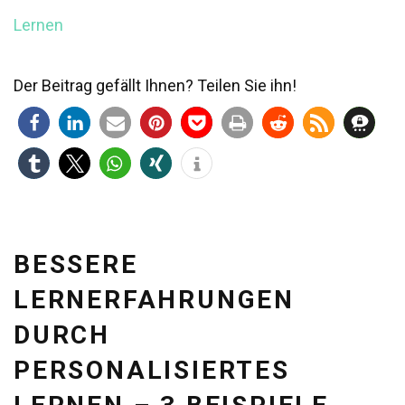
Lernen
Der Beitrag gefällt Ihnen? Teilen Sie ihn!
BESSERE
LERNERFAHRUNGEN
DURCH
PERSONALISIERTES