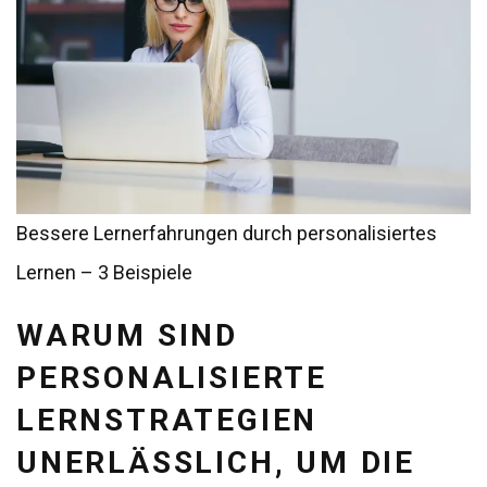
Bessere Lernerfahrungen durch personalisiertes
Lernen – 3 Beispiele
WARUM SIND
PERSONALISIERTE
LERNSTRATEGIEN
UNERLÄSSLICH, UM DIE