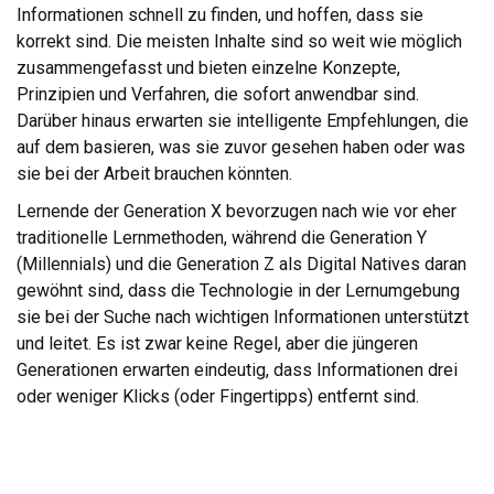
Informationen schnell zu finden, und hoffen, dass sie
korrekt sind. Die meisten Inhalte sind so weit wie möglich
zusammengefasst und bieten einzelne Konzepte,
Prinzipien und Verfahren, die sofort anwendbar sind.
Darüber hinaus erwarten sie intelligente Empfehlungen, die
auf dem basieren, was sie zuvor gesehen haben oder was
sie bei der Arbeit brauchen könnten.
Lernende der Generation X bevorzugen nach wie vor eher
traditionelle Lernmethoden, während die Generation Y
(Millennials) und die Generation Z als Digital Natives daran
gewöhnt sind, dass die Technologie in der Lernumgebung
sie bei der Suche nach wichtigen Informationen unterstützt
und leitet. Es ist zwar keine Regel, aber die jüngeren
Generationen erwarten eindeutig, dass Informationen drei
oder weniger Klicks (oder Fingertipps) entfernt sind.