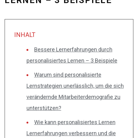
LERNEN – 3 BEISPIELE
INHALT
Bessere Lernerfahrungen durch
personalisiertes Lernen – 3 Beispiele
Warum sind personalisierte
Lernstrategien unerlässlich, um die sich
verändernde Mitarbeiterdemografie zu
unterstützen?
Wie kann personalisiertes Lernen
Lernerfahrungen verbessern und die