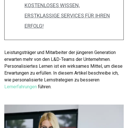
KOSTENLOSES WISSEN,
ERSTKLASSIGE SERVICES FÜR IHREN
ERFOLG!
Leistungsträger und Mitarbeiter der jüngeren Generation
erwarten mehr von den L&D-Teams der Unternehmen.
Personalisiertes Lernen ist ein wirksames Mittel, um diese
Erwartungen zu erfüllen. In diesem Artikel beschreibe ich,
wie personalisierte Lernstrategien zu besseren
Lernerfahrungen
führen.