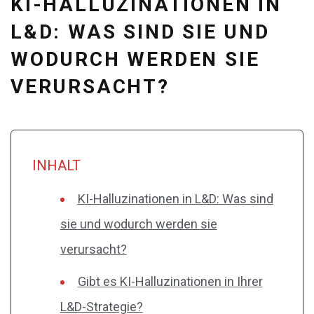
KI-HALLUZINATIONEN IN
L&D: WAS SIND SIE UND
WODURCH WERDEN SIE
VERURSACHT?
INHALT
KI-Halluzinationen in L&D: Was sind
sie und wodurch werden sie
verursacht?
Gibt es KI-Halluzinationen in Ihrer
L&D-Strategie?