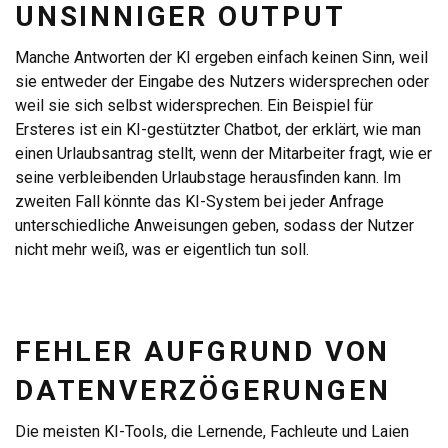
UNSINNIGER OUTPUT
Manche Antworten der KI ergeben einfach keinen Sinn, weil
sie entweder der Eingabe des Nutzers widersprechen oder
weil sie sich selbst widersprechen. Ein Beispiel für
Ersteres ist ein KI-gestützter Chatbot, der erklärt, wie man
einen Urlaubsantrag stellt, wenn der Mitarbeiter fragt, wie er
seine verbleibenden Urlaubstage herausfinden kann. Im
zweiten Fall könnte das KI-System bei jeder Anfrage
unterschiedliche Anweisungen geben, sodass der Nutzer
nicht mehr weiß, was er eigentlich tun soll.
FEHLER AUFGRUND VON
DATENVERZÖGERUNGEN
Die meisten KI-Tools, die Lernende, Fachleute und Laien