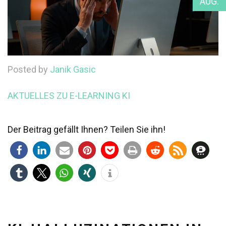
AUG.
Posted by
Janik Gasic
AKTUELLES ZU E-LEARNING
KI
Der Beitrag gefällt Ihnen? Teilen Sie ihn!