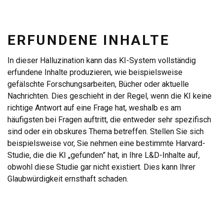
ERFUNDENE INHALTE
In dieser Halluzination kann das KI-System vollständig
erfundene Inhalte produzieren, wie beispielsweise
gefälschte Forschungsarbeiten, Bücher oder aktuelle
Nachrichten. Dies geschieht in der Regel, wenn die KI keine
richtige Antwort auf eine Frage hat, weshalb es am
häufigsten bei Fragen auftritt, die entweder sehr spezifisch
sind oder ein obskures Thema betreffen. Stellen Sie sich
beispielsweise vor, Sie nehmen eine bestimmte Harvard-
Studie, die die KI „gefunden” hat, in Ihre L&D-Inhalte auf,
obwohl diese Studie gar nicht existiert. Dies kann Ihrer
Glaubwürdigkeit ernsthaft schaden.