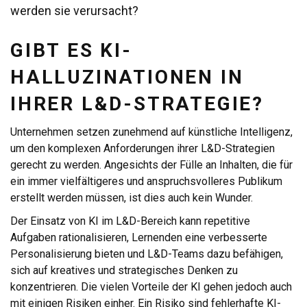
werden sie verursacht?
GIBT ES KI-
HALLUZINATIONEN IN
IHRER L&D-STRATEGIE?
Unternehmen setzen zunehmend auf künstliche Intelligenz,
um den komplexen Anforderungen ihrer L&D-Strategien
gerecht zu werden. Angesichts der Fülle an Inhalten, die für
ein immer vielfältigeres und anspruchsvolleres Publikum
erstellt werden müssen, ist dies auch kein Wunder.
Der Einsatz von KI im L&D-Bereich kann repetitive
Aufgaben rationalisieren, Lernenden eine verbesserte
Personalisierung bieten und L&D-Teams dazu befähigen,
sich auf kreatives und strategisches Denken zu
konzentrieren. Die vielen Vorteile der KI gehen jedoch auch
mit einigen Risiken einher. Ein Risiko sind fehlerhafte KI-