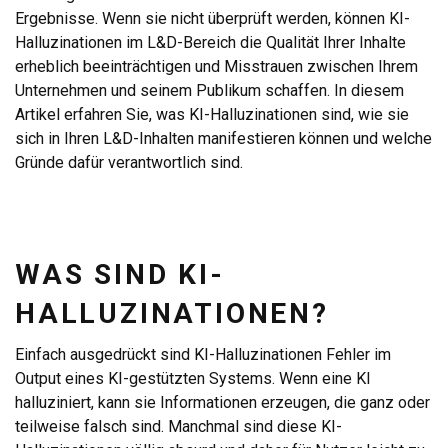
Ergebnisse. Wenn sie nicht überprüft werden, können KI-
Halluzinationen im L&D-Bereich die Qualität Ihrer Inhalte
erheblich beeinträchtigen und Misstrauen zwischen Ihrem
Unternehmen und seinem Publikum schaffen. In diesem
Artikel erfahren Sie, was KI-Halluzinationen sind, wie sie
sich in Ihren L&D-Inhalten manifestieren können und welche
Gründe dafür verantwortlich sind.
WAS SIND KI-
HALLUZINATIONEN?
Einfach ausgedrückt sind KI-Halluzinationen Fehler im
Output eines KI-gestützten Systems. Wenn eine KI
halluziniert, kann sie Informationen erzeugen, die ganz oder
teilweise falsch sind. Manchmal sind diese KI-