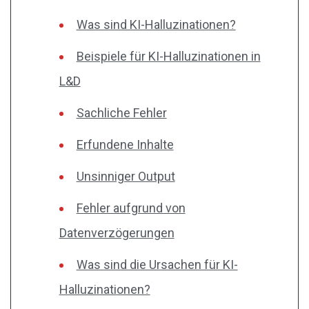
Was sind KI-Halluzinationen?
Beispiele für KI-Halluzinationen in
L&D
Sachliche Fehler
Erfundene Inhalte
Unsinniger Output
Fehler aufgrund von
Datenverzögerungen
Was sind die Ursachen für KI-
Halluzinationen?