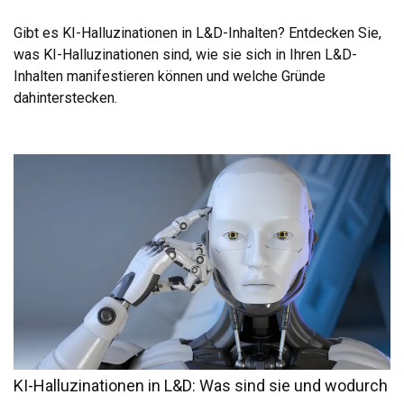
Gibt es KI-Halluzinationen in L&D-Inhalten? Entdecken Sie,
was KI-Halluzinationen sind, wie sie sich in Ihren L&D-
Inhalten manifestieren können und welche Gründe
dahinterstecken.
KI-Halluzinationen in L&D: Was sind sie und wodurch