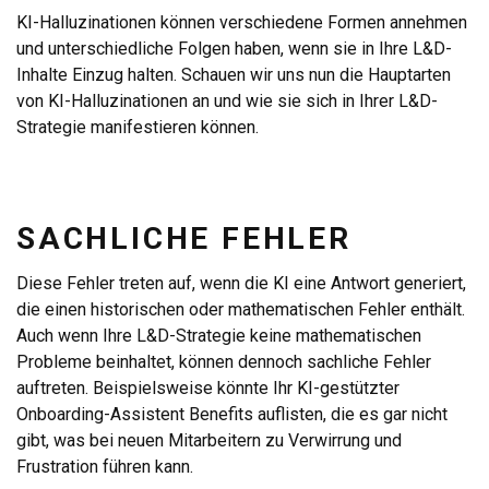
KI-Halluzinationen können verschiedene Formen annehmen
und unterschiedliche Folgen haben, wenn sie in Ihre L&D-
Inhalte Einzug halten. Schauen wir uns nun die Hauptarten
von KI-Halluzinationen an und wie sie sich in Ihrer L&D-
Strategie manifestieren können.
SACHLICHE FEHLER
Diese Fehler treten auf, wenn die KI eine Antwort generiert,
die einen historischen oder mathematischen Fehler enthält.
Auch wenn Ihre L&D-Strategie keine mathematischen
Probleme beinhaltet, können dennoch sachliche Fehler
auftreten. Beispielsweise könnte Ihr KI-gestützter
Onboarding-Assistent Benefits auflisten, die es gar nicht
gibt, was bei neuen Mitarbeitern zu Verwirrung und
Frustration führen kann.