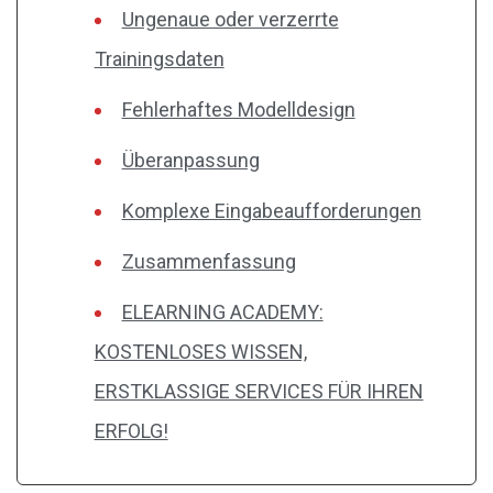
Ungenaue oder verzerrte
Trainingsdaten
Fehlerhaftes Modelldesign
Überanpassung
Komplexe Eingabeaufforderungen
Zusammenfassung
ELEARNING ACADEMY:
KOSTENLOSES WISSEN,
ERSTKLASSIGE SERVICES FÜR IHREN
ERFOLG!