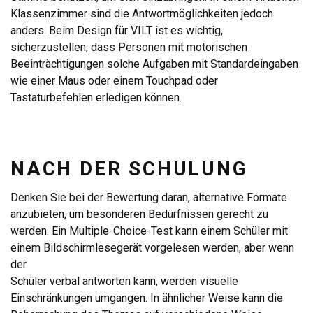
Klassenzimmer sind die Antwortmöglichkeiten jedoch
anders. Beim Design für VILT ist es wichtig,
sicherzustellen, dass Personen mit motorischen
Beeinträchtigungen solche Aufgaben mit Standardeingaben
wie einer Maus oder einem Touchpad oder
Tastaturbefehlen erledigen können.
NACH DER SCHULUNG
Denken Sie bei der Bewertung daran, alternative Formate
anzubieten, um besonderen Bedürfnissen gerecht zu
werden. Ein Multiple-Choice-Test kann einem Schüler mit
einem Bildschirmlesegerät vorgelesen werden, aber wenn
der
Schüler verbal antworten kann, werden visuelle
Einschränkungen umgangen. In ähnlicher Weise kann die