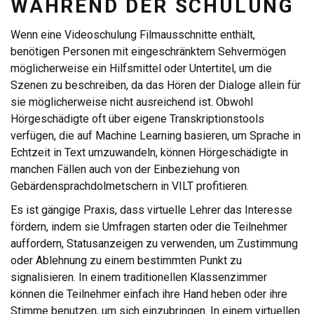
WÄHREND DER SCHULUNG
Wenn eine Videoschulung Filmausschnitte enthält,
benötigen Personen mit eingeschränktem Sehvermögen
möglicherweise ein Hilfsmittel oder Untertitel, um die
Szenen zu beschreiben, da das Hören der Dialoge allein für
sie möglicherweise nicht ausreichend ist. Obwohl
Hörgeschädigte oft über eigene Transkriptionstools
verfügen, die auf Machine Learning basieren, um Sprache in
Echtzeit in Text umzuwandeln, können Hörgeschädigte in
manchen Fällen auch von der Einbeziehung von
Gebärdensprachdolmetschern in VILT profitieren.
Es ist gängige Praxis, dass virtuelle Lehrer das Interesse
fördern, indem sie Umfragen starten oder die Teilnehmer
auffordern, Statusanzeigen zu verwenden, um Zustimmung
oder Ablehnung zu einem bestimmten Punkt zu
signalisieren. In einem traditionellen Klassenzimmer
können die Teilnehmer einfach ihre Hand heben oder ihre
Stimme benutzen, um sich einzubringen. In einem virtuellen