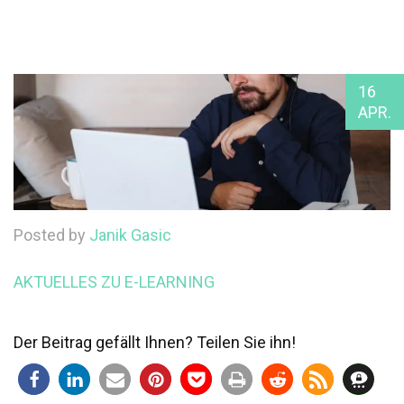
16
APR.
Posted by
Janik Gasic
AKTUELLES ZU E-LEARNING
Der Beitrag gefällt Ihnen? Teilen Sie ihn!