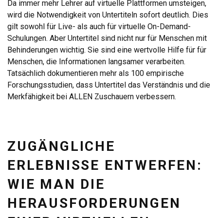
Da immer mehr Lehrer auf virtuelle Plattformen umsteigen,
wird die Notwendigkeit von Untertiteln sofort deutlich. Dies
gilt sowohl für Live- als auch für virtuelle On-Demand-
Schulungen. Aber Untertitel sind nicht nur für Menschen mit
Behinderungen wichtig. Sie sind eine wertvolle Hilfe für für
Menschen, die Informationen langsamer verarbeiten.
Tatsächlich dokumentieren mehr als 100 empirische
Forschungsstudien, dass Untertitel das Verständnis und die
Merkfähigkeit bei ALLEN Zuschauern verbessern.
ZUGÄNGLICHE
ERLEBNISSE ENTWERFEN:
WIE MAN DIE
HERAUSFORDERUNGEN