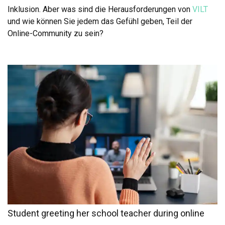
Inklusion. Aber was sind die Herausforderungen von
VILT
und wie können Sie jedem das Gefühl geben, Teil der
Online-Community zu sein?
Student greeting her school teacher during online