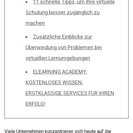
11 schnelle Tipps, um Ihre virtuelle
Schulung besser zugänglich zu
machen
Zusätzliche Einblicke zur
Überwindung von Problemen bei
virtuellen Lernumgebungen
ELEARNING ACADEMY:
KOSTENLOSES WISSEN,
ERSTKLASSIGE SERVICES FÜR IHREN
ERFOLG!
Viele Unternehmen konzentrieren sich heute auf die