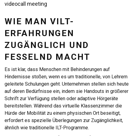
videocall meeting
WIE MAN VILT-
ERFAHRUNGEN
ZUGÄNGLICH UND
FESSELND MACHT
Es ist klar, dass Menschen mit Behinderungen auf
Hindernisse stoßen, wenn es um traditionelle, von Lehrern
geleitete Schulungen geht. Unternehmen stellen sich heute
auf deren Bedürfnisse ein, indem sie Handouts in größerer
Schrift zur Verfügung stellen oder adaptive Hörgeräte
bereitstellen. Während das virtuelle Klassenzimmer die
Hürde der Mobilität zu einem physischen Ort beseitigt,
erfordert es spezielle Überlegungen zur Zugänglichkeit,
ähnlich wie traditionelle ILT-Programme.