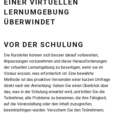
EINER VIRTUELLEN
LERNUMGEBUNG
ÜBERWINDET
VOR DER SCHULUNG
Die Kursleiter können sich besser darauf vorbereiten,
Anpassungen vorzunehmen und diese Herausforderungen
der virtuellen Lernumgebung zu beseitigen, wenn sie im
Voraus wissen, was erforderlich ist. Eine bewährte
Methode ist das proaktive Versenden einer kurzen Umfrage
direkt nach der Anmeldung. Geben Sie einen Überblick über
das, was in der Schulung erwartet wird, und bitten Sie die
Teilnehmer, alle Probleme zu benennen, die ihre Fähigkeit,
auf die Veranstaltung oder den Inhalt zuzugreifen,
beeinträchtigen würden. Versichern Sie den Teilnehmern,