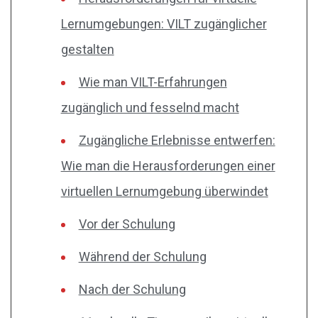
Lernumgebungen: VILT zugänglicher
gestalten
Wie man VILT-Erfahrungen
zugänglich und fesselnd macht
Zugängliche Erlebnisse entwerfen:
Wie man die Herausforderungen einer
virtuellen Lernumgebung überwindet
Vor der Schulung
Während der Schulung
Nach der Schulung