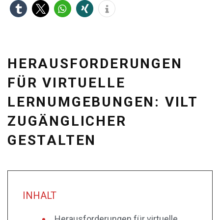
HERAUSFORDERUNGEN
FÜR VIRTUELLE
LERNUMGEBUNGEN: VILT
ZUGÄNGLICHER
GESTALTEN
INHALT
Herausforderungen für virtuelle