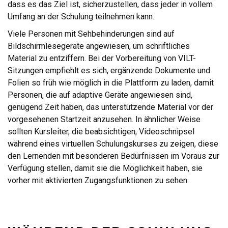
dass es das Ziel ist, sicherzustellen, dass jeder in vollem
Umfang an der Schulung teilnehmen kann.
Viele Personen mit Sehbehinderungen sind auf
Bildschirmlesegeräte angewiesen, um schriftliches
Material zu entziffern. Bei der Vorbereitung von VILT-
Sitzungen empfiehlt es sich, ergänzende Dokumente und
Folien so früh wie möglich in die Plattform zu laden, damit
Personen, die auf adaptive Geräte angewiesen sind,
genügend Zeit haben, das unterstützende Material vor der
vorgesehenen Startzeit anzusehen. In ähnlicher Weise
sollten Kursleiter, die beabsichtigen, Videoschnipsel
während eines virtuellen Schulungskurses zu zeigen, diese
den Lernenden mit besonderen Bedürfnissen im Voraus zur
Verfügung stellen, damit sie die Möglichkeit haben, sie
vorher mit aktivierten Zugangsfunktionen zu sehen.