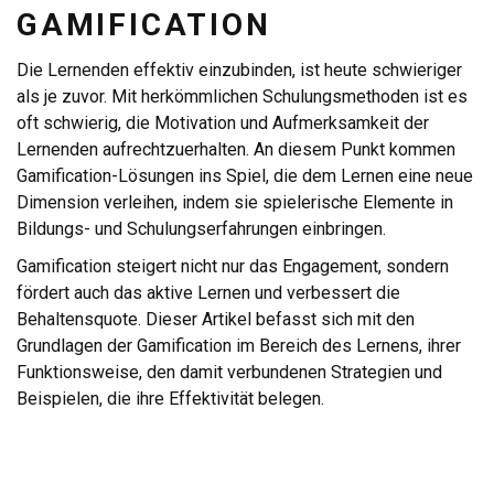
GAMIFICATION
Die Lernenden effektiv einzubinden, ist heute schwieriger
als je zuvor. Mit herkömmlichen Schulungsmethoden ist es
oft schwierig, die Motivation und Aufmerksamkeit der
Lernenden aufrechtzuerhalten. An diesem Punkt kommen
Gamification-Lösungen ins Spiel, die dem Lernen eine neue
Dimension verleihen, indem sie spielerische Elemente in
Bildungs- und Schulungserfahrungen einbringen.
Gamification steigert nicht nur das Engagement, sondern
fördert auch das aktive Lernen und verbessert die
Behaltensquote. Dieser Artikel befasst sich mit den
Grundlagen der Gamification im Bereich des Lernens, ihrer
Funktionsweise, den damit verbundenen Strategien und
Beispielen, die ihre Effektivität belegen.