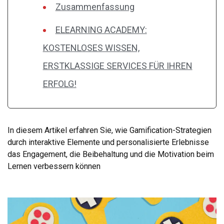
Zusammenfassung
ELEARNING ACADEMY:
KOSTENLOSES WISSEN,
ERSTKLASSIGE SERVICES FÜR IHREN
ERFOLG!
In diesem Artikel erfahren Sie, wie Gamification-Strategien
durch interaktive Elemente und personalisierte Erlebnisse
das Engagement, die Beibehaltung und die Motivation beim
Lernen verbessern können