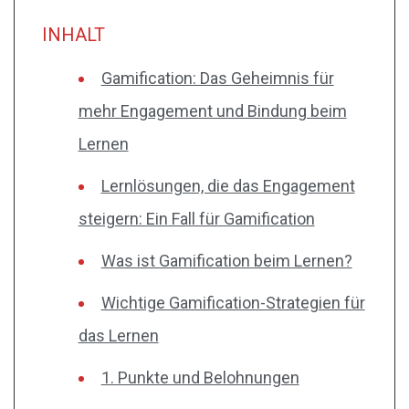
INHALT
Gamification: Das Geheimnis für
mehr Engagement und Bindung beim
Lernen
Lernlösungen, die das Engagement
steigern: Ein Fall für Gamification
Was ist Gamification beim Lernen?
Wichtige Gamification-Strategien für
das Lernen
1. Punkte und Belohnungen