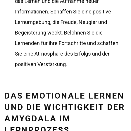
das Lernen und die Aufnahme neuer
Informationen. Schaffen Sie eine positive
Lernumgebung, die Freude, Neugier und
Begeisterung weckt. Belohnen Sie die
Lernenden für ihre Fortschritte und schaffen
Sie eine Atmosphäre des Erfolgs und der
positiven Verstärkung.
DAS EMOTIONALE LERNEN
UND DIE WICHTIGKEIT DER
AMYGDALA IM
LERNPROZESS