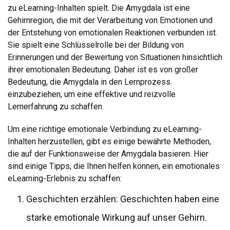
zu eLearning-Inhalten spielt. Die Amygdala ist eine
Gehirnregion, die mit der Verarbeitung von Emotionen und
der Entstehung von emotionalen Reaktionen verbunden ist.
Sie spielt eine Schlüsselrolle bei der Bildung von
Erinnerungen und der Bewertung von Situationen hinsichtlich
ihrer emotionalen Bedeutung. Daher ist es von großer
Bedeutung, die Amygdala in den Lernprozess
einzubeziehen, um eine effektive und reizvolle
Lernerfahrung zu schaffen.
Um eine richtige emotionale Verbindung zu eLearning-
Inhalten herzustellen, gibt es einige bewährte Methoden,
die auf der Funktionsweise der Amygdala basieren. Hier
sind einige Tipps, die Ihnen helfen können, ein emotionales
eLearning-Erlebnis zu schaffen:
Geschichten erzählen: Geschichten haben eine
starke emotionale Wirkung auf unser Gehirn.