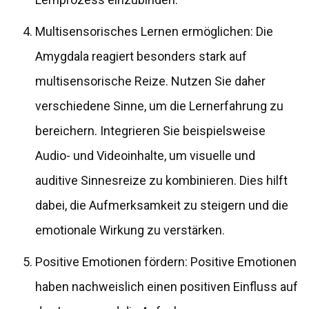
Multisensorisches Lernen ermöglichen: Die
Amygdala reagiert besonders stark auf
multisensorische Reize. Nutzen Sie daher
verschiedene Sinne, um die Lernerfahrung zu
bereichern. Integrieren Sie beispielsweise
Audio- und Videoinhalte, um visuelle und
auditive Sinnesreize zu kombinieren. Dies hilft
dabei, die Aufmerksamkeit zu steigern und die
emotionale Wirkung zu verstärken.
Positive Emotionen fördern: Positive Emotionen
haben nachweislich einen positiven Einfluss auf