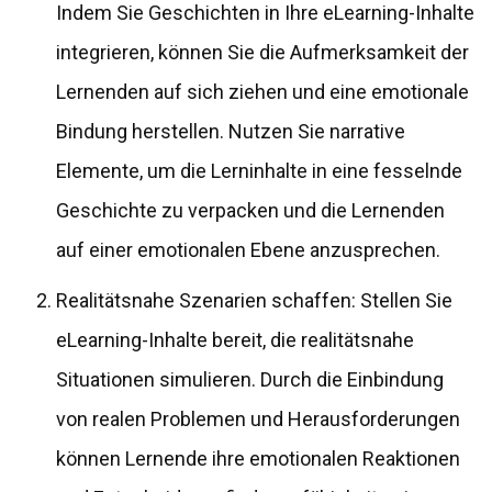
Indem Sie Geschichten in Ihre eLearning-Inhalte
integrieren, können Sie die Aufmerksamkeit der
Lernenden auf sich ziehen und eine emotionale
Bindung herstellen. Nutzen Sie narrative
Elemente, um die Lerninhalte in eine fesselnde
Geschichte zu verpacken und die Lernenden
auf einer emotionalen Ebene anzusprechen.
Realitätsnahe Szenarien schaffen: Stellen Sie
eLearning-Inhalte bereit, die realitätsnahe
Situationen simulieren. Durch die Einbindung
von realen Problemen und Herausforderungen
können Lernende ihre emotionalen Reaktionen