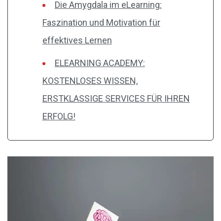
Die Amygdala im eLearning:
Faszination und Motivation für
effektives Lernen
ELEARNING ACADEMY:
KOSTENLOSES WISSEN,
ERSTKLASSIGE SERVICES FÜR IHREN
ERFOLG!