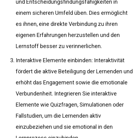
und Entscheidungsfindungsfähigkeiten in
einem sicheren Umfeld üben. Dies ermöglicht
es ihnen, eine direkte Verbindung zu ihren
eigenen Erfahrungen herzustellen und den
Lernstoff besser zu verinnerlichen.
Interaktive Elemente einbinden: Interaktivität
fördert die aktive Beteiligung der Lernenden und
erhöht das Engagement sowie die emotionale
Verbundenheit. Integrieren Sie interaktive
Elemente wie Quizfragen, Simulationen oder
Fallstudien, um die Lernenden aktiv
einzubeziehen und sie emotional in den
Lernprozess einzubinden.