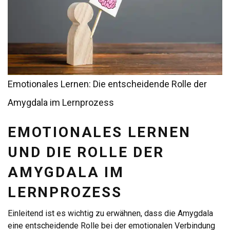
Emotionales Lernen: Die entscheidende Rolle der
Amygdala im Lernprozess
EMOTIONALES LERNEN
UND DIE ROLLE DER
AMYGDALA IM
LERNPROZESS
Einleitend ist es wichtig zu erwähnen, dass die Amygdala
eine entscheidende Rolle bei der emotionalen Verbindung