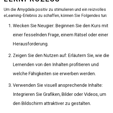
Um die Amygdala positiv zu stimulieren und ein reizvolles
eLearning-Erlebnis zu schaffen, können Sie Folgendes tun:
Wecken Sie Neugier: Beginnen Sie den Kurs mit
einer fesselnden Frage, einem Rätsel oder einer
Herausforderung.
Zeigen Sie den Nutzen auf: Erläutern Sie, wie die
Lernenden von den Inhalten profitieren und
welche Fähigkeiten sie erwerben werden.
Verwenden Sie visuell ansprechende Inhalte:
Integrieren Sie Grafiken, Bilder oder Videos, um
den Bildschirm attraktiver zu gestalten.