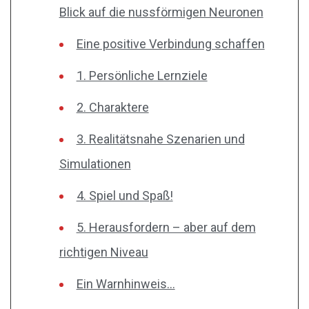
Blick auf die nussförmigen Neuronen
Eine positive Verbindung schaffen
1. Persönliche Lernziele
2. Charaktere
3. Realitätsnahe Szenarien und
Simulationen
4. Spiel und Spaß!
5. Herausfordern – aber auf dem
richtigen Niveau
Ein Warnhinweis…