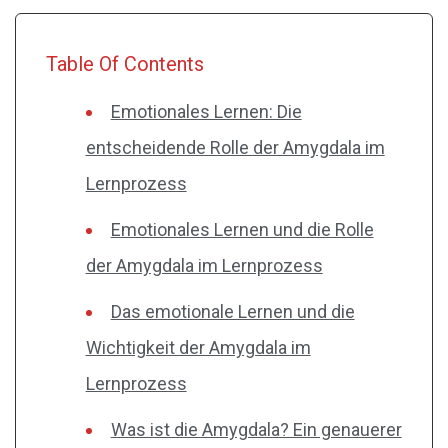
Table Of Contents
Emotionales Lernen: Die
entscheidende Rolle der Amygdala im
Lernprozess
Emotionales Lernen und die Rolle
der Amygdala im Lernprozess
Das emotionale Lernen und die
Wichtigkeit der Amygdala im
Lernprozess
Was ist die Amygdala? Ein genauerer