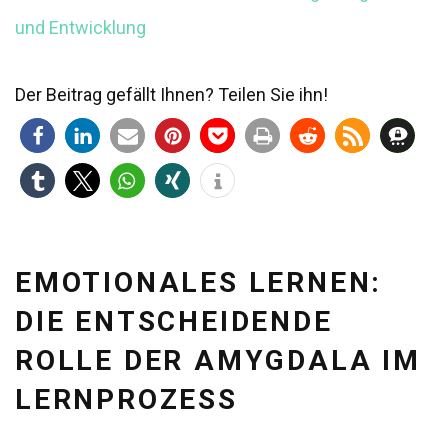
und Entwicklung
Der Beitrag gefällt Ihnen? Teilen Sie ihn!
EMOTIONALES LERNEN:
DIE ENTSCHEIDENDE
ROLLE DER AMYGDALA IM
LERNPROZESS