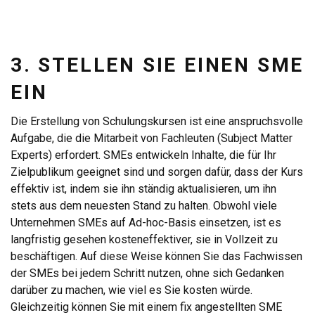
3. STELLEN SIE EINEN SME
EIN
Die Erstellung von Schulungskursen ist eine anspruchsvolle
Aufgabe, die die Mitarbeit von Fachleuten (Subject Matter
Experts) erfordert. SMEs entwickeln Inhalte, die für Ihr
Zielpublikum geeignet sind und sorgen dafür, dass der Kurs
effektiv ist, indem sie ihn ständig aktualisieren, um ihn
stets aus dem neuesten Stand zu halten. Obwohl viele
Unternehmen SMEs auf Ad-hoc-Basis einsetzen, ist es
langfristig gesehen kosteneffektiver, sie in Vollzeit zu
beschäftigen. Auf diese Weise können Sie das Fachwissen
der SMEs bei jedem Schritt nutzen, ohne sich Gedanken
darüber zu machen, wie viel es Sie kosten würde.
Gleichzeitig können Sie mit einem fix angestellten SME