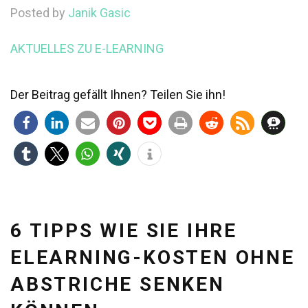
Posted by
Janik Gasic
AKTUELLES ZU E-LEARNING
Der Beitrag gefällt Ihnen? Teilen Sie ihn!
6 TIPPS WIE SIE IHRE
ELEARNING-KOSTEN OHNE
ABSTRICHE SENKEN