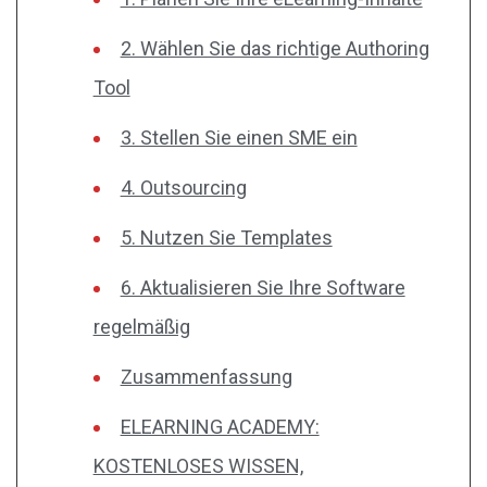
2. Wählen Sie das richtige Authoring
Tool
3. Stellen Sie einen SME ein
4. Outsourcing
5. Nutzen Sie Templates
6. Aktualisieren Sie Ihre Software
regelmäßig
Zusammenfassung
ELEARNING ACADEMY:
KOSTENLOSES WISSEN,