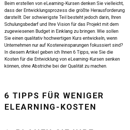
Beim erstellen von eLearning-Kursen denken Sie vielleicht,
dass der Entwicklungsprozess die größte Herausforderung
darstellt. Der schwierigste Teil besteht jedoch darin, Ihren
Schulungsbedarf und Ihre Vision für das Projekt mit dem
zugewiesenen Budget in Einklang zu bringen. Wie sollen
Sie einen qualitativ hochwertigen Kurs entwickeln, wenn
Unternehmen nur auf Kosteneinsparungen fokussiert sind?
In diesem Artikel geben ich Ihnen 6 Tipps, wie Sie die
Kosten für die Entwicklung von eLearning-Kursen senken
können, ohne Abstriche bei der Qualität zu machen.
6 TIPPS FÜR WENIGER
ELEARNING-KOSTEN