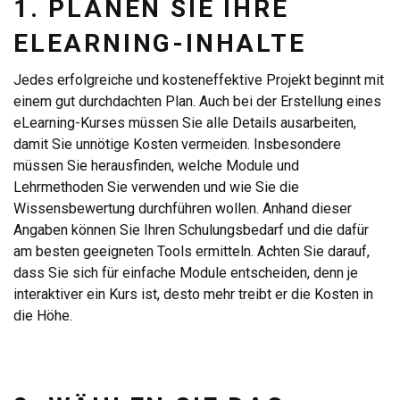
1. PLANEN SIE IHRE
ELEARNING-INHALTE
Jedes erfolgreiche und kosteneffektive Projekt beginnt mit
einem gut durchdachten Plan. Auch bei der Erstellung eines
eLearning-Kurses müssen Sie alle Details ausarbeiten,
damit Sie unnötige Kosten vermeiden. Insbesondere
müssen Sie herausfinden, welche Module und
Lehrmethoden Sie verwenden und wie Sie die
Wissensbewertung durchführen wollen. Anhand dieser
Angaben können Sie Ihren Schulungsbedarf und die dafür
am besten geeigneten Tools ermitteln. Achten Sie darauf,
dass Sie sich für einfache Module entscheiden, denn je
interaktiver ein Kurs ist, desto mehr treibt er die Kosten in
die Höhe.