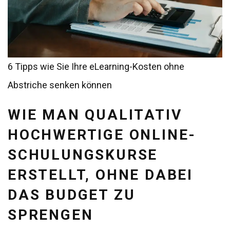
6 Tipps wie Sie Ihre eLearning-Kosten ohne
Abstriche senken können
WIE MAN QUALITATIV
HOCHWERTIGE ONLINE-
SCHULUNGSKURSE
ERSTELLT, OHNE DABEI
DAS BUDGET ZU
SPRENGEN