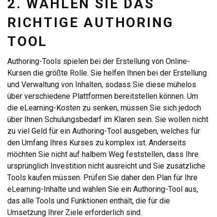
2. WÄHLEN SIE DAS
RICHTIGE AUTHORING
TOOL
Authoring-Tools spielen bei der Erstellung von Online-
Kursen die größte Rolle. Sie helfen Ihnen bei der Erstellung
und Verwaltung von Inhalten, sodass Sie diese mühelos
über verschiedene Plattformen bereitstellen können. Um
die eLearning-Kosten zu senken, müssen Sie sich jedoch
über Ihnen Schulungsbedarf im Klaren sein. Sie wollen nicht
zu viel Geld für ein Authoring-Tool ausgeben, welches für
den Umfang Ihres Kurses zu komplex ist. Anderseits
möchten Sie nicht auf halbem Weg feststellen, dass Ihre
ursprünglich Investition nicht ausreicht und Sie zusätzliche
Tools kaufen müssen. Prüfen Sie daher den Plan für Ihre
eLearning-Inhalte und wählen Sie ein Authoring-Tool aus,
das alle Tools und Funktionen enthält, die für die
Umsetzung Ihrer Ziele erforderlich sind.