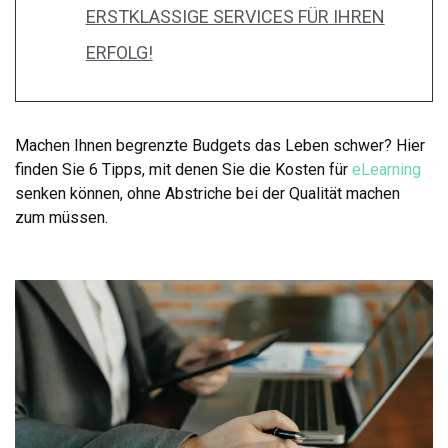
ERSTKLASSIGE SERVICES FÜR IHREN
ERFOLG!
Machen Ihnen begrenzte Budgets das Leben schwer? Hier
finden Sie 6 Tipps, mit denen Sie die Kosten für
eLearning
senken können, ohne Abstriche bei der Qualität machen
zum müssen.