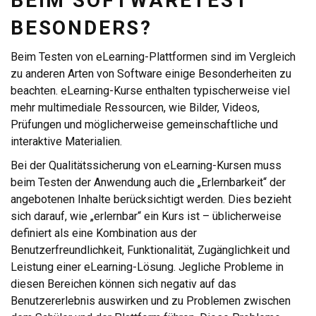
BEIM SOFTWARETEST
BESONDERS?
Beim Testen von eLearning-Plattformen sind im Vergleich
zu anderen Arten von Software einige Besonderheiten zu
beachten. eLearning-Kurse enthalten typischerweise viel
mehr multimediale Ressourcen, wie Bilder, Videos,
Prüfungen und möglicherweise gemeinschaftliche und
interaktive Materialien.
Bei der Qualitätssicherung von eLearning-Kursen muss
beim Testen der Anwendung auch die „Erlernbarkeit“ der
angebotenen Inhalte berücksichtigt werden. Dies bezieht
sich darauf, wie „erlernbar“ ein Kurs ist – üblicherweise
definiert als eine Kombination aus der
Benutzerfreundlichkeit, Funktionalität, Zugänglichkeit und
Leistung einer eLearning-Lösung. Jegliche Probleme in
diesen Bereichen können sich negativ auf das
Benutzererlebnis auswirken und zu Problemen zwischen