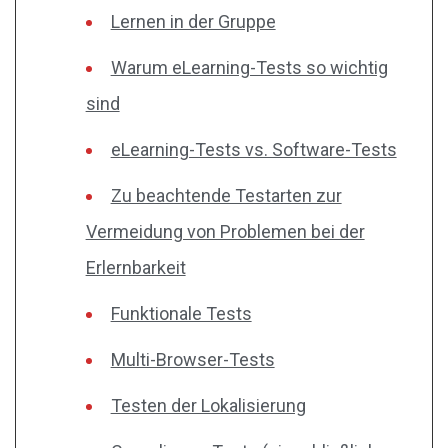
Lernen in der Gruppe
Warum eLearning-Tests so wichtig
sind
eLearning-Tests vs. Software-Tests
Zu beachtende Testarten zur
Vermeidung von Problemen bei der
Erlernbarkeit
Funktionale Tests
Multi-Browser-Tests
Testen der Lokalisierung