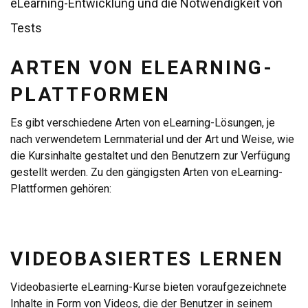
eLearning-Entwicklung und die Notwendigkeit von
Tests
ARTEN VON ELEARNING-
PLATTFORMEN
Es gibt verschiedene Arten von eLearning-Lösungen, je
nach verwendetem Lernmaterial und der Art und Weise, wie
die Kursinhalte gestaltet und den Benutzern zur Verfügung
gestellt werden. Zu den gängigsten Arten von eLearning-
Plattformen gehören:
VIDEOBASIERTES LERNEN
Videobasierte eLearning-Kurse bieten voraufgezeichnete
Inhalte in Form von Videos, die der Benutzer in seinem