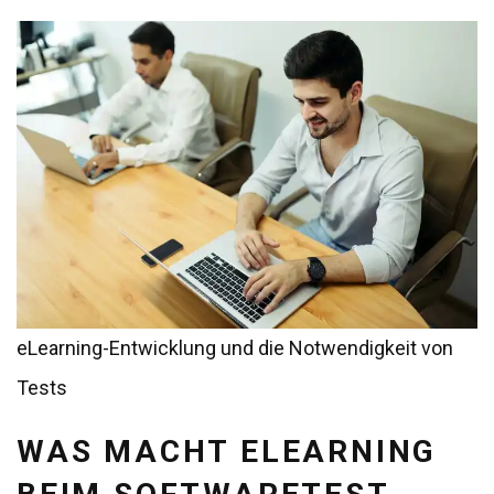
eLearning-Entwicklung und die Notwendigkeit von
Tests
WAS MACHT ELEARNING