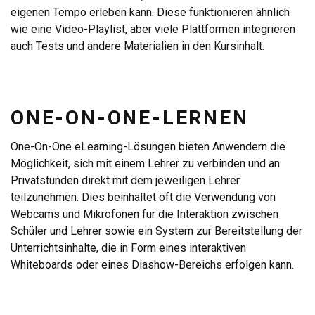
eigenen Tempo erleben kann. Diese funktionieren ähnlich
wie eine Video-Playlist, aber viele Plattformen integrieren
auch Tests und andere Materialien in den Kursinhalt.
ONE-ON-ONE-LERNEN
One-On-One eLearning-Lösungen bieten Anwendern die
Möglichkeit, sich mit einem Lehrer zu verbinden und an
Privatstunden direkt mit dem jeweiligen Lehrer
teilzunehmen. Dies beinhaltet oft die Verwendung von
Webcams und Mikrofonen für die Interaktion zwischen
Schüler und Lehrer sowie ein System zur Bereitstellung der
Unterrichtsinhalte, die in Form eines interaktiven
Whiteboards oder eines Diashow-Bereichs erfolgen kann.