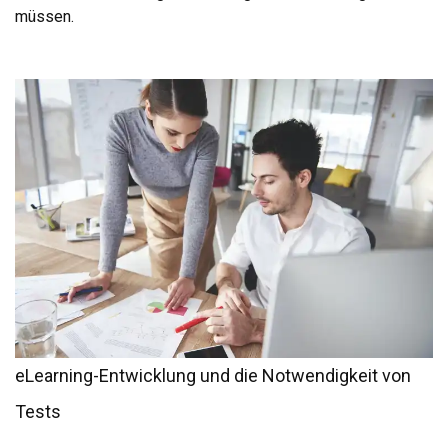
müssen.
eLearning-Entwicklung und die Notwendigkeit von
Tests