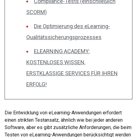
Compliance-Tests (einschließlich
SCORM)
Die Optimierung des eLearning-
Qualitätssicherungsprozesses
ELEARNING ACADEMY:
KOSTENLOSES WISSEN,
ERSTKLASSIGE SERVICES FÜR IHREN
ERFOLG!
Die Entwicklung von eLearning-Anwendungen erfordert
einen strikten Testansatz, ähnlich wie bei jeder anderen
Software, aber es gibt zusätzliche Anforderungen, die beim
Testen von eLearning-Anwendungen berücksichtigt werden