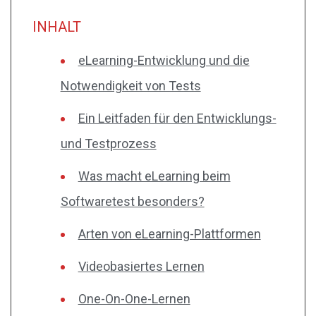
INHALT
eLearning-Entwicklung und die
Notwendigkeit von Tests
Ein Leitfaden für den Entwicklungs-
und Testprozess
Was macht eLearning beim
Softwaretest besonders?
Arten von eLearning-Plattformen
Videobasiertes Lernen
One-On-One-Lernen