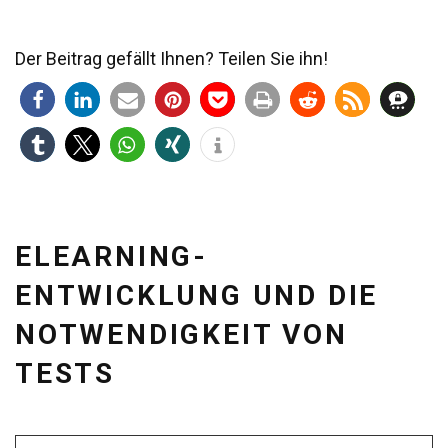
Der Beitrag gefällt Ihnen? Teilen Sie ihn!
ELEARNING-
ENTWICKLUNG UND DIE
NOTWENDIGKEIT VON
TESTS