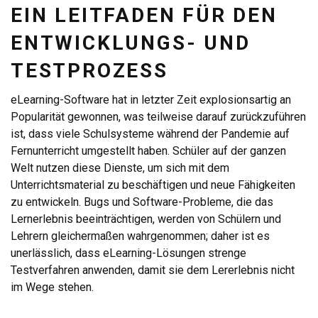
EIN LEITFADEN FÜR DEN
ENTWICKLUNGS- UND
TESTPROZESS
eLearning-Software hat in letzter Zeit explosionsartig an
Popularität gewonnen, was teilweise darauf zurückzuführen
ist, dass viele Schulsysteme während der Pandemie auf
Fernunterricht umgestellt haben. Schüler auf der ganzen
Welt nutzen diese Dienste, um sich mit dem
Unterrichtsmaterial zu beschäftigen und neue Fähigkeiten
zu entwickeln. Bugs und Software-Probleme, die das
Lernerlebnis beeinträchtigen, werden von Schülern und
Lehrern gleichermaßen wahrgenommen; daher ist es
unerlässlich, dass eLearning-Lösungen strenge
Testverfahren anwenden, damit sie dem Lererlebnis nicht
im Wege stehen.