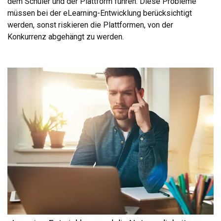
dem Schüler und der Plattform führen. Diese Probleme
müssen bei der eLearning-Entwicklung berücksichtigt
werden, sonst riskieren die Plattformen, von der
Konkurrenz abgehängt zu werden.