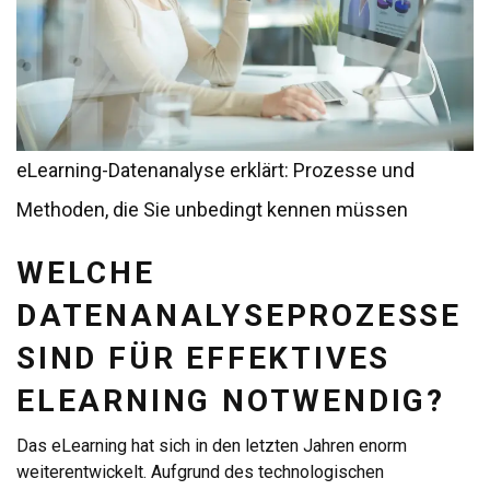
eLearning-Datenanalyse erklärt: Prozesse und
Methoden, die Sie unbedingt kennen müssen
WELCHE
DATENANALYSEPROZESSE
SIND FÜR EFFEKTIVES
ELEARNING NOTWENDIG?
Das eLearning hat sich in den letzten Jahren enorm
weiterentwickelt. Aufgrund des technologischen