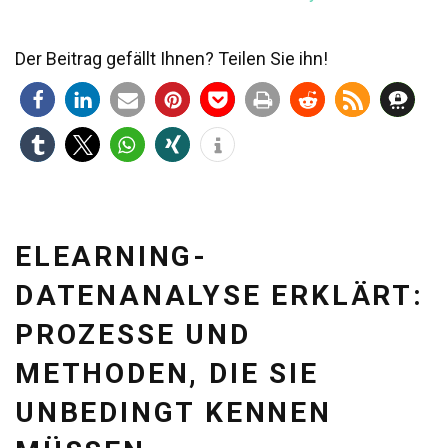
Der Beitrag gefällt Ihnen? Teilen Sie ihn!
ELEARNING-
DATENANALYSE ERKLÄRT:
PROZESSE UND
METHODEN, DIE SIE
UNBEDINGT KENNEN