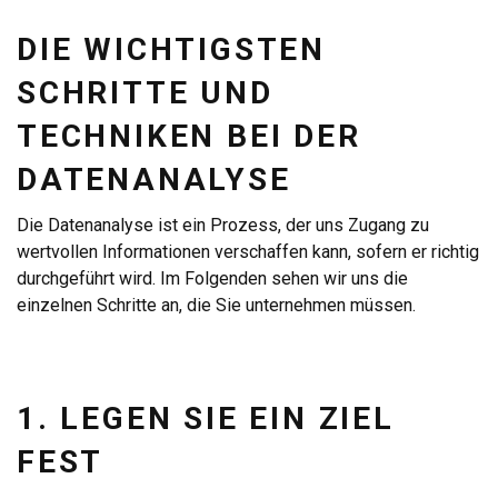
DIE WICHTIGSTEN
SCHRITTE UND
TECHNIKEN BEI DER
DATENANALYSE
Die Datenanalyse ist ein Prozess, der uns Zugang zu
wertvollen Informationen verschaffen kann, sofern er richtig
durchgeführt wird. Im Folgenden sehen wir uns die
einzelnen Schritte an, die Sie unternehmen müssen.
1. LEGEN SIE EIN ZIEL
FEST