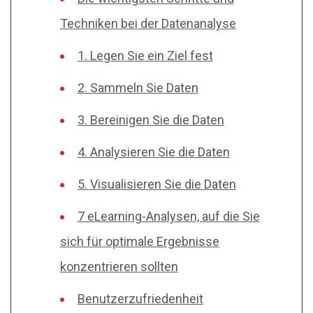
Techniken bei der Datenanalyse
1. Legen Sie ein Ziel fest
2. Sammeln Sie Daten
3. Bereinigen Sie die Daten
4. Analysieren Sie die Daten
5. Visualisieren Sie die Daten
7 eLearning-Analysen, auf die Sie
sich für optimale Ergebnisse
konzentrieren sollten
Benutzerzufriedenheit