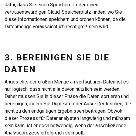
dafür, dass Sie einen Speicherort oder einen
vertrauenswürdigen Cloud-Speicherplatz finden, wo Sie
diese Informationen speichern und ordnen können, da die
Datenmenge voraussichtlich recht groß sein wird.
3. BEREINIGEN SIE DIE
DATEN
Angesichts der großen Menge an verfügbaren Daten ist es
nur logisch, dass nicht alle davon nützlich sein werden.
Daher müssen Sie in dieser Phase die Daten sortieren und
bereinigen, indem Sie Duplikate oder Ausreißer löschen, die
nicht zu den endgültigen Ergebnissen beitragen. Obwohl
dieser Prozess für Datenanalysten langwierig und mühsam
sein kann, ist er doch notwendig, wenn der anschließende
Analyseprozess erfolgreich sein soll.