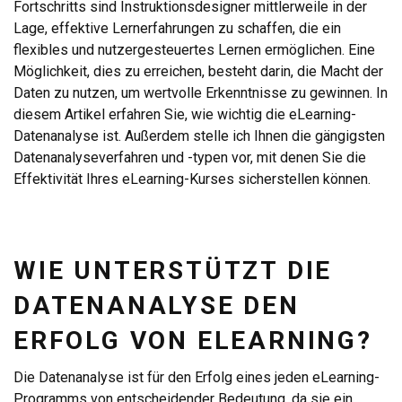
Fortschritts sind Instruktionsdesigner mittlerweile in der
Lage, effektive Lernerfahrungen zu schaffen, die ein
flexibles und nutzergesteuertes Lernen ermöglichen. Eine
Möglichkeit, dies zu erreichen, besteht darin, die Macht der
Daten zu nutzen, um wertvolle Erkenntnisse zu gewinnen. In
diesem Artikel erfahren Sie, wie wichtig die eLearning-
Datenanalyse ist. Außerdem stelle ich Ihnen die gängigsten
Datenanalyseverfahren und -typen vor, mit denen Sie die
Effektivität Ihres eLearning-Kurses sicherstellen können.
WIE UNTERSTÜTZT DIE
DATENANALYSE DEN
ERFOLG VON ELEARNING?
Die Datenanalyse ist für den Erfolg eines jeden eLearning-
Programms von entscheidender Bedeutung, da sie ein