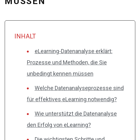
MÜSSEN
INHALT
eLearning-Datenanalyse erklärt:
Prozesse und Methoden, die Sie
unbedingt kennen müssen
Welche Datenanalyseprozesse sind
für effektives eLearning notwendig?
Wie unterstützt die Datenanalyse
den Erfolg von eLearning?
Die wichtigsten Schritte und