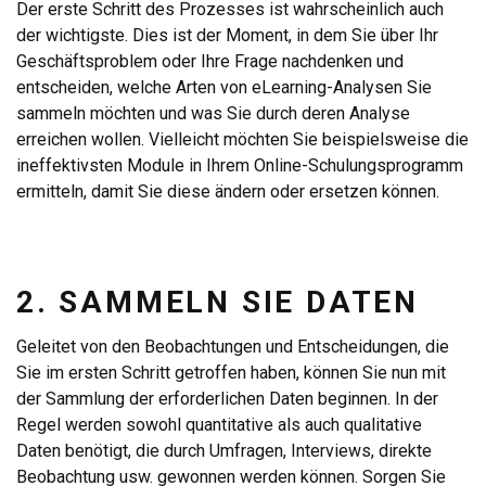
Der erste Schritt des Prozesses ist wahrscheinlich auch
der wichtigste. Dies ist der Moment, in dem Sie über Ihr
Geschäftsproblem oder Ihre Frage nachdenken und
entscheiden, welche Arten von eLearning-Analysen Sie
sammeln möchten und was Sie durch deren Analyse
erreichen wollen. Vielleicht möchten Sie beispielsweise die
ineffektivsten Module in Ihrem Online-Schulungsprogramm
ermitteln, damit Sie diese ändern oder ersetzen können.
2. SAMMELN SIE DATEN
Geleitet von den Beobachtungen und Entscheidungen, die
Sie im ersten Schritt getroffen haben, können Sie nun mit
der Sammlung der erforderlichen Daten beginnen. In der
Regel werden sowohl quantitative als auch qualitative
Daten benötigt, die durch Umfragen, Interviews, direkte
Beobachtung usw. gewonnen werden können. Sorgen Sie