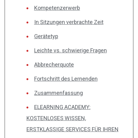
Kompetenzerwerb
In Sitzungen verbrachte Zeit
Gerätetyp
Leichte vs. schwierige Fragen
Abbrecherquote
Fortschritt des Lernenden
Zusammenfassung
ELEARNING ACADEMY:
KOSTENLOSES WISSEN,
ERSTKLASSIGE SERVICES FÜR IHREN