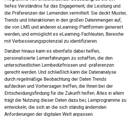
tiefes Verständnis für das Engagement, die Leistung und
die Präferenzen der Lernenden vermittelt. Sie deckt Muster,
Trends und Interaktionen in den großen Datenmengen auf,
die von LMS und anderen eLearning-Plattformen generiert
werden, und ermöglicht es eLearning-Fachleuten, Bereiche
mit Verbesserungspotenzial zu identifizieren.
Darüber hinaus kann es ebenfalls dabei helfen,
personalisierte Lernerfahrungen zu schaffen, die den
unterschiedlichen Lernbedürfnissen und -präferenzen
gerecht werden. Und schließlich kann die Datenanalyse
durch regelmäßige Beobachtung der Daten Trends
aufdecken und Vorhersagen treffen, die Ihnen bei der
Entscheidungsfindung für die Zukunft helfen. Alles in allem
trägt die Nutzung dieser Daten dazu bei, Lernprogramme zu
entwickeln, die sich an die sich ständig ändernden
Anforderungen der digitalen Welt anpassen.