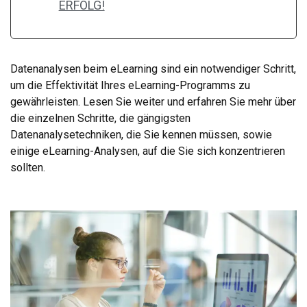
ERFOLG!
Datenanalysen beim eLearning sind ein notwendiger Schritt,
um die Effektivität Ihres eLearning-Programms zu
gewährleisten. Lesen Sie weiter und erfahren Sie mehr über
die einzelnen Schritte, die gängigsten
Datenanalysetechniken, die Sie kennen müssen, sowie
einige eLearning-Analysen, auf die Sie sich konzentrieren
sollten.