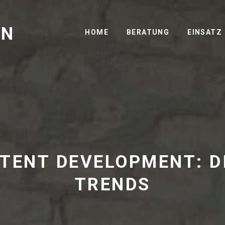
GN
HOME
BERATUNG
EINSATZ
TENT DEVELOPMENT: D
TRENDS