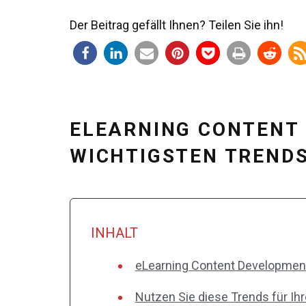
Der Beitrag gefällt Ihnen? Teilen Sie ihn!
ELEARNING CONTENT 
WICHTIGSTEN TREND
INHALT
eLearning Content Development
Nutzen Sie diese Trends für Ih