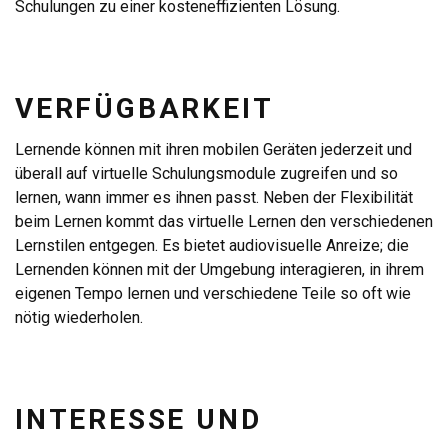
Schulungen zu einer kosteneffizienten Lösung.
VERFÜGBARKEIT
Lernende können mit ihren mobilen Geräten jederzeit und
überall auf virtuelle Schulungsmodule zugreifen und so
lernen, wann immer es ihnen passt. Neben der Flexibilität
beim Lernen kommt das virtuelle Lernen den verschiedenen
Lernstilen entgegen. Es bietet audiovisuelle Anreize; die
Lernenden können mit der Umgebung interagieren, in ihrem
eigenen Tempo lernen und verschiedene Teile so oft wie
nötig wiederholen.
INTERESSE UND