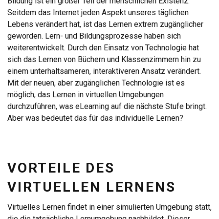
Bildung ist ein großer Teil der menschlichen Existenz.
Seitdem das Internet jeden Aspekt unseres täglichen
Lebens verändert hat, ist das Lernen extrem zugänglicher
geworden. Lern- und Bildungsprozesse haben sich
weiterentwickelt. Durch den Einsatz von Technologie hat
sich das Lernen von Büchern und Klassenzimmern hin zu
einem unterhaltsameren, interaktiveren Ansatz verändert.
Mit der neuen, aber zugänglichen Technologie ist es
möglich, das Lernen in virtuellen Umgebungen
durchzuführen, was eLearning auf die nächste Stufe bringt.
Aber was bedeutet das für das individuelle Lernen?
VORTEILE DES
VIRTUELLEN LERNENS
Virtuelles Lernen findet in einer simulierten Umgebung statt,
die die tatsächliche Lernumgebung nachbildet. Dieser