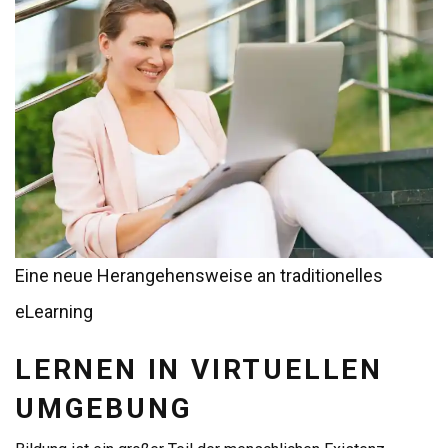
Eine neue Herangehensweise an traditionelles
eLearning
LERNEN IN VIRTUELLEN
UMGEBUNG