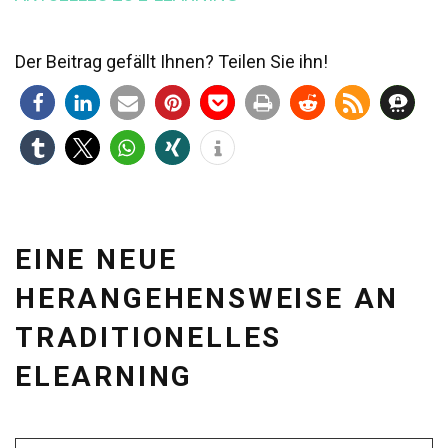
Der Beitrag gefällt Ihnen? Teilen Sie ihn!
EINE NEUE
HERANGEHENSWEISE AN
TRADITIONELLES
ELEARNING