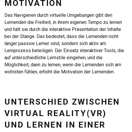
MOTIVATION
Das Navigieren durch virtuelle Umgebungen gibt den
Lernenden die Freiheit, in ihrem eigenen Tempo zu lernen
und hält sie durch die interaktive Präsentation der Inhalte
bei der Stange. Das bedeutet, dass die Lernenden nicht
länger passive Lerner sind, sondern sich aktiv am
Lernprozess beteiligen. Der Einsatz interaktiver Tools, die
auf unterschiedliche Lernstile eingehen, und die
Möglichkeit, dann zu lernen, wenn die Lernenden sich am
wohlsten fühlen, erhöht die Motivation der Lernenden.
UNTERSCHIED ZWISCHEN
VIRTUAL REALITY(VR)
UND LERNEN IN EINER