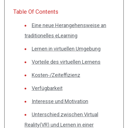
Table Of Contents
Eine neue Herangehensweise an
traditionelles eLearning
Lernen in virtuellen Umgebung
Vorteile des virtuellen Lernens
Kosten-/Zeiteffizienz
Verfügbarkeit
Interesse und Motivation
Unterschied zwischen Virtual
Reality(VR) und Lernen in einer