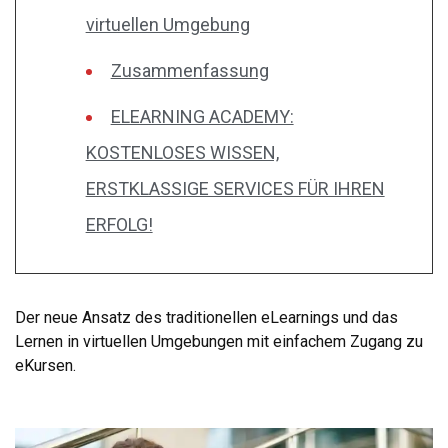
virtuellen Umgebung
Zusammenfassung
ELEARNING ACADEMY:
KOSTENLOSES WISSEN,
ERSTKLASSIGE SERVICES FÜR IHREN
ERFOLG!
Der neue Ansatz des traditionellen eLearnings und das
Lernen in virtuellen Umgebungen mit einfachem Zugang zu
eKursen.