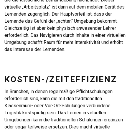
virtuelle „Arbeitsplatz“ ist dann auf dem mobilen Gerät des
Lernenden zugänglich. Der Hauptvorteil ist, dass der
Lernende das Gefühl der „echten“ Umgebung bekommt.
Gleichzeitig ist aber kein physisch anwesender Lehrer
erforderlich. Das Navigieren durch Inhalte in einer virtuellen
Umgebung schafft Raum für mehr Interaktivität und erhöht
das Interesse der Lernenden.
KOSTEN-/ZEITEFFIZIENZ
In Branchen, in denen regelmäßige Pflichtschulungen
erforderlich sind, kann die mit den traditionellen
Klassenraum- oder Vor-Ort-Schulungen verbundene
Logistik kostspielig sein. Das Lernen in virtuellen
Umgebungen kann die traditionellen Schulungen ergänzen
oder sogar teilweise ersetzen. Dies macht virtuelle