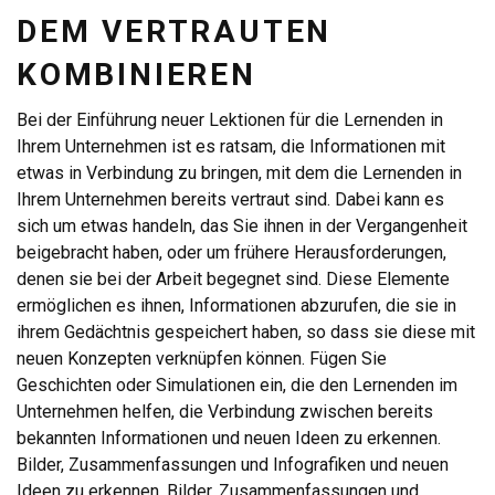
DEM VERTRAUTEN
KOMBINIEREN
Bei der Einführung neuer Lektionen für die Lernenden in
Ihrem Unternehmen ist es ratsam, die Informationen mit
etwas in Verbindung zu bringen, mit dem die Lernenden in
Ihrem Unternehmen bereits vertraut sind. Dabei kann es
sich um etwas handeln, das Sie ihnen in der Vergangenheit
beigebracht haben, oder um frühere Herausforderungen,
denen sie bei der Arbeit begegnet sind. Diese Elemente
ermöglichen es ihnen, Informationen abzurufen, die sie in
ihrem Gedächtnis gespeichert haben, so dass sie diese mit
neuen Konzepten verknüpfen können. Fügen Sie
Geschichten oder Simulationen ein, die den Lernenden im
Unternehmen helfen, die Verbindung zwischen bereits
bekannten Informationen und neuen Ideen zu erkennen.
Bilder, Zusammenfassungen und Infografiken und neuen
Ideen zu erkennen. Bilder, Zusammenfassungen und