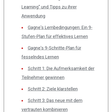
Learning" und Tipps zu ihrer
Anwendung
Gagne's Lernbedingungen: Ein 9-
Stufen-Plan für effektives Lernen
Gagne's 9-Schritte-Plan für
fesselndes Lernen
Schritt 1: Die Aufmerksamkeit der
Teilnehmer gewinnen
Schritt 2: Ziele klarstellen
Schritt 3: Das neue mit dem
vertrauten kombinieren