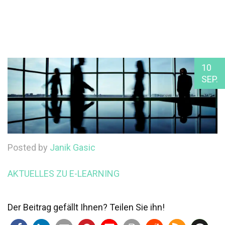
10
SEP.
Posted by
Janik Gasic
AKTUELLES ZU E-LEARNING
Der Beitrag gefällt Ihnen? Teilen Sie ihn!