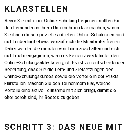
KLARSTELLEN
Bevor Sie mit einer Online-Schulung beginnen, sollten Sie
den Lernenden in Ihrem Unternehmen klar machen, warum
Sie ihnen diese spezielle anbieten. Online-Schulungen sind
nicht unbedingt etwas, worauf sich die Mitarbeiter freuen.
Daher werden die meisten von ihnen abschalten und sich
nicht mehr engagieren, wenn es keinen Zweck hinter den
Online-Schulungsaktivitäten gibt. Es ist von entscheidender
Bedeutung, dass Sie die Lern- und Zielsetzungen des
Online-Schulungskurses sowie die Vorteile in der Praxis
klarstellen. Machen Sie den Teilnehmern klar, welche
Vorteile eine aktive Teilnahme mit sich bringt, damit sie
eher bereit sind, ihr Bestes zu geben.
SCHRITT 3: DAS NEUE MIT