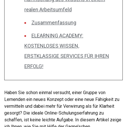
realen Arbeitsumfeld
Zusammenfassung
ELEARNING ACADEMY:
KOSTENLOSES WISSEN,
ERSTKLASSIGE SERVICES FÜR IHREN
ERFOLG!
Haben Sie schon einmal versucht, einer Gruppe von
Lernenden ein neues Konzept oder eine neue Fähigkeit zu
vermitteln und dabei mehr für Verwirrung als für Klarheit
gesorgt? Die ideale Online-Schulungserfahrung zu
schaffen, ist keine leichte Aufgabe. In diesem Artikel zeige
ich Ihnen, wie Sie mit Hilfe der Gagne’schen