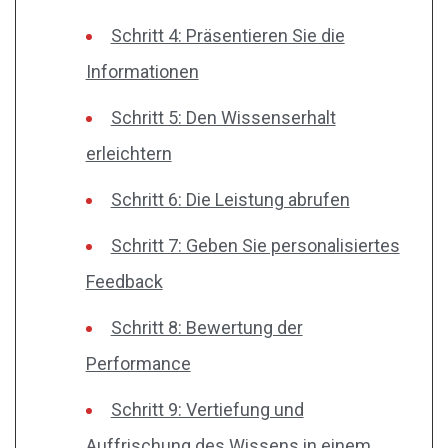
Schritt 4: Präsentieren Sie die
Informationen
Schritt 5: Den Wissenserhalt
erleichtern
Schritt 6: Die Leistung abrufen
Schritt 7: Geben Sie personalisiertes
Feedback
Schritt 8: Bewertung der
Performance
Schritt 9: Vertiefung und
Auffrischung des Wissens in einem