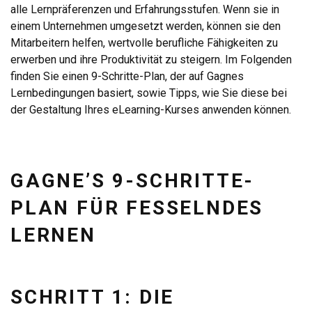
alle Lernpräferenzen und Erfahrungsstufen. Wenn sie in
einem Unternehmen umgesetzt werden, können sie den
Mitarbeitern helfen, wertvolle berufliche Fähigkeiten zu
erwerben und ihre Produktivität zu steigern. Im Folgenden
finden Sie einen 9-Schritte-Plan, der auf Gagnes
Lernbedingungen basiert, sowie Tipps, wie Sie diese bei
der Gestaltung Ihres eLearning-Kurses anwenden können.
GAGNE’S 9-SCHRITTE-
PLAN FÜR FESSELNDES
LERNEN
SCHRITT 1: DIE