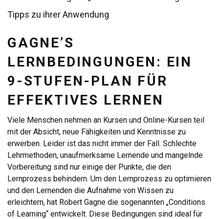
Tipps zu ihrer Anwendung
GAGNE’S
LERNBEDINGUNGEN: EIN
9-STUFEN-PLAN FÜR
EFFEKTIVES LERNEN
Viele Menschen nehmen an Kursen und Online-Kursen teil
mit der Absicht, neue Fähigkeiten und Kenntnisse zu
erwerben. Leider ist das nicht immer der Fall. Schlechte
Lehrmethoden, unaufmerksame Lernende und mangelnde
Vorbereitung sind nur einige der Punkte, die den
Lernprozess behindern. Um den Lernprozess zu optimieren
und den Lernenden die Aufnahme von Wissen zu
erleichtern, hat Robert Gagne die sogenannten „Conditions
of Learning“ entwickelt. Diese Bedingungen sind ideal für