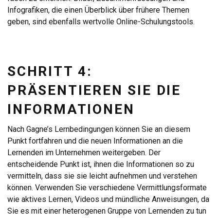
Infografiken, die einen Überblick über frühere Themen
geben, sind ebenfalls wertvolle Online-Schulungstools.
SCHRITT 4:
PRÄSENTIEREN SIE DIE
INFORMATIONEN
Nach Gagne’s Lernbedingungen können Sie an diesem
Punkt fortfahren und die neuen Informationen an die
Lernenden im Unternehmen weitergeben. Der
entscheidende Punkt ist, ihnen die Informationen so zu
vermitteln, dass sie sie leicht aufnehmen und verstehen
können. Verwenden Sie verschiedene Vermittlungsformate
wie aktives Lernen, Videos und mündliche Anweisungen, da
Sie es mit einer heterogenen Gruppe von Lernenden zu tun