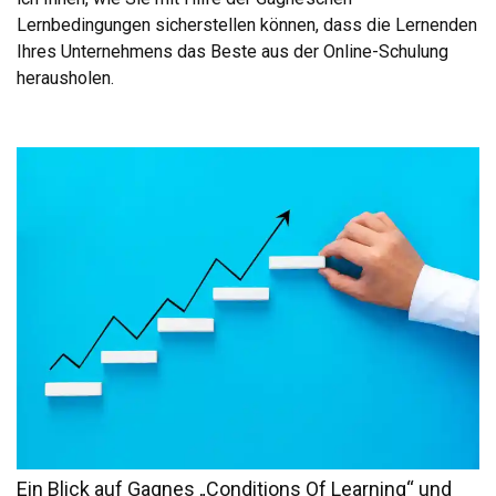
Lernbedingungen sicherstellen können, dass die Lernenden
Ihres Unternehmens das Beste aus der Online-Schulung
herausholen.
Ein Blick auf Gagnes „Conditions Of Learning“ und