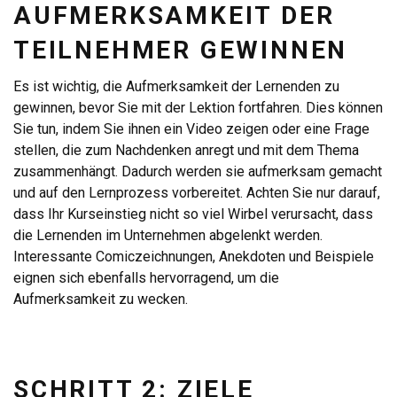
AUFMERKSAMKEIT DER
TEILNEHMER GEWINNEN
Es ist wichtig, die Aufmerksamkeit der Lernenden zu
gewinnen, bevor Sie mit der Lektion fortfahren. Dies können
Sie tun, indem Sie ihnen ein Video zeigen oder eine Frage
stellen, die zum Nachdenken anregt und mit dem Thema
zusammenhängt. Dadurch werden sie aufmerksam gemacht
und auf den Lernprozess vorbereitet. Achten Sie nur darauf,
dass Ihr Kurseinstieg nicht so viel Wirbel verursacht, dass
die Lernenden im Unternehmen abgelenkt werden.
Interessante Comiczeichnungen, Anekdoten und Beispiele
eignen sich ebenfalls hervorragend, um die
Aufmerksamkeit zu wecken.
SCHRITT 2: ZIELE