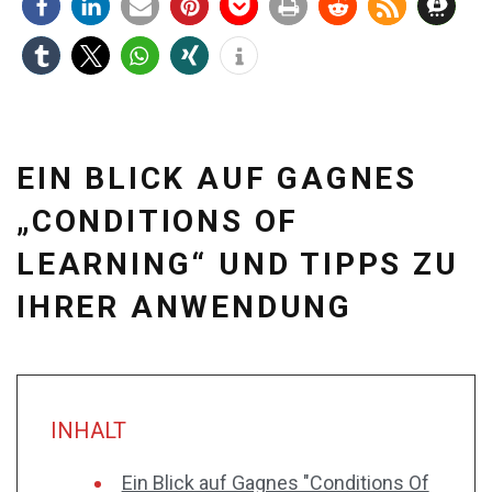
EIN BLICK AUF GAGNES
„CONDITIONS OF
LEARNING“ UND TIPPS ZU
IHRER ANWENDUNG
INHALT
Ein Blick auf Gagnes "Conditions Of