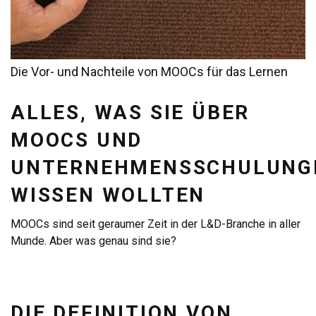
Die Vor- und Nachteile von MOOCs für das Lernen
ALLES, WAS SIE ÜBER
MOOCS UND
UNTERNEHMENSSCHULUNG
WISSEN WOLLTEN
MOOCs sind seit geraumer Zeit in der L&D-Branche in aller
Munde. Aber was genau sind sie?
DIE DEFINITION VON