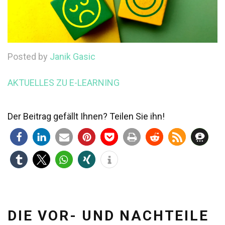
Posted by
Janik Gasic
AKTUELLES ZU E-LEARNING
Der Beitrag gefällt Ihnen? Teilen Sie ihn!
DIE VOR- UND NACHTEILE