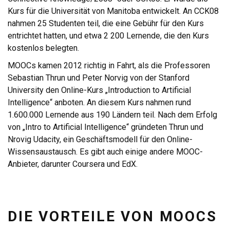
Kurs für die Universität von Manitoba entwickelt. An CCK08
nahmen 25 Studenten teil, die eine Gebühr für den Kurs
entrichtet hatten, und etwa 2 200 Lernende, die den Kurs
kostenlos belegten.
MOOCs kamen 2012 richtig in Fahrt, als die Professoren
Sebastian Thrun und Peter Norvig von der Stanford
University den Online-Kurs „Introduction to Artificial
Intelligence“ anboten. An diesem Kurs nahmen rund
1.600.000 Lernende aus 190 Ländern teil. Nach dem Erfolg
von „Intro to Artificial Intelligence“ gründeten Thrun und
Nrovig Udacity, ein Geschäftsmodell für den Online-
Wissensaustausch. Es gibt auch einige andere MOOC-
Anbieter, darunter Coursera und EdX.
DIE VORTEILE VON MOOCS