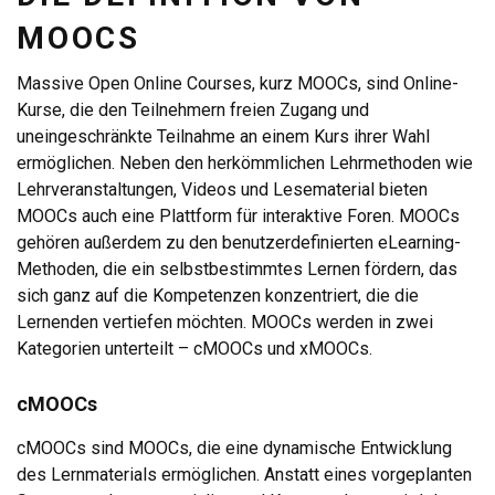
MOOCS
Massive Open Online Courses, kurz MOOCs, sind Online-
Kurse, die den Teilnehmern freien Zugang und
uneingeschränkte Teilnahme an einem Kurs ihrer Wahl
ermöglichen. Neben den herkömmlichen Lehrmethoden wie
Lehrveranstaltungen, Videos und Lesematerial bieten
MOOCs auch eine Plattform für interaktive Foren. MOOCs
gehören außerdem zu den benutzerdefinierten eLearning-
Methoden, die ein selbstbestimmtes Lernen fördern, das
sich ganz auf die Kompetenzen konzentriert, die die
Lernenden vertiefen möchten. MOOCs werden in zwei
Kategorien unterteilt – cMOOCs und xMOOCs.
cMOOCs
cMOOCs sind MOOCs, die eine dynamische Entwicklung
des Lernmaterials ermöglichen. Anstatt eines vorgeplanten