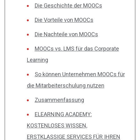
Die Geschichte der MOOCs
Die Vorteile von MOOCs
Die Nachteile von MOOCs
MOOCs vs. LMS für das Corporate
Learning
So können Unternehmen MOOCs für
die Mitarbeiterschulung nutzen
Zusammenfassung
ELEARNING ACADEMY:
KOSTENLOSES WISSEN,
ERSTKLASSIGE SERVICES FÜR IHREN