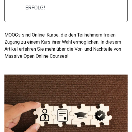
ERFOLG!
MOOCs sind Online-Kurse, die den Teilnehmern freien
Zugang zu einem Kurs ihrer Wahl ermöglichen. In diesem
Artikel erfahren Sie mehr über die Vor- und Nachteile von
Massive Open Online Courses!