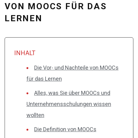
VON MOOCS FÜR DAS
LERNEN
INHALT
Die Vor- und Nachteile von MOOCs
für das Lernen
Alles, was Sie über MOOCs und
Unternehmensschulungen wissen
wollten
Die Definition von MOOCs