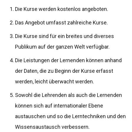
Die Kurse werden kostenlos angeboten.
Das Angebot umfasst zahlreiche Kurse.
Die Kurse sind für ein breites und diverses
Publikum auf der ganzen Welt verfügbar.
Die Leistungen der Lernenden können anhand
der Daten, die zu Beginn der Kurse erfasst
werden, leicht überwacht werden.
Sowohl die Lehrenden als auch die Lernenden
können sich auf internationaler Ebene
austauschen und so die Lerntechniken und den
Wissensaustausch verbessern.