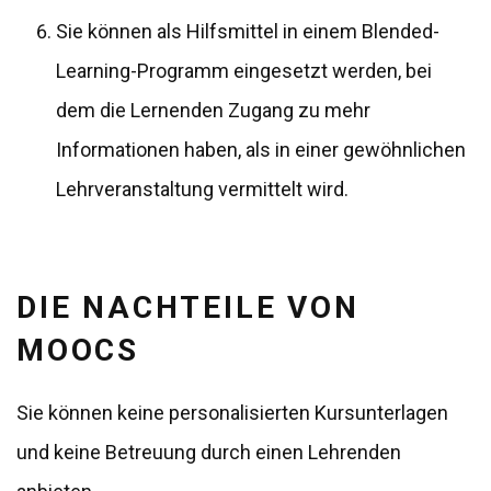
Sie können als Hilfsmittel in einem Blended-
Learning-Programm eingesetzt werden, bei
dem die Lernenden Zugang zu mehr
Informationen haben, als in einer gewöhnlichen
Lehrveranstaltung vermittelt wird.
DIE NACHTEILE VON
MOOCS
Sie können keine personalisierten Kursunterlagen
und keine Betreuung durch einen Lehrenden