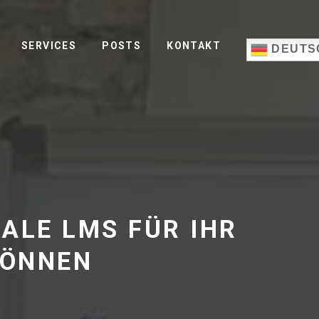
SERVICES
POSTS
KONTAKT
DEUTS
MALE LMS FÜR IHR
KÖNNEN