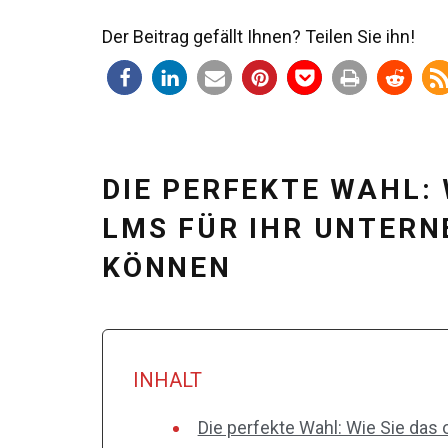
Der Beitrag gefällt Ihnen? Teilen Sie ihn!
DIE PERFEKTE WAHL: 
LMS FÜR IHR UNTER
KÖNNEN
INHALT
Die perfekte Wahl: Wie Sie das