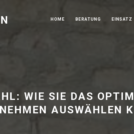
GN
HOME
BERATUNG
EINSATZ
HL: WIE SIE DAS OPTI
NEHMEN AUSWÄHLEN 