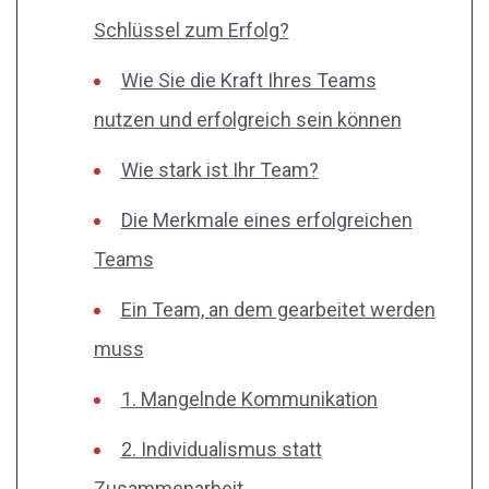
Schlüssel zum Erfolg?
Wie Sie die Kraft Ihres Teams
nutzen und erfolgreich sein können
Wie stark ist Ihr Team?
Die Merkmale eines erfolgreichen
Teams
Ein Team, an dem gearbeitet werden
muss
1. Mangelnde Kommunikation
2. Individualismus statt
Zusammenarbeit