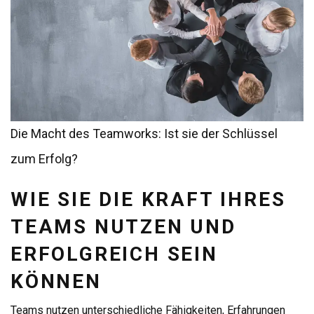
Die Macht des Teamworks: Ist sie der Schlüssel
zum Erfolg?
WIE SIE DIE KRAFT IHRES
TEAMS NUTZEN UND
ERFOLGREICH SEIN
KÖNNEN
Teams nutzen unterschiedliche Fähigkeiten, Erfahrungen