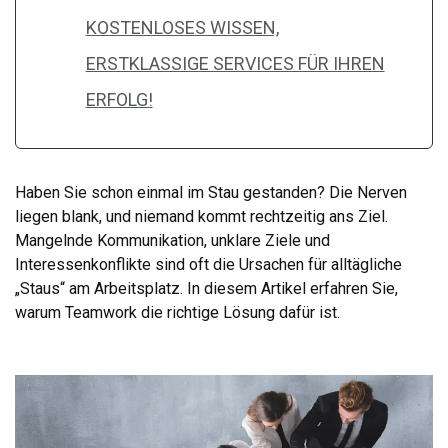
KOSTENLOSES WISSEN,
ERSTKLASSIGE SERVICES FÜR IHREN
ERFOLG!
Haben Sie schon einmal im Stau gestanden? Die Nerven
liegen blank, und niemand kommt rechtzeitig ans Ziel.
Mangelnde Kommunikation, unklare Ziele und
Interessenkonflikte sind oft die Ursachen für alltägliche
„Staus“ am Arbeitsplatz. In diesem Artikel erfahren Sie,
warum Teamwork die richtige Lösung dafür ist.