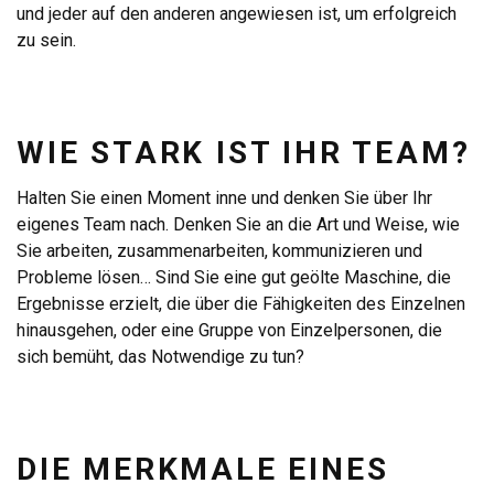
und jeder auf den anderen angewiesen ist, um erfolgreich
zu sein.
WIE STARK IST IHR TEAM?
Halten Sie einen Moment inne und denken Sie über Ihr
eigenes Team nach. Denken Sie an die Art und Weise, wie
Sie arbeiten, zusammenarbeiten, kommunizieren und
Probleme lösen… Sind Sie eine gut geölte Maschine, die
Ergebnisse erzielt, die über die Fähigkeiten des Einzelnen
hinausgehen, oder eine Gruppe von Einzelpersonen, die
sich bemüht, das Notwendige zu tun?
DIE MERKMALE EINES