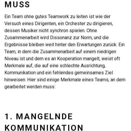
MUSS
Ein Team ohne gutes Teamwork zu leiten ist wie der
Versuch eines Dirigenten, ein Orchester zu dirigieren,
dessen Musiker nicht synchron spielen. Ohne
Zusammenarbeit wird Dissonanz zur Norm, und die
Ergebnisse bleiben weit hinter den Erwartungen zurück. Ein
Team, in dem die Zusammenarbeit auf einem niedrigen
Niveau ist und dem es an Kooperation mangelt, weist oft
Merkmale auf, die auf eine schlechte Ausrichtung,
Kommunikation und ein fehlendes gemeinsames Ziel
hinweisen. Hier sind einige Merkmale eines Teams, an dem
gearbeitet werden muss:
1. MANGELNDE
KOMMUNIKATION