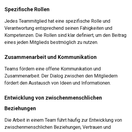
Spezifische Rollen
Jedes Teammitglied hat eine spezifische Rolle und
Verantwortung entsprechend seinen Fähigkeiten und
Kompetenzen. Die Rollen sind klar definiert, um den Beitrag
eines jeden Mitglieds bestmöglich zu nutzen.
Zusammenarbeit und Kommunikation
Teams fördern eine offene Kommunikation und
Zusammenarbeit. Der Dialog zwischen den Mitgliedern
fördert den Austausch von Ideen und Informationen.
Entwicklung von zwischenmenschlichen
Beziehungen
Die Arbeit in einem Team führt häufig zur Entwicklung von
zwischenmenschlichen Beziehungen, Vertrauen und