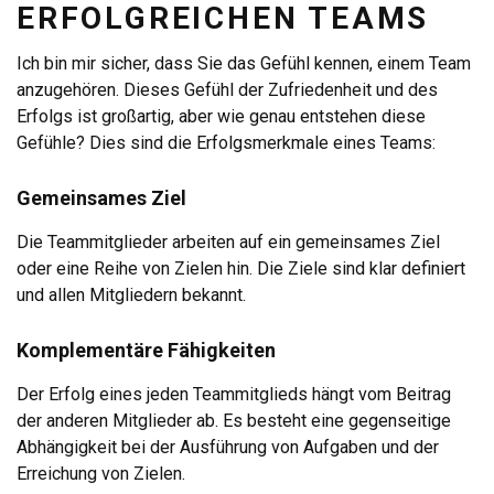
ERFOLGREICHEN TEAMS
Ich bin mir sicher, dass Sie das Gefühl kennen, einem Team
anzugehören. Dieses Gefühl der Zufriedenheit und des
Erfolgs ist großartig, aber wie genau entstehen diese
Gefühle? Dies sind die Erfolgsmerkmale eines Teams:
Gemeinsames Ziel
Die Teammitglieder arbeiten auf ein gemeinsames Ziel
oder eine Reihe von Zielen hin. Die Ziele sind klar definiert
und allen Mitgliedern bekannt.
Komplementäre Fähigkeiten
Der Erfolg eines jeden Teammitglieds hängt vom Beitrag
der anderen Mitglieder ab. Es besteht eine gegenseitige
Abhängigkeit bei der Ausführung von Aufgaben und der
Erreichung von Zielen.