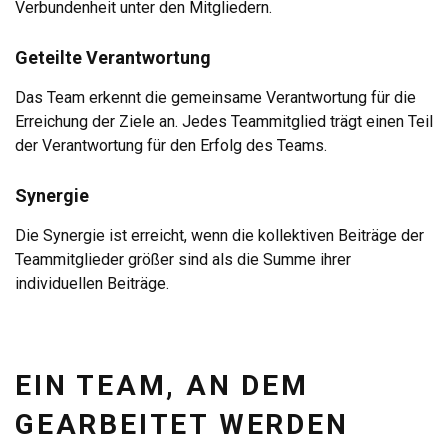
Verbundenheit unter den Mitgliedern.
Geteilte Verantwortung
Das Team erkennt die gemeinsame Verantwortung für die
Erreichung der Ziele an. Jedes Teammitglied trägt einen Teil
der Verantwortung für den Erfolg des Teams.
Synergie
Die Synergie ist erreicht, wenn die kollektiven Beiträge der
Teammitglieder größer sind als die Summe ihrer
individuellen Beiträge.
EIN TEAM, AN DEM
GEARBEITET WERDEN