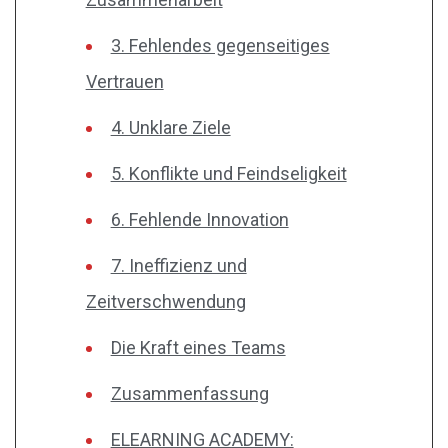
3. Fehlendes gegenseitiges
Vertrauen
4. Unklare Ziele
5. Konflikte und Feindseligkeit
6. Fehlende Innovation
7. Ineffizienz und
Zeitverschwendung
Die Kraft eines Teams
Zusammenfassung
ELEARNING ACADEMY: