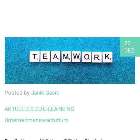
22
DEZ.
Posted by
Janik Gasic
AKTUELLES ZU E-LEARNING
Unternehmenswachstum