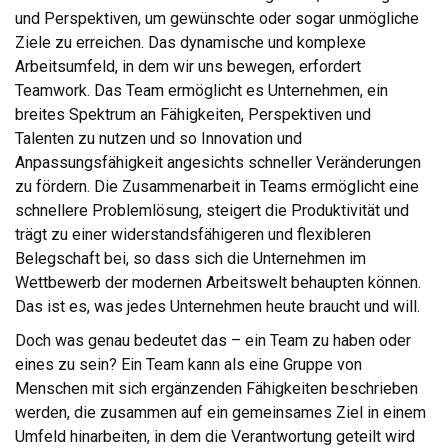
und Perspektiven, um gewünschte oder sogar unmögliche
Ziele zu erreichen. Das dynamische und komplexe
Arbeitsumfeld, in dem wir uns bewegen, erfordert
Teamwork. Das Team ermöglicht es Unternehmen, ein
breites Spektrum an Fähigkeiten, Perspektiven und
Talenten zu nutzen und so Innovation und
Anpassungsfähigkeit angesichts schneller Veränderungen
zu fördern. Die Zusammenarbeit in Teams ermöglicht eine
schnellere Problemlösung, steigert die Produktivität und
trägt zu einer widerstandsfähigeren und flexibleren
Belegschaft bei, so dass sich die Unternehmen im
Wettbewerb der modernen Arbeitswelt behaupten können.
Das ist es, was jedes Unternehmen heute braucht und will.
Doch was genau bedeutet das – ein Team zu haben oder
eines zu sein? Ein Team kann als eine Gruppe von
Menschen mit sich ergänzenden Fähigkeiten beschrieben
werden, die zusammen auf ein gemeinsames Ziel in einem
Umfeld hinarbeiten, in dem die Verantwortung geteilt wird