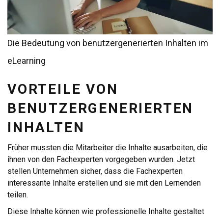
Die Bedeutung von benutzergenerierten Inhalten im
eLearning
VORTEILE VON
BENUTZERGENERIERTEN
INHALTEN
Früher mussten die Mitarbeiter die Inhalte ausarbeiten, die
ihnen von den Fachexperten vorgegeben wurden. Jetzt
stellen Unternehmen sicher, dass die Fachexperten
interessante Inhalte erstellen und sie mit den Lernenden
teilen.
Diese Inhalte können wie professionelle Inhalte gestaltet