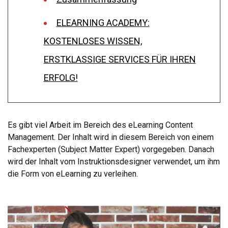
ELEARNING ACADEMY:
KOSTENLOSES WISSEN,
ERSTKLASSIGE SERVICES FÜR IHREN
ERFOLG!
Es gibt viel Arbeit im Bereich des eLearning Content
Management. Der Inhalt wird in diesem Bereich von einem
Fachexperten (Subject Matter Expert) vorgegeben. Danach
wird der Inhalt vom Instruktionsdesigner verwendet, um ihm
die Form von eLearning zu verleihen.