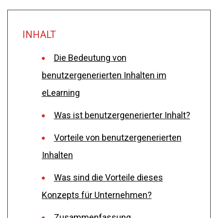
INHALT
Die Bedeutung von
benutzergenerierten Inhalten im
eLearning
Was ist benutzergenerierter Inhalt?
Vorteile von benutzergenerierten
Inhalten
Was sind die Vorteile dieses
Konzepts für Unternehmen?
Zusammenfassung