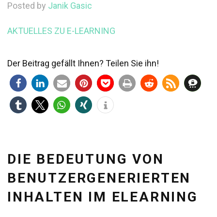
Posted by
Janik Gasic
AKTUELLES ZU E-LEARNING
Der Beitrag gefällt Ihnen? Teilen Sie ihn!
DIE BEDEUTUNG VON
BENUTZERGENERIERTEN
INHALTEN IM ELEARNING