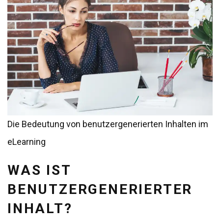
Die Bedeutung von benutzergenerierten Inhalten im
eLearning
WAS IST
BENUTZERGENERIERTER
INHALT?