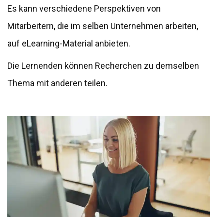
Es kann verschiedene Perspektiven von
Mitarbeitern, die im selben Unternehmen arbeiten,
auf eLearning-Material anbieten.
Die Lernenden können Recherchen zu demselben
Thema mit anderen teilen.