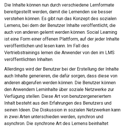
Die Inhalte können nun durch verschiedene Lernformate
bereitgestellt werden, damit die Lernenden sie besser
verstehen können. Es gibt nun das Konzept des sozialen
Lernens, bei dem der Benutzer Inhalte veröffentlicht, die
auch von anderen gelernt werden können. Social Learning
ist eine Form einer offenen Plattform, auf der jeder Inhalte
veröffentlichen und lesen kann. Im Fall des
Vertriebstrainings lernen die Anwender von den im LMS
veröffentlichten Inhalten.
Allerdings wird der Benutzer bei der Erstellung der Inhalte
auch Inhalte generieren, die dafür sorgen, dass diese von
anderen abgerufen werden können. Die Benutzer können
den Anwendern Lerninhalte über soziale Netzwerke zur
Verfügung stellen. Diese Art von benutzergeneriertem
Inhalt besteht aus den Erfahrungen des Benutzers und
seinen Ideen. Die Diskussion in sozialen Netzwerken kann
in zwei Arten unterschieden werden, synchron und
asynchron. Die synchrone Art des Lernens beinhaltet