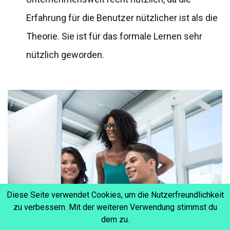
Erfahrung für die Benutzer nützlicher ist als die
Theorie. Sie ist für das formale Lernen sehr
nützlich geworden.
Diese Seite verwendet Cookies, um die Nutzerfreundlichkeit
zu verbessern. Mit der weiteren Verwendung stimmst du
dem zu.