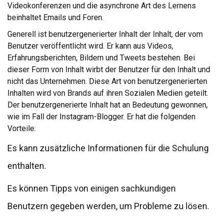
Videokonferenzen und die asynchrone Art des Lernens
beinhaltet Emails und Foren.
Generell ist benutzergenerierter Inhalt der Inhalt, der vom
Benutzer veröffentlicht wird. Er kann aus Videos,
Erfahrungsberichten, Bildern und Tweets bestehen. Bei
dieser Form von Inhalt wirbt der Benutzer für den Inhalt und
nicht das Unternehmen. Diese Art von benutzergenerierten
Inhalten wird von Brands auf ihren Sozialen Medien geteilt.
Der benutzergenerierte Inhalt hat an Bedeutung gewonnen,
wie im Fall der Instagram-Blogger. Er hat die folgenden
Vorteile:
Es kann zusätzliche Informationen für die Schulung
enthalten.
Es können Tipps von einigen sachkundigen
Benutzern gegeben werden, um Probleme zu lösen.