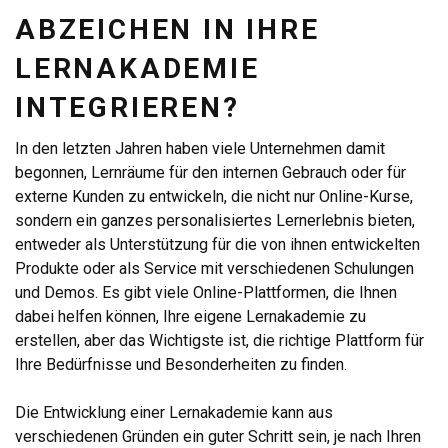
ABZEICHEN IN IHRE
LERNAKADEMIE
INTEGRIEREN?
In den letzten Jahren haben viele Unternehmen damit
begonnen, Lernräume für den internen Gebrauch oder für
externe Kunden zu entwickeln, die nicht nur Online-Kurse,
sondern ein ganzes personalisiertes Lernerlebnis bieten,
entweder als Unterstützung für die von ihnen entwickelten
Produkte oder als Service mit verschiedenen Schulungen
und Demos. Es gibt viele Online-Plattformen, die Ihnen
dabei helfen können, Ihre eigene Lernakademie zu
erstellen, aber das Wichtigste ist, die richtige Plattform für
Ihre Bedürfnisse und Besonderheiten zu finden.
Die Entwicklung einer Lernakademie kann aus
verschiedenen Gründen ein guter Schritt sein, je nach Ihren