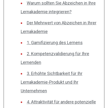
Warum sollten Sie Abzeichen in Ihre
Lernakademie integrieren?
Der Mehrwert von Abzeichen in Ihrer
Lernakademie
1. Gamifizierung des Lernens
2. Kompetenzvalidierung für Ihre
Lernenden
3. Erhöhte Sichtbarkeit für Ihr
Lernakademie-Produkt und Ihr
Unternehmen
4. Attraktivität für andere potenzielle