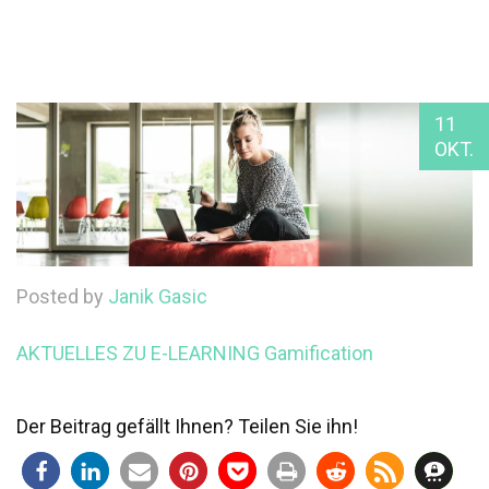
11
OKT.
Posted by
Janik Gasic
AKTUELLES ZU E-LEARNING
Gamification
Der Beitrag gefällt Ihnen? Teilen Sie ihn!