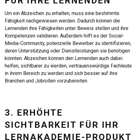
FÜR IHRE LERNENDEN
Um ein Abzeichen zu erhalten, muss eine bestimmte
Fähigkeit nachgewiesen werden. Dadurch können die
Lernenden ihre Fähigkeiten unter Beweis stellen und ihre
Kompetenzen validieren. Außerdem hilft es der Social-
Media-Community, potenzielle Bewerber zu identifizieren,
deren Unterstützung oder Dienstleistungen sie benötigen
könnten. Abzeichen können den Lernenden auch dabei
helfen, sichtbarer zu werden, vertrauenswürdige Fachleute
in ihrem Bereich zu werden und sich besser auf ihre
Branchen und Jobrollen vorzubereiten.
3. ERHÖHTE
SICHTBARKEIT FÜR IHR
LERNAKADEMIE-PRODUKT