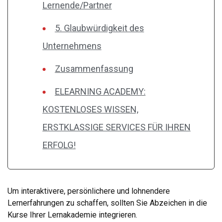
Lernende/Partner
5. Glaubwürdigkeit des
Unternehmens
Zusammenfassung
ELEARNING ACADEMY:
KOSTENLOSES WISSEN,
ERSTKLASSIGE SERVICES FÜR IHREN
ERFOLG!
Um interaktivere, persönlichere und lohnendere
Lernerfahrungen zu schaffen, sollten Sie Abzeichen in die
Kurse Ihrer Lernakademie integrieren.