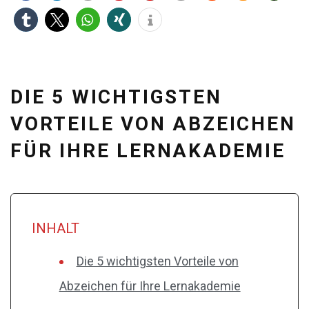
DIE 5 WICHTIGSTEN
VORTEILE VON ABZEICHEN
FÜR IHRE LERNAKADEMIE
INHALT
Die 5 wichtigsten Vorteile von
Abzeichen für Ihre Lernakademie