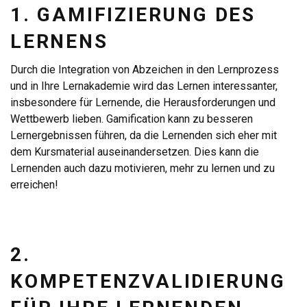
1. GAMIFIZIERUNG DES
LERNENS
Durch die Integration von Abzeichen in den Lernprozess
und in Ihre Lernakademie wird das Lernen interessanter,
insbesondere für Lernende, die Herausforderungen und
Wettbewerb lieben. Gamification kann zu besseren
Lernergebnissen führen, da die Lernenden sich eher mit
dem Kursmaterial auseinandersetzen. Dies kann die
Lernenden auch dazu motivieren, mehr zu lernen und zu
erreichen!
2.
KOMPETENZVALIDIERUNG