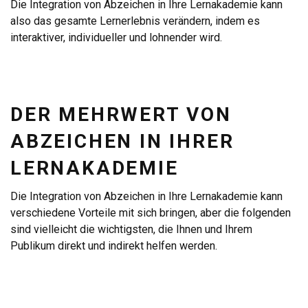
Die Integration von Abzeichen in Ihre Lernakademie kann
also das gesamte Lernerlebnis verändern, indem es
interaktiver, individueller und lohnender wird.
DER MEHRWERT VON
ABZEICHEN IN IHRER
LERNAKADEMIE
Die Integration von Abzeichen in Ihre Lernakademie kann
verschiedene Vorteile mit sich bringen, aber die folgenden
sind vielleicht die wichtigsten, die Ihnen und Ihrem
Publikum direkt und indirekt helfen werden.