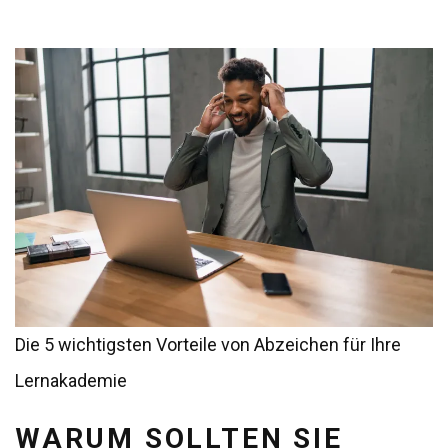
Die 5 wichtigsten Vorteile von Abzeichen für Ihre
Lernakademie
WARUM SOLLTEN SIE