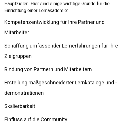
Hauptzielen. Hier sind einige wichtige Gründe für die
Einrichtung einer Lernakademie:
Kompetenzentwicklung für Ihre Partner und
Mitarbeiter
Schaffung umfassender Lernerfahrungen für Ihre
Zielgruppen
Bindung von Partnern und Mitarbeitern
Erstellung maßgeschneiderter Lernkataloge und -
demonstrationen
Skalierbarkeit
Einfluss auf die Community