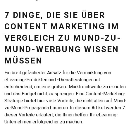
7 DINGE, DIE SIE ÜBER
CONTENT MARKETING IM
VERGLEICH ZU MUND-ZU-
MUND-WERBUNG WISSEN
MÜSSEN
Ein breit gefächerter Ansatz für die Vermarktung von
eLearning-Produkten und -Dienstleistungen ist
entscheidend, um eine größere Marktreichweite zu erzielen
und das Budget nicht zu sprengen. Eine Content-Marketing-
Strategie bietet hier viele Vorteile, die nicht allein auf Mund-
zu-Mund-Propaganda basieren. In diesem Artikel werden 7
dieser Vorteile erläutert, die Ihnen helfen, Ihr eLearning-
Unternehmen erfolgreicher zu machen.