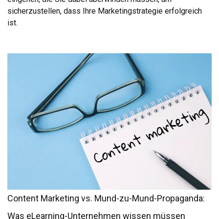
sicherzustellen, dass Ihre Marketingstrategie erfolgreich
ist.
Content Marketing vs. Mund-zu-Mund-Propaganda:
Was eLearning-Unternehmen wissen müssen