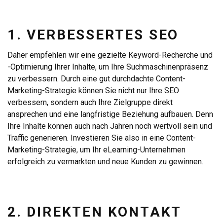
1. VERBESSERTES SEO
Daher empfehlen wir eine gezielte Keyword-Recherche und
-Optimierung Ihrer Inhalte, um Ihre Suchmaschinenpräsenz
zu verbessern. Durch eine gut durchdachte Content-
Marketing-Strategie können Sie nicht nur Ihre SEO
verbessern, sondern auch Ihre Zielgruppe direkt
ansprechen und eine langfristige Beziehung aufbauen. Denn
Ihre Inhalte können auch nach Jahren noch wertvoll sein und
Traffic generieren. Investieren Sie also in eine Content-
Marketing-Strategie, um Ihr eLearning-Unternehmen
erfolgreich zu vermarkten und neue Kunden zu gewinnen.
2. DIREKTEN KONTAKT