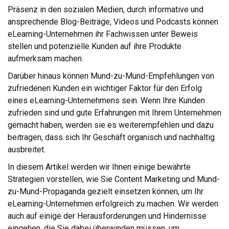
Präsenz in den sozialen Medien, durch informative und
ansprechende Blog-Beiträge, Videos und Podcasts können
eLearning-Unternehmen ihr Fachwissen unter Beweis
stellen und potenzielle Kunden auf ihre Produkte
aufmerksam machen.
Darüber hinaus können Mund-zu-Mund-Empfehlungen von
zufriedenen Kunden ein wichtiger Faktor für den Erfolg
eines eLearning-Unternehmens sein. Wenn Ihre Kunden
zufrieden sind und gute Erfahrungen mit Ihrem Unternehmen
gemacht haben, werden sie es weiterempfehlen und dazu
beitragen, dass sich Ihr Geschäft organisch und nachhaltig
ausbreitet.
In diesem Artikel werden wir Ihnen einige bewährte
Strategien vorstellen, wie Sie Content Marketing und Mund-
zu-Mund-Propaganda gezielt einsetzen können, um Ihr
eLearning-Unternehmen erfolgreich zu machen. Wir werden
auch auf einige der Herausforderungen und Hindernisse
eingehen, die Sie dabei überwinden müssen, um