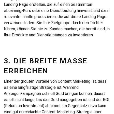
Landing Page erstellen, die auf einen bestimmten
eLearning-Kurs oder eine Dienstleistung hinweist, und dann
relevante Inhalte produzieren, die auf diese Landing Page
verweisen. Indem Sie Ihre Zielgruppe durch den Trichter
führen, können Sie sie zu Kunden machen, die bereit sind, in
Ihre Produkte und Dienstleistungen zu investieren.
3. DIE BREITE MASSE
ERREICHEN
Einer der größten Vorteile von Content Marketing ist, dass
es eine langfristige Strategie ist. Während
Anzeigenkampagnen schnell Geld bringen können, dauert
es oft nicht lange, bis das Geld ausgegeben ist und der ROI
(Return on Investment) abnimmt. Im Gegensatz dazu kann
eine gut durchdachte Content-Marketing-Strategie über