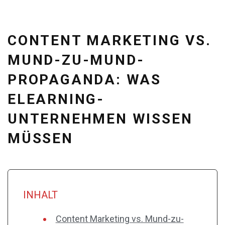
CONTENT MARKETING VS.
MUND-ZU-MUND-
PROPAGANDA: WAS
ELEARNING-
UNTERNEHMEN WISSEN
MÜSSEN
INHALT
Content Marketing vs. Mund-zu-