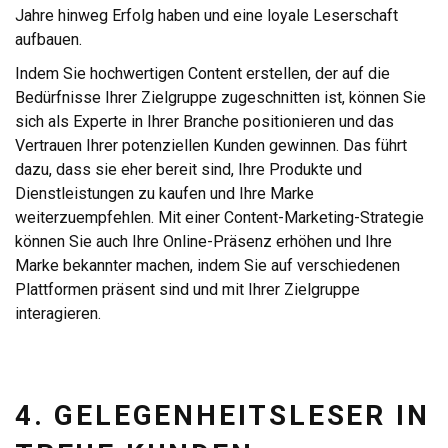
Jahre hinweg Erfolg haben und eine loyale Leserschaft
aufbauen.
Indem Sie hochwertigen Content erstellen, der auf die
Bedürfnisse Ihrer Zielgruppe zugeschnitten ist, können Sie
sich als Experte in Ihrer Branche positionieren und das
Vertrauen Ihrer potenziellen Kunden gewinnen. Das führt
dazu, dass sie eher bereit sind, Ihre Produkte und
Dienstleistungen zu kaufen und Ihre Marke
weiterzuempfehlen. Mit einer Content-Marketing-Strategie
können Sie auch Ihre Online-Präsenz erhöhen und Ihre
Marke bekannter machen, indem Sie auf verschiedenen
Plattformen präsent sind und mit Ihrer Zielgruppe
interagieren.
4. GELEGENHEITSLESER IN