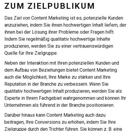
ZUM ZIELPUBLIKUM
Das Ziel von Content Marketing ist es, potenzielle Kunden
anzuziehen, indem Sie ihnen hochwertigen Inhalt liefern, der
ihnen bei der Lösung ihrer Probleme oder Fragen hilft.
Indem Sie regelmäßig qualitativ hochwertige Inhalte
produzieren, werden Sie zu einer vertrauenswürdigen
Quelle für Ihre Zielgruppe.
Neben der Interaktion mit Ihren potenziellen Kunden und
dem Aufbau von Beziehungen bietet Content Marketing
auch die Möglichkeit, Ihre Marke zu stärken und Ihre
Reputation in der Branche zu verbessern. Wenn Sie
qualitativ hochwertigen Inhalt produzieren, werden Sie als
Experte in Ihrem Fachgebiet wahrgenommen und können Ihr
Unternehmen als führend in der Branche positionieren.
Darüber hinaus kann Content Marketing auch dazu
beitragen, Ihre Conversions zu erhöhen, indem Sie Ihre
Zielgruppe durch den Trichter führen. Sie können z. B. eine