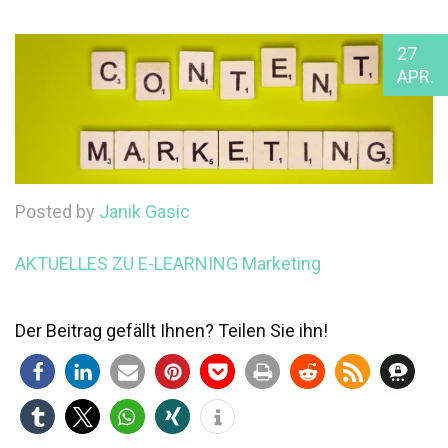
27
APR.
Posted by
Janik Gasic
AKTUELLES ZU E-LEARNING
Marketing
Der Beitrag gefällt Ihnen? Teilen Sie ihn!