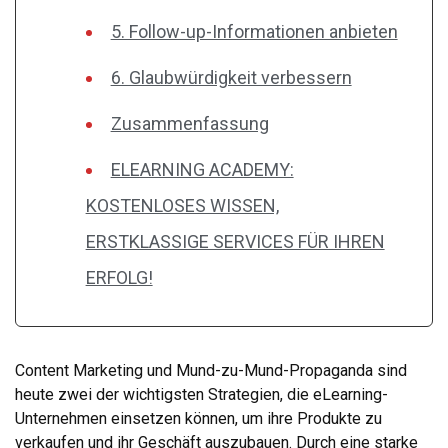
5. Follow-up-Informationen anbieten
6. Glaubwürdigkeit verbessern
Zusammenfassung
ELEARNING ACADEMY:
KOSTENLOSES WISSEN,
ERSTKLASSIGE SERVICES FÜR IHREN
ERFOLG!
Content Marketing und Mund-zu-Mund-Propaganda sind
heute zwei der wichtigsten Strategien, die eLearning-
Unternehmen einsetzen können, um ihre Produkte zu
verkaufen und ihr Geschäft auszubauen. Durch eine starke