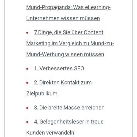
Mund-Propaganda: Was eLearning-
Unternehmen wissen müssen
7 Dinge, die Sie über Content
Marketing im Vergleich zu Mund-zu-
Mund-Werbung wissen müssen
1. Verbessertes SEO
2. Direkten Kontakt zum
Zielpublikum
3. Die breite Masse erreichen
4. Gelegenheitsleser in treue
Kunden verwandeln