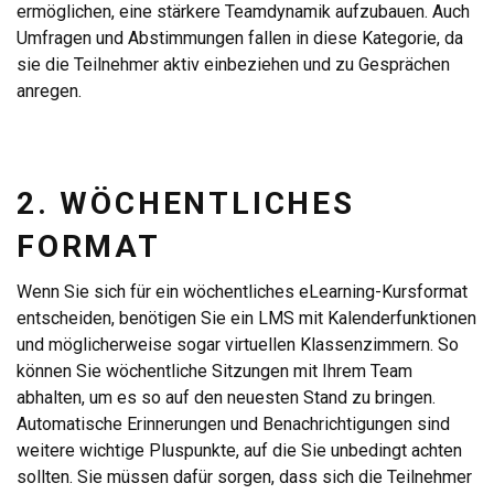
ermöglichen, eine stärkere Teamdynamik aufzubauen. Auch
Umfragen und Abstimmungen fallen in diese Kategorie, da
sie die Teilnehmer aktiv einbeziehen und zu Gesprächen
anregen.
2. WÖCHENTLICHES
FORMAT
Wenn Sie sich für ein wöchentliches eLearning-Kursformat
entscheiden, benötigen Sie ein LMS mit Kalenderfunktionen
und möglicherweise sogar virtuellen Klassenzimmern. So
können Sie wöchentliche Sitzungen mit Ihrem Team
abhalten, um es so auf den neuesten Stand zu bringen.
Automatische Erinnerungen und Benachrichtigungen sind
weitere wichtige Pluspunkte, auf die Sie unbedingt achten
sollten. Sie müssen dafür sorgen, dass sich die Teilnehmer