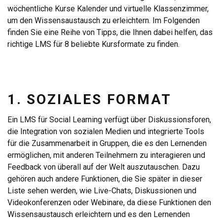
wöchentliche Kurse Kalender und virtuelle Klassenzimmer,
um den Wissensaustausch zu erleichtern. Im Folgenden
finden Sie eine Reihe von Tipps, die Ihnen dabei helfen, das
richtige LMS für 8 beliebte Kursformate zu finden.
1. SOZIALES FORMAT
Ein LMS für Social Learning verfügt über Diskussionsforen,
die Integration von sozialen Medien und integrierte Tools
für die Zusammenarbeit in Gruppen, die es den Lernenden
ermöglichen, mit anderen Teilnehmern zu interagieren und
Feedback von überall auf der Welt auszutauschen. Dazu
gehören auch andere Funktionen, die Sie später in dieser
Liste sehen werden, wie Live-Chats, Diskussionen und
Videokonferenzen oder Webinare, da diese Funktionen den
Wissensaustausch erleichtern und es den Lernenden