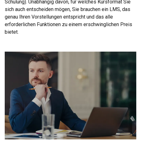
Schulung). Unabhängig davon, für welches Kursformat Sie
sich auch entscheiden mögen, Sie brauchen ein LMS, das
genau Ihren Vorstellungen entspricht und das alle
erforderlichen Funktionen zu einem erschwinglichen Preis
bietet.