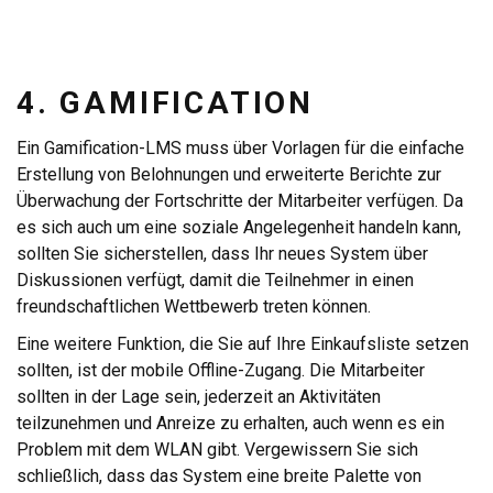
4. GAMIFICATION
Ein Gamification-LMS muss über Vorlagen für die einfache
Erstellung von Belohnungen und erweiterte Berichte zur
Überwachung der Fortschritte der Mitarbeiter verfügen. Da
es sich auch um eine soziale Angelegenheit handeln kann,
sollten Sie sicherstellen, dass Ihr neues System über
Diskussionen verfügt, damit die Teilnehmer in einen
freundschaftlichen Wettbewerb treten können.
Eine weitere Funktion, die Sie auf Ihre Einkaufsliste setzen
sollten, ist der mobile Offline-Zugang. Die Mitarbeiter
sollten in der Lage sein, jederzeit an Aktivitäten
teilzunehmen und Anreize zu erhalten, auch wenn es ein
Problem mit dem WLAN gibt. Vergewissern Sie sich
schließlich, dass das System eine breite Palette von