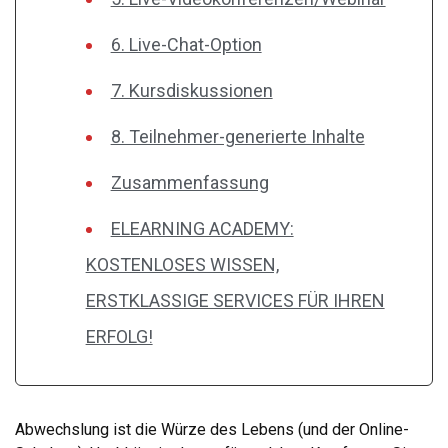
6. Live-Chat-Option
7. Kursdiskussionen
8. Teilnehmer-generierte Inhalte
Zusammenfassung
ELEARNING ACADEMY:
KOSTENLOSES WISSEN,
ERSTKLASSIGE SERVICES FÜR IHREN
ERFOLG!
Abwechslung ist die Würze des Lebens (und der Online-