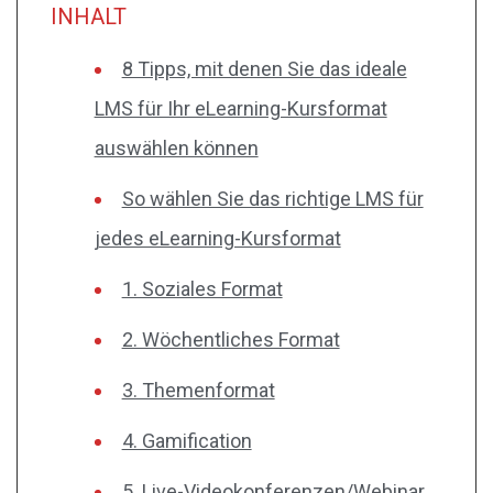
INHALT
8 Tipps, mit denen Sie das ideale
LMS für Ihr eLearning-Kursformat
auswählen können
So wählen Sie das richtige LMS für
jedes eLearning-Kursformat
1. Soziales Format
2. Wöchentliches Format
3. Themenformat
4. Gamification
5. Live-Videokonferenzen/Webinar