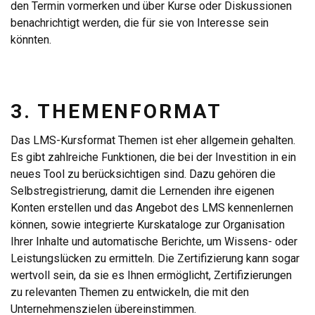
den Termin vormerken und über Kurse oder Diskussionen
benachrichtigt werden, die für sie von Interesse sein
könnten.
3. THEMENFORMAT
Das LMS-Kursformat Themen ist eher allgemein gehalten.
Es gibt zahlreiche Funktionen, die bei der Investition in ein
neues Tool zu berücksichtigen sind. Dazu gehören die
Selbstregistrierung, damit die Lernenden ihre eigenen
Konten erstellen und das Angebot des LMS kennenlernen
können, sowie integrierte Kurskataloge zur Organisation
Ihrer Inhalte und automatische Berichte, um Wissens- oder
Leistungslücken zu ermitteln. Die Zertifizierung kann sogar
wertvoll sein, da sie es Ihnen ermöglicht, Zertifizierungen
zu relevanten Themen zu entwickeln, die mit den
Unternehmenszielen übereinstimmen.