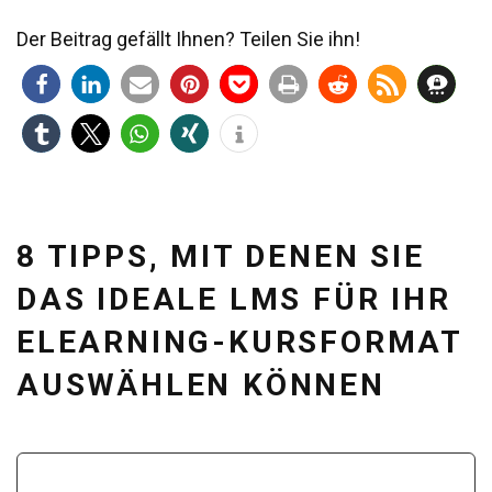
Der Beitrag gefällt Ihnen? Teilen Sie ihn!
8 TIPPS, MIT DENEN SIE
DAS IDEALE LMS FÜR IHR
ELEARNING-KURSFORMAT
AUSWÄHLEN KÖNNEN