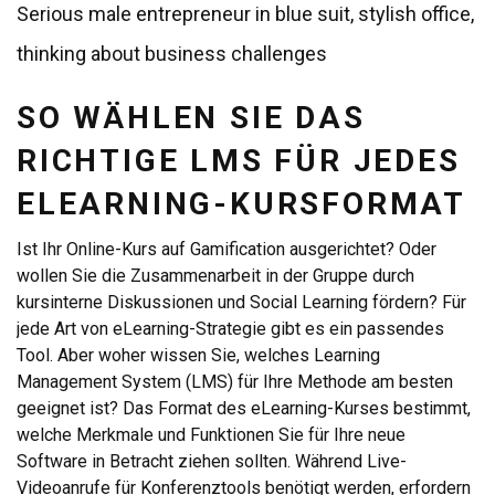
Serious male entrepreneur in blue suit, stylish office,
thinking about business challenges
SO WÄHLEN SIE DAS
RICHTIGE LMS FÜR JEDES
ELEARNING-KURSFORMAT
Ist Ihr Online-Kurs auf Gamification ausgerichtet? Oder
wollen Sie die Zusammenarbeit in der Gruppe durch
kursinterne Diskussionen und Social Learning fördern? Für
jede Art von eLearning-Strategie gibt es ein passendes
Tool. Aber woher wissen Sie, welches Learning
Management System (LMS) für Ihre Methode am besten
geeignet ist? Das Format des eLearning-Kurses bestimmt,
welche Merkmale und Funktionen Sie für Ihre neue
Software in Betracht ziehen sollten. Während Live-
Videoanrufe für Konferenztools benötigt werden, erfordern