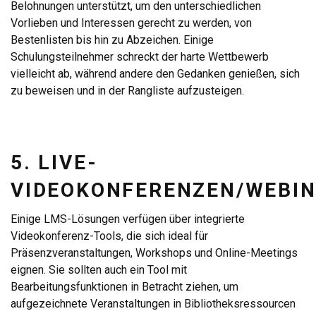
Belohnungen unterstützt, um den unterschiedlichen
Vorlieben und Interessen gerecht zu werden, von
Bestenlisten bis hin zu Abzeichen. Einige
Schulungsteilnehmer schreckt der harte Wettbewerb
vielleicht ab, während andere den Gedanken genießen, sich
zu beweisen und in der Rangliste aufzusteigen.
5. LIVE-
VIDEOKONFERENZEN/WEBI
Einige LMS-Lösungen verfügen über integrierte
Videokonferenz-Tools, die sich ideal für
Präsenzveranstaltungen, Workshops und Online-Meetings
eignen. Sie sollten auch ein Tool mit
Bearbeitungsfunktionen in Betracht ziehen, um
aufgezeichnete Veranstaltungen in Bibliotheksressourcen