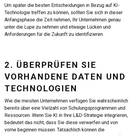
Um später die besten Entscheidungen in Bezug auf KI-
Technologie treffen zu können, sollten Sie sich in dieser
Anfangsphase die Zeit nehmen, Ihr Unternehmen genau
unter die Lupe zu nehmen und etwaige Lücken und
Anforderungen für die Zukunft zu identifizieren.
2. ÜBERPRÜFEN SIE
VORHANDENE DATEN UND
TECHNOLOGIEN
Wie die meisten Unternehmen verfügen Sie wahrscheinlich
bereits über eine Vielzahl von Schulungsprogrammen und
Ressourcen. Wenn Sie KI in Ihre L&D-Strategie integrieren,
bedeutet das nicht, dass Sie diese verwerfen und von
vorne beginnen müssen. Tatsächlich können die