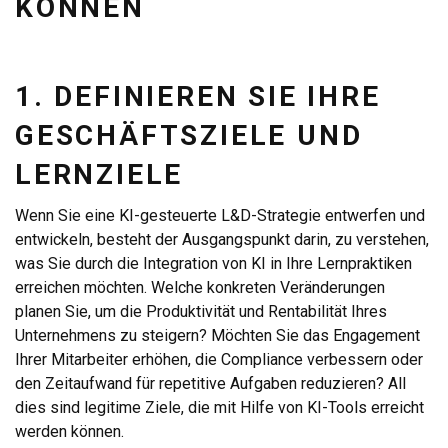
KÖNNEN
1. DEFINIEREN SIE IHRE
GESCHÄFTSZIELE UND
LERNZIELE
Wenn Sie eine KI-gesteuerte L&D-Strategie entwerfen und
entwickeln, besteht der Ausgangspunkt darin, zu verstehen,
was Sie durch die Integration von KI in Ihre Lernpraktiken
erreichen möchten. Welche konkreten Veränderungen
planen Sie, um die Produktivität und Rentabilität Ihres
Unternehmens zu steigern? Möchten Sie das Engagement
Ihrer Mitarbeiter erhöhen, die Compliance verbessern oder
den Zeitaufwand für repetitive Aufgaben reduzieren? All
dies sind legitime Ziele, die mit Hilfe von KI-Tools erreicht
werden können.