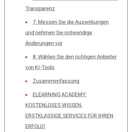
Transparenz
7. Messen Sie die Auswirkungen
und nehmen Sie notwendige
Änderungen vor
8. Wählen Sie den richtigen Anbieter
von KI-Tools
Zusammenfassung
ELEARNING ACADEMY:
KOSTENLOSES WISSEN,
ERSTKLASSIGE SERVICES FÜR IHREN
ERFOLG!