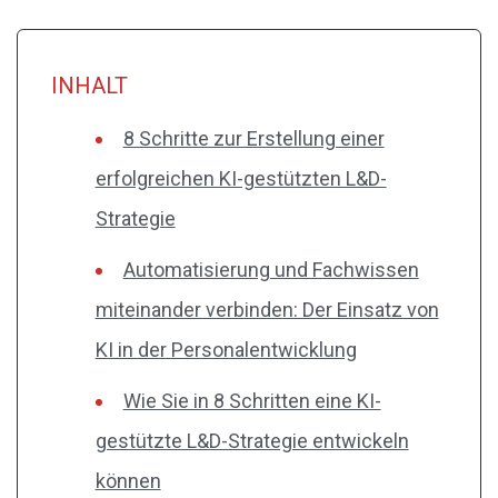
INHALT
8 Schritte zur Erstellung einer
erfolgreichen KI-gestützten L&D-
Strategie
Automatisierung und Fachwissen
miteinander verbinden: Der Einsatz von
KI in der Personalentwicklung
Wie Sie in 8 Schritten eine KI-
gestützte L&D-Strategie entwickeln
können