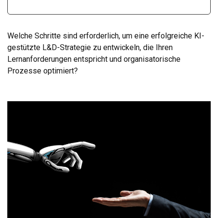
Welche Schritte sind erforderlich, um eine erfolgreiche KI-
gestützte L&D-Strategie zu entwickeln, die Ihren
Lernanforderungen entspricht und organisatorische
Prozesse optimiert?