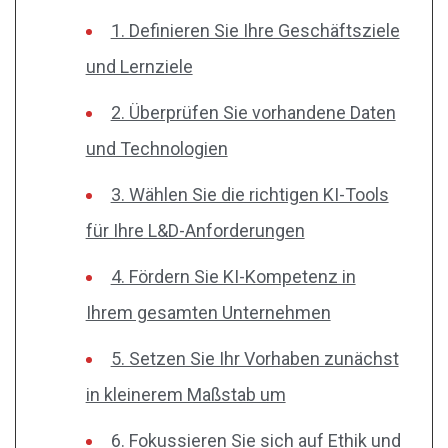
1. Definieren Sie Ihre Geschäftsziele
und Lernziele
2. Überprüfen Sie vorhandene Daten
und Technologien
3. Wählen Sie die richtigen KI-Tools
für Ihre L&D-Anforderungen
4. Fördern Sie KI-Kompetenz in
Ihrem gesamten Unternehmen
5. Setzen Sie Ihr Vorhaben zunächst
in kleinerem Maßstab um
6. Fokussieren Sie sich auf Ethik und