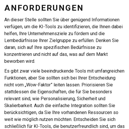
ANFORDERUNGEN
An dieser Stelle sollten Sie über genügend Informationen
verfügen, um die KI-Tools zu identifizieren, die Ihnen dabei
helfen, Ihre Unternehmensziele zu fördern und die
Lernbedürfnisse Ihrer Zielgruppe zu erfüllen. Denken Sie
daran, sich auf Ihre spezifischen Bedürfnisse zu
konzentrieren und nicht auf das, was auf dem Markt
beworben wird.
Es gibt zwar viele beeindruckende Tools mit umfangreichen
Funktionen, aber Sie sollten sich bei Ihrer Entscheidung
nicht vom „Wow-Faktor” leiten lassen. Priorisieren Sie
stattdessen die Eigenschaften, die für Sie besonders
relevant sind, wie Personalisierung, Sicherheit und
Skalierbarkeit. Auch die einfache Integration sollten Sie
berücksichtigen, da Sie Ihre vorhandenen Ressourcen so
weit wie möglich nutzen möchten. Entscheiden Sie sich
schließlich für KI-Tools, die benutzerfreundlich sind, um das