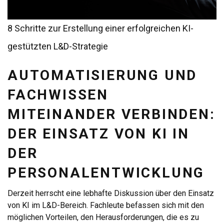
8 Schritte zur Erstellung einer erfolgreichen KI-
gestützten L&D-Strategie
AUTOMATISIERUNG UND
FACHWISSEN
MITEINANDER VERBINDEN:
DER EINSATZ VON KI IN
DER
PERSONALENTWICKLUNG
Derzeit herrscht eine lebhafte Diskussion über den Einsatz
von KI im L&D-Bereich. Fachleute befassen sich mit den
möglichen Vorteilen, den Herausforderungen, die es zu