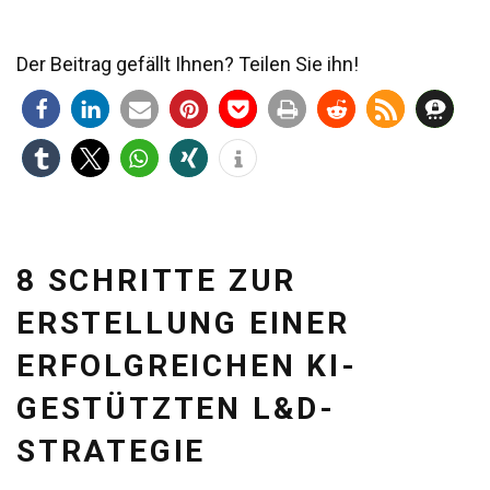
Der Beitrag gefällt Ihnen? Teilen Sie ihn!
8 SCHRITTE ZUR
ERSTELLUNG EINER
ERFOLGREICHEN KI-
GESTÜTZTEN L&D-
STRATEGIE