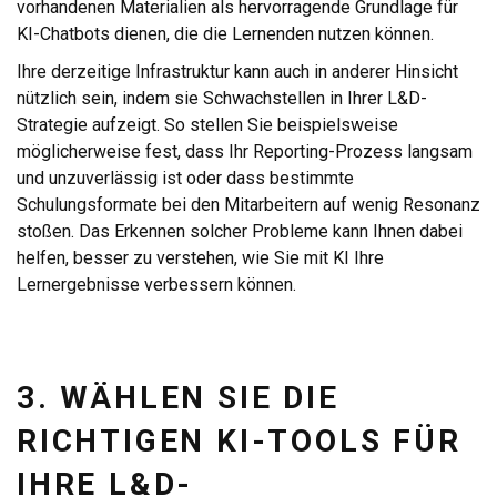
vorhandenen Materialien als hervorragende Grundlage für
KI-Chatbots dienen, die die Lernenden nutzen können.
Ihre derzeitige Infrastruktur kann auch in anderer Hinsicht
nützlich sein, indem sie Schwachstellen in Ihrer L&D-
Strategie aufzeigt. So stellen Sie beispielsweise
möglicherweise fest, dass Ihr Reporting-Prozess langsam
und unzuverlässig ist oder dass bestimmte
Schulungsformate bei den Mitarbeitern auf wenig Resonanz
stoßen. Das Erkennen solcher Probleme kann Ihnen dabei
helfen, besser zu verstehen, wie Sie mit KI Ihre
Lernergebnisse verbessern können.
3. WÄHLEN SIE DIE
RICHTIGEN KI-TOOLS FÜR
IHRE L&D-