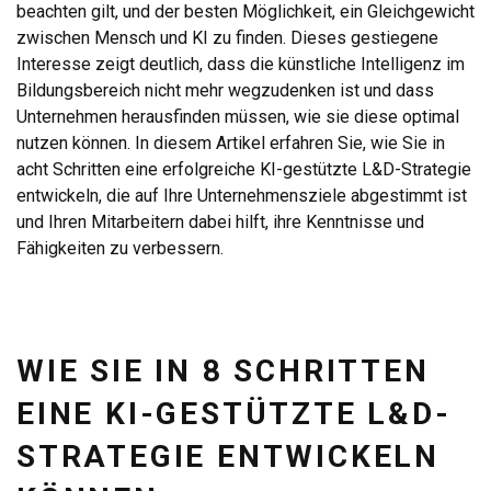
beachten gilt, und der besten Möglichkeit, ein Gleichgewicht
zwischen Mensch und KI zu finden. Dieses gestiegene
Interesse zeigt deutlich, dass die künstliche Intelligenz im
Bildungsbereich nicht mehr wegzudenken ist und dass
Unternehmen herausfinden müssen, wie sie diese optimal
nutzen können. In diesem Artikel erfahren Sie, wie Sie in
acht Schritten eine erfolgreiche KI-gestützte L&D-Strategie
entwickeln, die auf Ihre Unternehmensziele abgestimmt ist
und Ihren Mitarbeitern dabei hilft, ihre Kenntnisse und
Fähigkeiten zu verbessern.
WIE SIE IN 8 SCHRITTEN
EINE KI-GESTÜTZTE L&D-
STRATEGIE ENTWICKELN