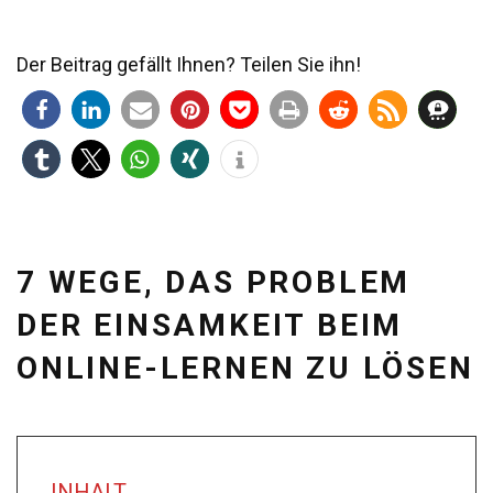
Der Beitrag gefällt Ihnen? Teilen Sie ihn!
7 WEGE, DAS PROBLEM
DER EINSAMKEIT BEIM
ONLINE-LERNEN ZU LÖSEN
INHALT