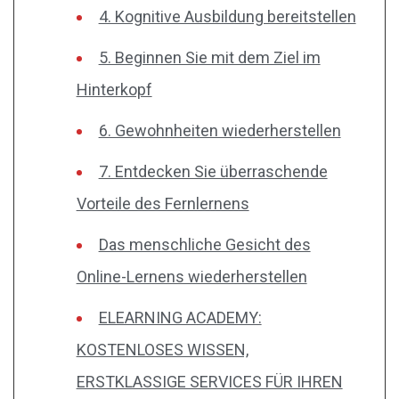
4. Kognitive Ausbildung bereitstellen
5. Beginnen Sie mit dem Ziel im
Hinterkopf
6. Gewohnheiten wiederherstellen
7. Entdecken Sie überraschende
Vorteile des Fernlernens
Das menschliche Gesicht des
Online-Lernens wiederherstellen
ELEARNING ACADEMY:
KOSTENLOSES WISSEN,
ERSTKLASSIGE SERVICES FÜR IHREN