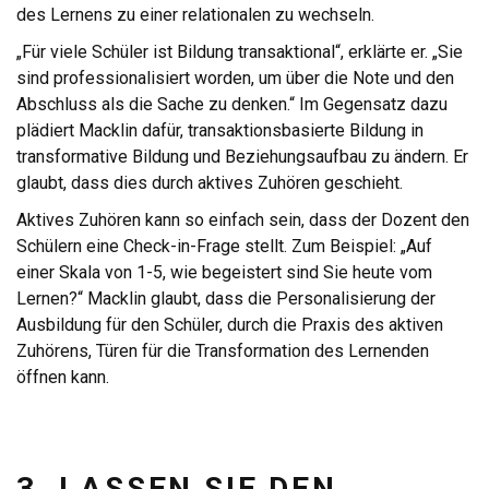
des Lernens zu einer relationalen zu wechseln.
„Für viele Schüler ist Bildung transaktional“, erklärte er. „Sie
sind professionalisiert worden, um über die Note und den
Abschluss als die Sache zu denken.“ Im Gegensatz dazu
plädiert Macklin dafür, transaktionsbasierte Bildung in
transformative Bildung und Beziehungsaufbau zu ändern. Er
glaubt, dass dies durch aktives Zuhören geschieht.
Aktives Zuhören kann so einfach sein, dass der Dozent den
Schülern eine Check-in-Frage stellt. Zum Beispiel: „Auf
einer Skala von 1-5, wie begeistert sind Sie heute vom
Lernen?“ Macklin glaubt, dass die Personalisierung der
Ausbildung für den Schüler, durch die Praxis des aktiven
Zuhörens, Türen für die Transformation des Lernenden
öffnen kann.
3. LASSEN SIE DEN