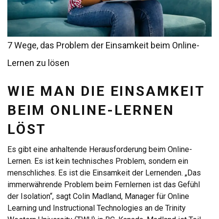
7 Wege, das Problem der Einsamkeit beim Online-
Lernen zu lösen
WIE MAN DIE EINSAMKEIT
BEIM ONLINE-LERNEN
LÖST
Es gibt eine anhaltende Herausforderung beim Online-
Lernen. Es ist kein technisches Problem, sondern ein
menschliches. Es ist die Einsamkeit der Lernenden. „Das
immerwährende Problem beim Fernlernen ist das Gefühl
der Isolation“, sagt Colin Madland, Manager für Online
Learning und Instructional Technologies an de Trinity