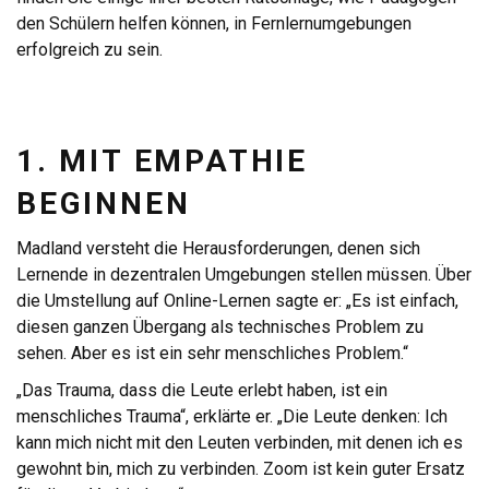
den Schülern helfen können, in Fernlernumgebungen
erfolgreich zu sein.
1. MIT EMPATHIE
BEGINNEN
Madland versteht die Herausforderungen, denen sich
Lernende in dezentralen Umgebungen stellen müssen. Über
die Umstellung auf Online-Lernen sagte er: „Es ist einfach,
diesen ganzen Übergang als technisches Problem zu
sehen. Aber es ist ein sehr menschliches Problem.“
„Das Trauma, dass die Leute erlebt haben, ist ein
menschliches Trauma“, erklärte er. „Die Leute denken: Ich
kann mich nicht mit den Leuten verbinden, mit denen ich es
gewohnt bin, mich zu verbinden. Zoom ist kein guter Ersatz