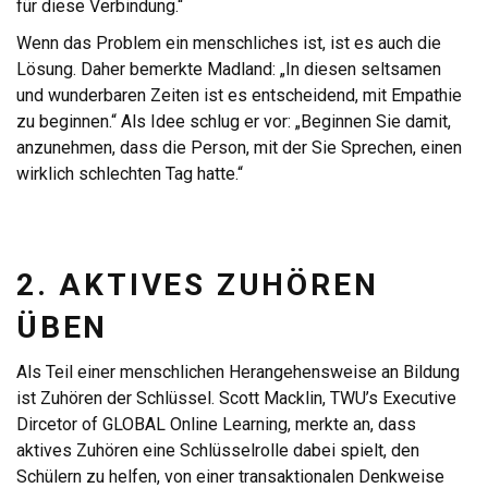
für diese Verbindung.“
Wenn das Problem ein menschliches ist, ist es auch die
Lösung. Daher bemerkte Madland: „In diesen seltsamen
und wunderbaren Zeiten ist es entscheidend, mit Empathie
zu beginnen.“ Als Idee schlug er vor: „Beginnen Sie damit,
anzunehmen, dass die Person, mit der Sie Sprechen, einen
wirklich schlechten Tag hatte.“
2. AKTIVES ZUHÖREN
ÜBEN
Als Teil einer menschlichen Herangehensweise an Bildung
ist Zuhören der Schlüssel. Scott Macklin, TWU’s Executive
Dircetor of GLOBAL Online Learning, merkte an, dass
aktives Zuhören eine Schlüsselrolle dabei spielt, den
Schülern zu helfen, von einer transaktionalen Denkweise