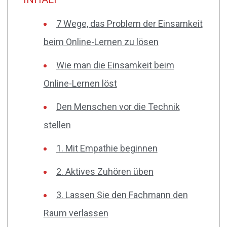
7 Wege, das Problem der Einsamkeit
beim Online-Lernen zu lösen
Wie man die Einsamkeit beim
Online-Lernen löst
Den Menschen vor die Technik
stellen
1. Mit Empathie beginnen
2. Aktives Zuhören üben
3. Lassen Sie den Fachmann den
Raum verlassen