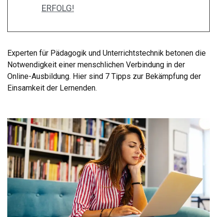
ERFOLG!
Experten für Pädagogik und Unterrichtstechnik betonen die
Notwendigkeit einer menschlichen Verbindung in der
Online-Ausbildung. Hier sind 7 Tipps zur Bekämpfung der
Einsamkeit der Lernenden.