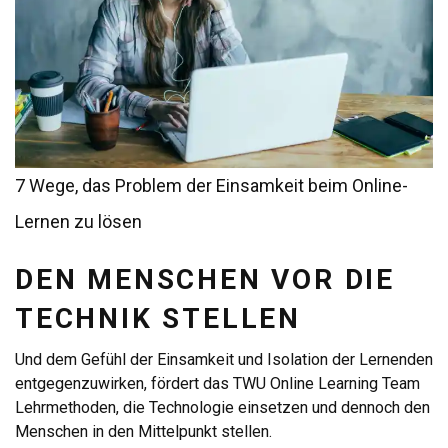
7 Wege, das Problem der Einsamkeit beim Online-
Lernen zu lösen
DEN MENSCHEN VOR DIE
TECHNIK STELLEN
Und dem Gefühl der Einsamkeit und Isolation der Lernenden
entgegenzuwirken, fördert das TWU Online Learning Team
Lehrmethoden, die Technologie einsetzen und dennoch den
Menschen in den Mittelpunkt stellen.