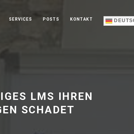
SERVICES
POSTS
KONTAKT
DEUTS
IGES LMS IHREN
GEN SCHADET