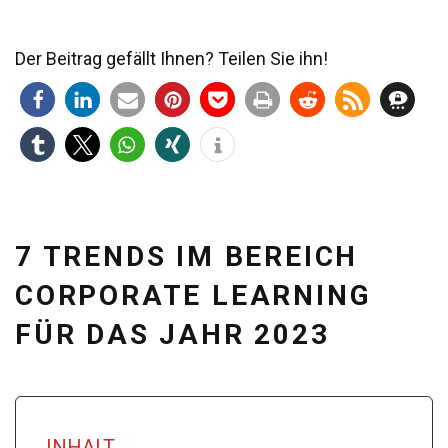
Der Beitrag gefällt Ihnen? Teilen Sie ihn!
7 TRENDS IM BEREICH
CORPORATE LEARNING
FÜR DAS JAHR 2023
INHALT