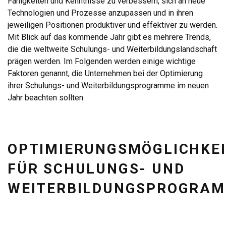
Fähigkeiten und Kenntnisse zu verbessern, sich an neue
Technologien und Prozesse anzupassen und in ihren
jeweiligen Positionen produktiver und effektiver zu werden.
Mit Blick auf das kommende Jahr gibt es mehrere Trends,
die die weltweite Schulungs- und Weiterbildungslandschaft
prägen werden. Im Folgenden werden einige wichtige
Faktoren genannt, die Unternehmen bei der Optimierung
ihrer Schulungs- und Weiterbildungsprogramme im neuen
Jahr beachten sollten.
OPTIMIERUNGSMÖGLICHKE
FÜR SCHULUNGS- UND
WEITERBILDUNGSPROGRA