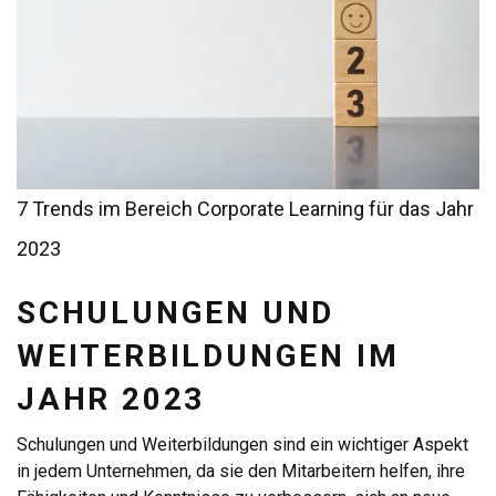
7 Trends im Bereich Corporate Learning für das Jahr
2023
SCHULUNGEN UND
WEITERBILDUNGEN IM
JAHR 2023
Schulungen und Weiterbildungen sind ein wichtiger Aspekt
in jedem Unternehmen, da sie den Mitarbeitern helfen, ihre