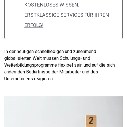
KOSTENLOSES WISSEN,
ERSTKLASSIGE SERVICES FÜR IHREN
ERFOLG!
In der heutigen schnelllebigen und zunehmend
globalisierten Welt müssen Schulungs- und
Weiterbildungsprogramme flexibel sein und auf die sich
ändernden Bedürfnisse der Mitarbeiter und des
Unternehmens reagieren.