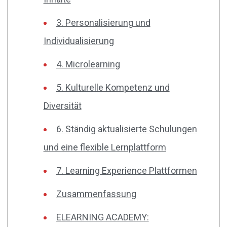
3. Personalisierung und
Individualisierung
4. Microlearning
5. Kulturelle Kompetenz und
Diversität
6. Ständig aktualisierte Schulungen
und eine flexible Lernplattform
7. Learning Experience Plattformen
Zusammenfassung
ELEARNING ACADEMY: