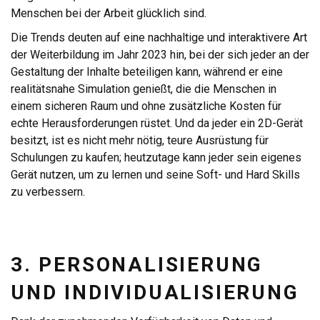
Menschen bei der Arbeit glücklich sind.
Die Trends deuten auf eine nachhaltige und interaktivere Art
der Weiterbildung im Jahr 2023 hin, bei der sich jeder an der
Gestaltung der Inhalte beteiligen kann, während er eine
realitätsnahe Simulation genießt, die die Menschen in
einem sicheren Raum und ohne zusätzliche Kosten für
echte Herausforderungen rüstet. Und da jeder ein 2D-Gerät
besitzt, ist es nicht mehr nötig, teure Ausrüstung für
Schulungen zu kaufen; heutzutage kann jeder sein eigenes
Gerät nutzen, um zu lernen und seine Soft- und Hard Skills
zu verbessern.
3. PERSONALISIERUNG
UND INDIVIDUALISIERUNG