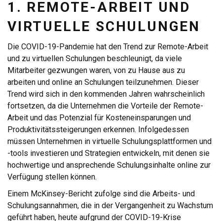
1. REMOTE-ARBEIT UND
VIRTUELLE SCHULUNGEN
Die COVID-19-Pandemie hat den Trend zur Remote-Arbeit
und zu virtuellen Schulungen beschleunigt, da viele
Mitarbeiter gezwungen waren, von zu Hause aus zu
arbeiten und online an Schulungen teilzunehmen. Dieser
Trend wird sich in den kommenden Jahren wahrscheinlich
fortsetzen, da die Unternehmen die Vorteile der Remote-
Arbeit und das Potenzial für Kosteneinsparungen und
Produktivitätssteigerungen erkennen. Infolgedessen
müssen Unternehmen in virtuelle Schulungsplattformen und
-tools investieren und Strategien entwickeln, mit denen sie
hochwertige und ansprechende Schulungsinhalte online zur
Verfügung stellen können.
Einem McKinsey-Bericht zufolge sind die Arbeits- und
Schulungsannahmen, die in der Vergangenheit zu Wachstum
geführt haben, heute aufgrund der COVID-19-Krise