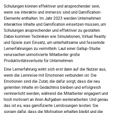
Schulungen können effektiver und ansprechender sein,
wenn sie interaktiv und immersiv sind und Gamification-
Elemente enthalten. Im Jahr 2023 werden Unternehmen
interaktive Inhalte und Gamification einsetzen müssen, um
Schulungen ansprechender und effektiver zu gestalten.
Dabei kommen Techniken wie Simulationen, Virtual Reality
und Spiele zum Einsatz, um unterhaltsame und fesselnde
Lernerfahrungen zu vermitteln. Laut einer Gallup-Studie
verursachen unmotivierte Mitarbeiter große
Produktivitätsverluste für Unternehmen.
Eine Lernerfahrung wirkt sich erst dann auf die Nutzer aus,
wenn die Lernreise mit Emotionen verbunden ist. Die
Emotionen sind die Zutat, die dafür sorgt, dass die neu
gelernten Inhalte im Gedächtnis bleiben und erfolgreich
verinnerlicht werden, während die Mitarbeiter engagiert und
hoch motiviert an ihren Aufgaben weiterarbeiten. Und genau
das ist es, was gamifizierte Lernlösungen leisten: Sie
sorgen dafür, dass die Motivation erhalten bleibt und die