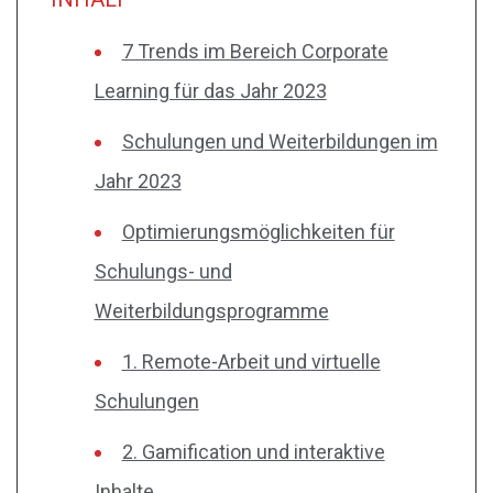
7 Trends im Bereich Corporate
Learning für das Jahr 2023
Schulungen und Weiterbildungen im
Jahr 2023
Optimierungsmöglichkeiten für
Schulungs- und
Weiterbildungsprogramme
1. Remote-Arbeit und virtuelle
Schulungen
2. Gamification und interaktive
Inhalte