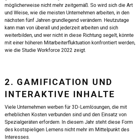
möglicherweise nicht mehr zeitgemäß. So wird sich die Art
und Weise, wie die meisten Unternehmen arbeiten, in den
nächsten fünf Jahren grundlegend verändern. Heutzutage
kann man von überall und jederzeit arbeiten und sich
weiterbilden, und wer nicht in diese Richtung segelt, könnte
mit einer höheren Mitarbeiterfluktuation konfrontiert werden,
wie die Studie Workforce 2022 zeigt.
2. GAMIFICATION UND
INTERAKTIVE INHALTE
Viele Unternehmen werben für 3D-Lernlösungen, die mit
erheblichen Kosten verbunden sind und den Einsatz von
Spezialgeräten erfordern. In diesem Jahr steht diese Form
des kostspieligen Lernens nicht mehr im Mittelpunkt des
Interesses.