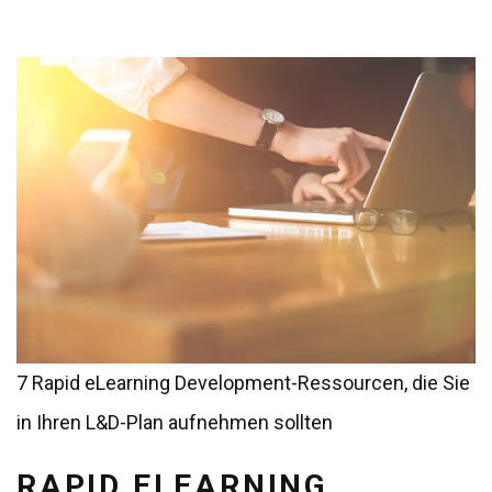
7 Rapid eLearning Development-Ressourcen, die Sie
in Ihren L&D-Plan aufnehmen sollten
RAPID ELEARNING