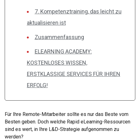
7. Kompetenztraining, das leicht zu
aktualisieren ist
Zusammenfassung
ELEARNING ACADEMY:
KOSTENLOSES WISSEN,
ERSTKLASSIGE SERVICES FÜR IHREN
ERFOLG!
Für Ihre Remote-Mitarbeiter sollte es nur das Beste vom
Besten geben. Doch welche Rapid eLearning-Ressourcen
sind es wert, in Ihre L&D-Strategie aufgenommen zu
werden?