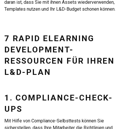
daran ist, dass Sie mit ihnen Assets wiederverwenden,
Templates nutzen und Ihr L&D-Budget schonen können.
7 RAPID ELEARNING
DEVELOPMENT-
RESSOURCEN FÜR IHREN
L&D-PLAN
1. COMPLIANCE-CHECK-
UPS
Mit Hilfe von Compliance-Selbsttests können Sie
sicherstellen, dass Ihre Mitarbeiter die Richtlinien und