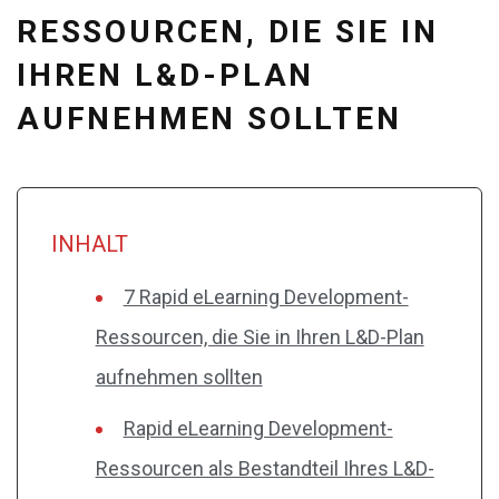
RESSOURCEN, DIE SIE IN
IHREN L&D-PLAN
AUFNEHMEN SOLLTEN
INHALT
7 Rapid eLearning Development-
Ressourcen, die Sie in Ihren L&D-Plan
aufnehmen sollten
Rapid eLearning Development-
Ressourcen als Bestandteil Ihres L&D-