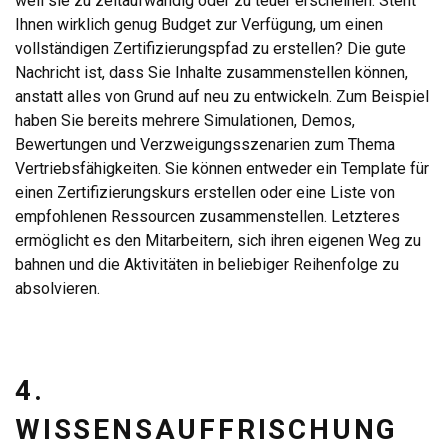
weil sie zu zeitaufwändig oder zu teuer erscheinen. Steht
Ihnen wirklich genug Budget zur Verfügung, um einen
vollständigen Zertifizierungspfad zu erstellen? Die gute
Nachricht ist, dass Sie Inhalte zusammenstellen können,
anstatt alles von Grund auf neu zu entwickeln. Zum Beispiel
haben Sie bereits mehrere Simulationen, Demos,
Bewertungen und Verzweigungsszenarien zum Thema
Vertriebsfähigkeiten. Sie können entweder ein Template für
einen Zertifizierungskurs erstellen oder eine Liste von
empfohlenen Ressourcen zusammenstellen. Letzteres
ermöglicht es den Mitarbeitern, sich ihren eigenen Weg zu
bahnen und die Aktivitäten in beliebiger Reihenfolge zu
absolvieren.
4.
WISSENSAUFFRISCHUNG