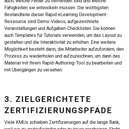
auch, welche Fehler zu vermeiden sind und welche
Fähigkeiten sie entwickeln müssen. Die wichtigsten
Bestandteile dieser Rapid eLearning Development-
Ressource sind Demo-Videos, aufgezeichnete
Veranstaltungen und Aufgaben-Checklisten. Sie können
auch Templates für Tutorials verwenden, um das Layout zu
gestalten und die Interaktivität zu erhöhen. Eine weitere
Möglichkeit besteht darin, die Mitarbeiter aufzufordern, den
Prozess zu wiederholen und aufzuzeichnen, um dann das
Material mit Ihrem Rapid-Authoring-Tool zu bearbeiten und
mit Übergängen zu versehen.
3. ZIELGERICHTETE
ZERTIFIZIERUNGSPFADE
Viele KMUs schieben Zertifizierungen auf die lange Bank,