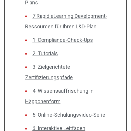
Plans
7 Rapid eLearning Development-
Ressourcen für Ihren L&D-Plan
1. Compliance-Check-Ups
2. Tutorials
3. Zielgerichtete
Zertifizierungspfade
4. Wissensauffrischung in
Häppchenform
5. Online-Schulungsvideo-Serie
6. Interaktive Leitfäden