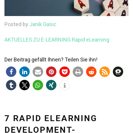
Posted by
Janik Gasic
AKTUELLES ZU E-LEARNING
Rapid eLearning
Der Beitrag gefällt Ihnen? Teilen Sie ihn!
7 RAPID ELEARNING
DEVELOPMENT-