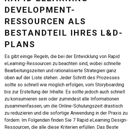
DEVELOPMENT-
RESSOURCEN ALS
BESTANDTEIL IHRES L&D-
PLANS
Es gibt einige Regeln, die bei der Entwicklung von Rapid
eLearning-Ressourcen zu beachten sind, wobei schnelle
Bearbeitungszeiten und rationalisierte Strategien ganz
oben auf der Liste stehen. Jeder Schritt des Prozesses
sollte so schnell wie möglich erfolgen, vom Storyboarding
bis zur Erstellung der Inhalte. Es sollte jedoch auch schnell
zu konsumieren sein oder zumindest alle Informationen
zusammenfassen, um die Online-Schulungszeit drastisch
zu reduzieren und die sofortige Anwendung in der Praxis zu
fördern. Im Folgenden finden Sie 7 Rapid eLearning Design-
Ressourcen, die alle diese Kriterien erfüllen. Das Beste