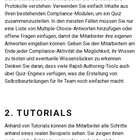
Protokolle verstehen. Verwenden Sie einfach Inhalte aus
Ihren bestehenden Compliance-Modulen, um ein Quiz
zusammenzustellen. In den meisten Fällen müssen Sie nur
eine Liste von Multiple-Choice-Antworten hinzufügen oder
offene Fragen einfügen, damit die Mitarbeiter ihre eigenen
Antworten eingeben können. Geben Sie den Mitarbeitern am
Ende jeder Compliance-Aktivität die Möglichkeit, ihr Wissen
zu testen und eventuelle Wissenslücken zu erkennen.
Denken Sie daran, dass viele Rapid-Authoring-Tools auch
über Quiz-Engines verfügen, was die Erstellung von
Selbstbeurteilungen für Ihr Team noch einfacher macht.
2. TUTORIALS
Anhand von Tutorials können die Mitarbeiter alle Schritte
anhand eines realen Beispiels sehen. Sie zeigen ihnen