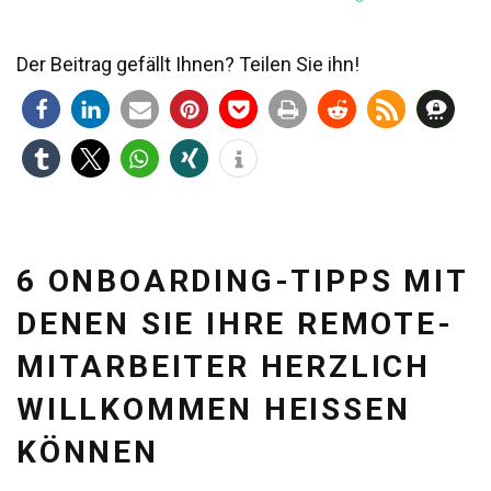
Der Beitrag gefällt Ihnen? Teilen Sie ihn!
6 ONBOARDING-TIPPS MIT
DENEN SIE IHRE REMOTE-
MITARBEITER HERZLICH
WILLKOMMEN HEISSEN K
ÖNNEN