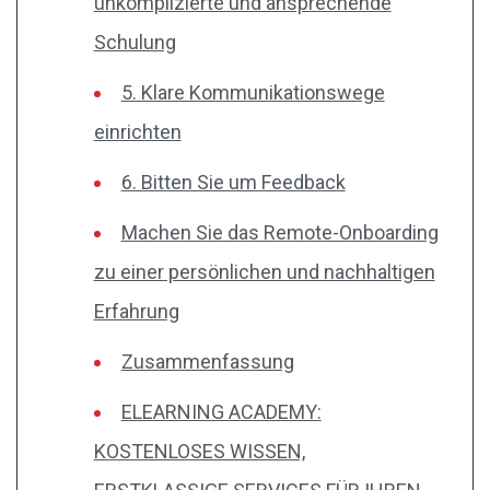
unkomplizierte und ansprechende
Schulung
5. Klare Kommunikationswege
einrichten
6. Bitten Sie um Feedback
Machen Sie das Remote-Onboarding
zu einer persönlichen und nachhaltigen
Erfahrung
Zusammenfassung
ELEARNING ACADEMY:
KOSTENLOSES WISSEN,