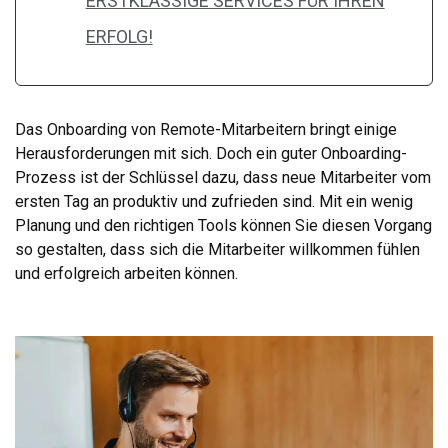
ERSTKLASSIGE SERVICES FÜR IHREN
ERFOLG!
Das Onboarding von Remote-Mitarbeitern bringt einige
Herausforderungen mit sich. Doch ein guter Onboarding-
Prozess ist der Schlüssel dazu, dass neue Mitarbeiter vom
ersten Tag an produktiv und zufrieden sind. Mit ein wenig
Planung und den richtigen Tools können Sie diesen Vorgang
so gestalten, dass sich die Mitarbeiter willkommen fühlen
und erfolgreich arbeiten können.