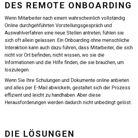
DES REMOTE ONBOARDING
Wenn Mitarbeiter nach einem wahrscheinlich vollständig
Online durchgehführten Vorstellungsgespräch und
Auswahlverfahren eine neue Stellen antreten, fühlen sie
sich oft allein gelassen. Ein Onboarding ohne menschliche
Interaktion kann auch dazu führen, dass Mitarbeiter, die sich
nicht vor Ort befinden, nicht wissen, wo sie die
Informationen und die Hilfe finden, die sie brauchen, um
loszulegen.
Wenn Sie Ihre Schulungen und Dokumente online anbieten
und alles per E-Mail abwickeln, gestaltet sich der Prozess
effizient und leicht zu handhaben. Aber diese
Herausforderungen werden dadurch nicht unbedingt gelöst.
DIE LÖSUNGEN