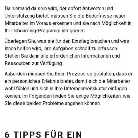
Da niemand da sein wird, der sofort Antworten und
Unterstützung bietet, müssen Sie die Bedürfnisse neuer
Mitarbeiter im Voraus erkennen und sie nach Möglichkeit in
Ihr Onboarding-Programm integrieren.
Überlegen Sie, was sie für den Einstieg brauchen und was
ihnen helfen wird, ihre Aufgaben schnell zu erfassen.
Stellen Sie dann alle erforderlichen Informationen und
Ressourcen zur Verfügung.
Außerdem müssen Sie Ihren Prozess so gestalten, dass er
ein persönliches Erlebnis bietet, damit sich die Mitarbeiter
wohl fühlen und sich in Ihre Unternehmenskultur einfügen
können. Im Folgenden finden Sie einige Möglichkeiten, wie
Sie diese beiden Probleme angehen können.
6 TIPPS FÜR EIN