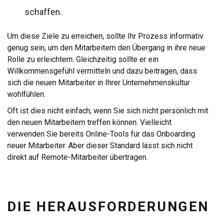
schaffen.
Um diese Ziele zu erreichen, sollte Ihr Prozess informativ
genug sein, um den Mitarbeitern den Übergang in ihre neue
Rolle zu erleichtern. Gleichzeitig sollte er ein
Willkommensgefühl vermitteln und dazu beitragen, dass
sich die neuen Mitarbeiter in Ihrer Unternehmenskultur
wohlfühlen.
Oft ist dies nicht einfach, wenn Sie sich nicht persönlich mit
den neuen Mitarbeitern treffen können. Vielleicht
verwenden Sie bereits Online-Tools für das Onboarding
neuer Mitarbeiter. Aber dieser Standard lässt sich nicht
direkt auf Remote-Mitarbeiter übertragen.
DIE HERAUSFORDERUNGEN