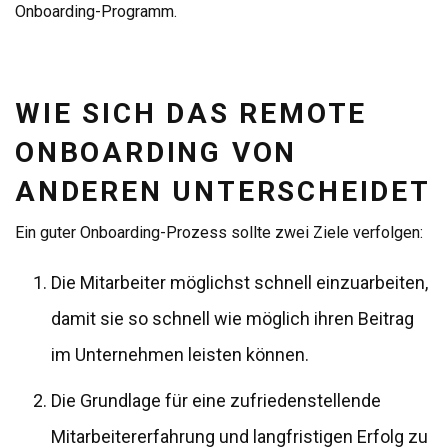
Onboarding-Programm.
WIE SICH DAS REMOTE
ONBOARDING VON
ANDEREN UNTERSCHEIDET
Ein guter Onboarding-Prozess sollte zwei Ziele verfolgen:
Die Mitarbeiter möglichst schnell einzuarbeiten,
damit sie so schnell wie möglich ihren Beitrag
im Unternehmen leisten können.
Die Grundlage für eine zufriedenstellende
Mitarbeitererfahrung und langfristigen Erfolg zu