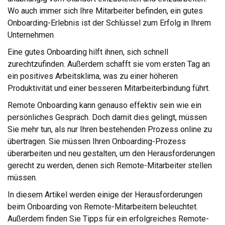
Wo auch immer sich Ihre Mitarbeiter befinden, ein gutes
Onboarding-Erlebnis ist der Schlüssel zum Erfolg in Ihrem
Unternehmen
Eine gutes Onboarding hilft ihnen, sich schnell
zurechtzufinden. Außerdem schafft sie vom ersten Tag an
ein positives Arbeitsklima, was zu einer höheren
Produktivität und einer besseren Mitarbeiterbindung führt.
Remote Onboarding kann genauso effektiv sein wie ein
persönliches Gespräch. Doch damit dies gelingt, müssen
Sie mehr tun, als nur Ihren bestehenden Prozess online zu
übertragen. Sie müssen Ihren Onboarding-Prozess
überarbeiten und neu gestalten, um den Herausforderungen
gerecht zu werden, denen sich Remote-Mitarbeiter stellen
müssen.
In diesem Artikel werden einige der Herausforderungen
beim Onboarding von Remote-Mitarbeitern beleuchtet.
Außerdem finden Sie Tipps für ein erfolgreiches Remote-