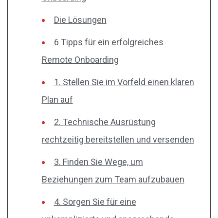
Die Lösungen
6 Tipps für ein erfolgreiches
Remote Onboarding
1. Stellen Sie im Vorfeld einen klaren
Plan auf
2. Technische Ausrüstung
rechtzeitig bereitstellen und versenden
3. Finden Sie Wege, um
Beziehungen zum Team aufzubauen
4. Sorgen Sie für eine