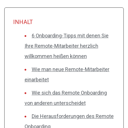
INHALT
6 Onboarding-Tipps mit denen Sie
Ihre Remote-Mitarbeiter herzlich
willkommen heißen können
Wie man neue Remote-Mitarbeiter
einarbeitet
Wie sich das Remote Onboarding
von anderen unterscheidet
Die Herausforderungen des Remote
Onboarding