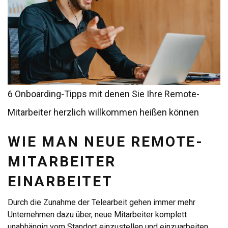
6 Onboarding-Tipps mit denen Sie Ihre Remote-
Mitarbeiter herzlich willkommen heißen können
WIE MAN NEUE REMOTE-
MITARBEITER
EINARBEITET
Durch die Zunahme der Telearbeit gehen immer mehr
Unternehmen dazu über, neue Mitarbeiter komplett
unabhängig vom Standort einzustellen und einzuarbeiten.