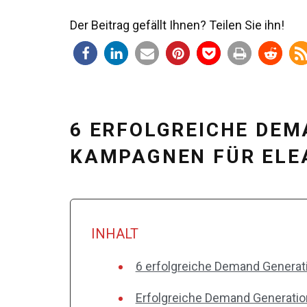
Der Beitrag gefällt Ihnen? Teilen Sie ihn!
6 ERFOLGREICHE DEM
KAMPAGNEN FÜR ELE
INHALT
6 erfolgreiche Demand Genera
Erfolgreiche Demand Generati