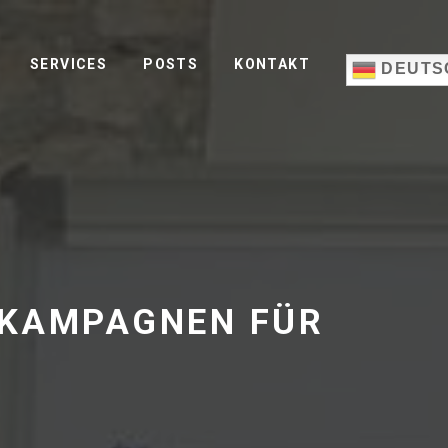
SERVICES
POSTS
KONTAKT
DEUTS
-KAMPAGNEN FÜR