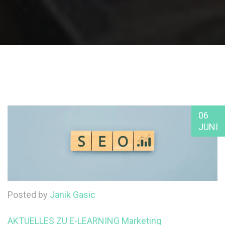
06
JUNI
Posted by
Janik Gasic
AKTUELLES ZU E-LEARNING
Marketing