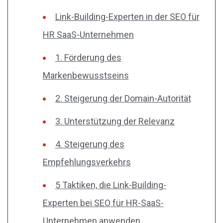
Link-Building-Experten in der SEO für
HR SaaS-Unternehmen
1. Förderung des
Markenbewusstseins
2. Steigerung der Domain-Autorität
3. Unterstützung der Relevanz
4. Steigerung des
Empfehlungsverkehrs
5 Taktiken, die Link-Building-
Experten bei SEO für HR-SaaS-
Unternehmen anwenden