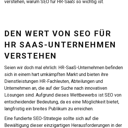
verstehen, warum SEO für HR-SaaS so wichtig ist.
DEN WERT VON SEO FÜR
HR SAAS-UNTERNEHMEN
VERSTEHEN
Seien wir doch mal ehrlich: HR-SaaS-Unternehmen befinden
sich in einem hart umkämpften Markt und bieten ihre
Dienstleistungen HR-Fachleuten, Abteilungen und
Unternehmen an, die auf der Suche nach innovativen
Lösungen sind. Aufgrund dieses Wettbewerbs ist SEO von
entscheidender Bedeutung, da es eine Möglichkeit bietet,
langfristig ein breites Publikum zu erreichen.
Eine fundierte SEO-Strategie sollte sich auf die
Bewältigung dieser einzigartigen Herausforderungen in der