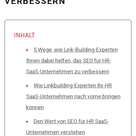
VERBESSERN
INHALT
5 Wege, wie Link-Building-Experten
Ihnen dabei helfen, das SEO für HR-
SaaS-Unternehmen zu verbessern
Wie Linkbuilding-Experten Ihr HR
SaaS-Unternehmen nach vorne bringen
können
Den Wert von SEO für HR SaaS-
Unternehmen verstehen