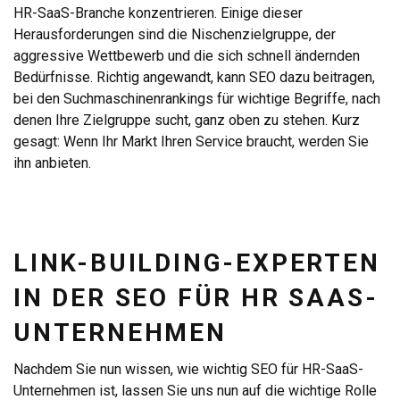
HR-SaaS-Branche konzentrieren. Einige dieser
Herausforderungen sind die Nischenzielgruppe, der
aggressive Wettbewerb und die sich schnell ändernden
Bedürfnisse. Richtig angewandt, kann SEO dazu beitragen,
bei den Suchmaschinenrankings für wichtige Begriffe, nach
denen Ihre Zielgruppe sucht, ganz oben zu stehen. Kurz
gesagt: Wenn Ihr Markt Ihren Service braucht, werden Sie
ihn anbieten.
LINK-BUILDING-EXPERTEN
IN DER SEO FÜR HR SAAS-
UNTERNEHMEN
Nachdem Sie nun wissen, wie wichtig SEO für HR-SaaS-
Unternehmen ist, lassen Sie uns nun auf die wichtige Rolle