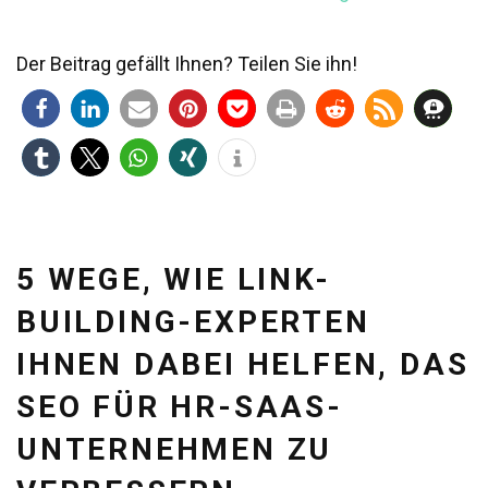
Der Beitrag gefällt Ihnen? Teilen Sie ihn!
5 WEGE, WIE LINK-
BUILDING-EXPERTEN
IHNEN DABEI HELFEN, DAS
SEO FÜR HR-SAAS-
UNTERNEHMEN ZU