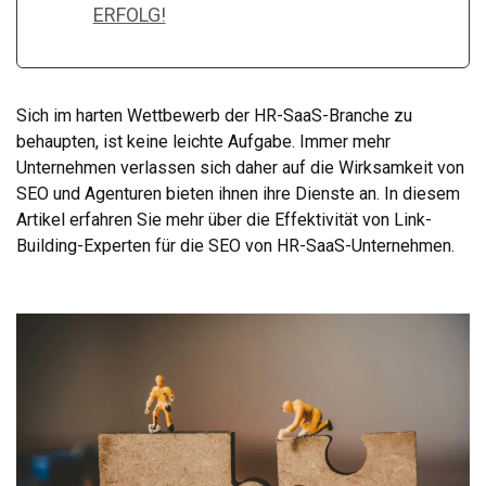
ERFOLG!
Sich im harten Wettbewerb der HR-SaaS-Branche zu
behaupten, ist keine leichte Aufgabe. Immer mehr
Unternehmen verlassen sich daher auf die Wirksamkeit von
SEO und Agenturen bieten ihnen ihre Dienste an. In diesem
Artikel erfahren Sie mehr über die Effektivität von Link-
Building-Experten für die SEO von HR-SaaS-Unternehmen.