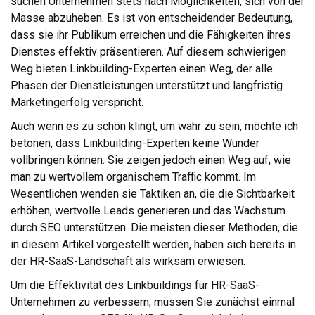
suchen Unternehmen stets nach Möglichkeiten, sich von der
Masse abzuheben. Es ist von entscheidender Bedeutung,
dass sie ihr Publikum erreichen und die Fähigkeiten ihres
Dienstes effektiv präsentieren. Auf diesem schwierigen
Weg bieten Linkbuilding-Experten einen Weg, der alle
Phasen der Dienstleistungen unterstützt und langfristig
Marketingerfolg verspricht.
Auch wenn es zu schön klingt, um wahr zu sein, möchte ich
betonen, dass Linkbuilding-Experten keine Wunder
vollbringen können. Sie zeigen jedoch einen Weg auf, wie
man zu wertvollem organischem Traffic kommt. Im
Wesentlichen wenden sie Taktiken an, die die Sichtbarkeit
erhöhen, wertvolle Leads generieren und das Wachstum
durch SEO unterstützen. Die meisten dieser Methoden, die
in diesem Artikel vorgestellt werden, haben sich bereits in
der HR-SaaS-Landschaft als wirksam erwiesen.
Um die Effektivität des Linkbuildings für HR-SaaS-
Unternehmen zu verbessern, müssen Sie zunächst einmal