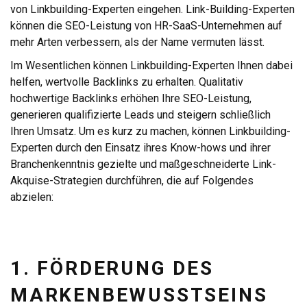
von Linkbuilding-Experten eingehen. Link-Building-Experten
können die SEO-Leistung von HR-SaaS-Unternehmen auf
mehr Arten verbessern, als der Name vermuten lässt.
Im Wesentlichen können Linkbuilding-Experten Ihnen dabei
helfen, wertvolle Backlinks zu erhalten. Qualitativ
hochwertige Backlinks erhöhen Ihre SEO-Leistung,
generieren qualifizierte Leads und steigern schließlich
Ihren Umsatz. Um es kurz zu machen, können Linkbuilding-
Experten durch den Einsatz ihres Know-hows und ihrer
Branchenkenntnis gezielte und maßgeschneiderte Link-
Akquise-Strategien durchführen, die auf Folgendes
abzielen:
1. FÖRDERUNG DES
MARKENBEWUSSTSEINS