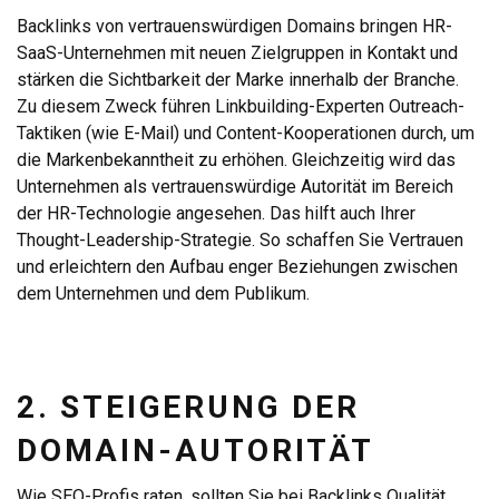
Backlinks von vertrauenswürdigen Domains bringen HR-
SaaS-Unternehmen mit neuen Zielgruppen in Kontakt und
stärken die Sichtbarkeit der Marke innerhalb der Branche.
Zu diesem Zweck führen Linkbuilding-Experten Outreach-
Taktiken (wie E-Mail) und Content-Kooperationen durch, um
die Markenbekanntheit zu erhöhen. Gleichzeitig wird das
Unternehmen als vertrauenswürdige Autorität im Bereich
der HR-Technologie angesehen. Das hilft auch Ihrer
Thought-Leadership-Strategie. So schaffen Sie Vertrauen
und erleichtern den Aufbau enger Beziehungen zwischen
dem Unternehmen und dem Publikum.
2. STEIGERUNG DER
DOMAIN-AUTORITÄT
Wie SEO-Profis raten, sollten Sie bei Backlinks Qualität