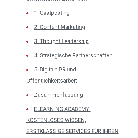
1. Gastposting
2. Content Marketing
3. Thought Leadership
4. Strategische Partnerschaften
5. Digitale PR und
Öffentlichkeitsarbeit
Zusammenfassung
ELEARNING ACADEMY:
KOSTENLOSES WISSEN,
ERSTKLASSIGE SERVICES FÜR IHREN