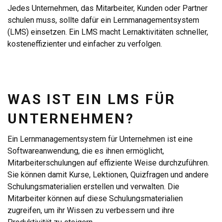
Jedes Unternehmen, das Mitarbeiter, Kunden oder Partner
schulen muss, sollte dafür ein Lernmanagementsystem
(LMS) einsetzen. Ein LMS macht Lernaktivitäten schneller,
kosteneffizienter und einfacher zu verfolgen.
WAS IST EIN LMS FÜR
UNTERNEHMEN?
Ein Lernmanagementsystem für Unternehmen ist eine
Softwareanwendung, die es ihnen ermöglicht,
Mitarbeiterschulungen auf effiziente Weise durchzuführen.
Sie können damit Kurse, Lektionen, Quizfragen und andere
Schulungsmaterialien erstellen und verwalten. Die
Mitarbeiter können auf diese Schulungsmaterialien
zugreifen, um ihr Wissen zu verbessern und ihre