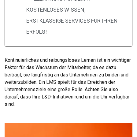
KOSTENLOSES WISSEN,
ERSTKLASSIGE SERVICES FÜR IHREN
ERFOLG!
Kontinuierliches und reibungsloses Lernen ist ein wichtiger
Faktor für das Wachstum der Mitarbeiter, da es dazu
beiträgt, sie langfristig an das Unternehmen zu binden und
weiterzubilden. Ein LMS spielt für das Erreichen der
Unternehmensziele eine große Rolle. Achten Sie also
darauf, dass Ihre L&D-Initiativen rund um die Uhr verfügbar
sind.