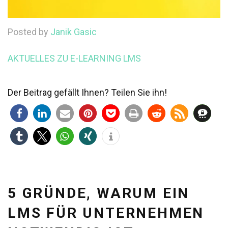
Posted by
Janik Gasic
AKTUELLES ZU E-LEARNING
LMS
Der Beitrag gefällt Ihnen? Teilen Sie ihn!
5 GRÜNDE, WARUM EIN
LMS FÜR UNTERNEHMEN