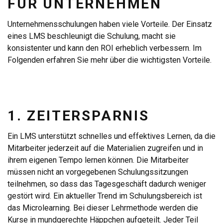
FÜR UNTERNEHMEN
Unternehmensschulungen haben viele Vorteile. Der Einsatz
eines LMS beschleunigt die Schulung, macht sie
konsistenter und kann den ROI erheblich verbessern. Im
Folgenden erfahren Sie mehr über die wichtigsten Vorteile.
1. ZEITERSPARNIS
Ein LMS unterstützt schnelles und effektives Lernen, da die
Mitarbeiter jederzeit auf die Materialien zugreifen und in
ihrem eigenen Tempo lernen können. Die Mitarbeiter
müssen nicht an vorgegebenen Schulungssitzungen
teilnehmen, so dass das Tagesgeschäft dadurch weniger
gestört wird. Ein aktueller Trend im Schulungsbereich ist
das Microlearning. Bei dieser Lehrmethode werden die
Kurse in mundgerechte Häppchen aufgeteilt. Jeder Teil