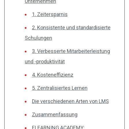
Unternehmen
1. Zeitersparnis
2. Konsistente und standardisierte
Schulungen
3. Verbesserte Mitarbeiterleistung
und -produktivität
4. Kosteneffizienz
5. Zentralisiertes Lernen
Die verschiedenen Arten von LMS
Zusammenfassung
ELEARNING ACADEMY: