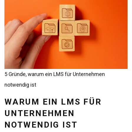
5 Gründe, warum ein LMS für Unternehmen
notwendig ist
WARUM EIN LMS FÜR
UNTERNEHMEN
NOTWENDIG IST