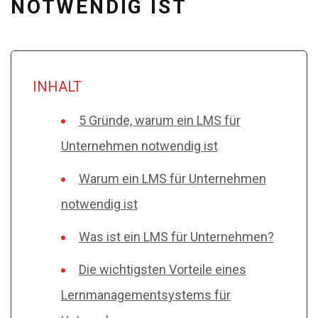
NOTWENDIG IST
INHALT
5 Gründe, warum ein LMS für
Unternehmen notwendig ist
Warum ein LMS für Unternehmen
notwendig ist
Was ist ein LMS für Unternehmen?
Die wichtigsten Vorteile eines
Lernmanagementsystems für