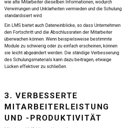
wie alte Mitarbeiter dieselben Informationen, wodurch
Verwirrungen und Unklarheiten vermieden und die Schulung
standardisiert wird.
Ein LMS bietet auch Dateneinblicke, so dass Unternehmen
den Fortschritt und die Abschlussraten der Mitarbeiter
überwachen können. Wenn beispielsweise bestimmte
Module zu schwierig oder zu einfach erscheinen, können
sie leicht abgeändert werden. Die ständige Verbesserung
des Schulungsmaterials kann dazu beitragen, etwaige
Lücken effektiver zu schließen.
3. VERBESSERTE
MITARBEITERLEISTUNG
UND -PRODUKTIVITÄT