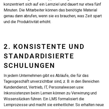
konzentriert sich auf ein Lernziel und dauert nur etwa fünf
Minuten. Die Mitarbeiter können das benötigte Material
genau dann abrufen, wenn sie es brauchen, was Zeit spart
und die Produktivität erhöht.
2. KONSISTENTE UND
STANDARDISIERTE
SCHULUNGEN
In jedem Unternehmen gibt es Abläufe, die für das
Tagesgeschäft unverzichtbar sind, z. B. in den Bereichen
Kundendienst, Vertrieb, IT, Personalwesen usw.
Inkonsistenzen beim Lernen können zu Verwirrung und
Wissenslücken führen. Ein LMS formalisiert die
Lernprozesse und macht sie einheitlicher. So erhalten neue