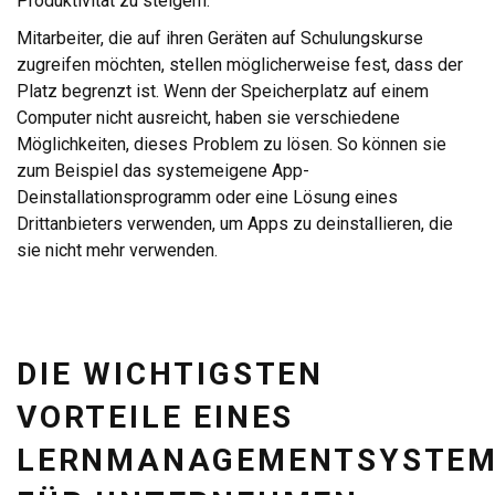
Produktivität zu steigern.
Mitarbeiter, die auf ihren Geräten auf Schulungskurse
zugreifen möchten, stellen möglicherweise fest, dass der
Platz begrenzt ist. Wenn der Speicherplatz auf einem
Computer nicht ausreicht, haben sie verschiedene
Möglichkeiten, dieses Problem zu lösen. So können sie
zum Beispiel das systemeigene App-
Deinstallationsprogramm oder eine Lösung eines
Drittanbieters verwenden, um Apps zu deinstallieren, die
sie nicht mehr verwenden.
DIE WICHTIGSTEN
VORTEILE EINES
LERNMANAGEMENTSYSTE