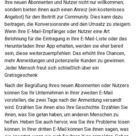
Ihre neuen Abonnenten und Nutzer nicht nur willkommen,
sondern bieten ihnen auch einen Anreiz (ein kostenloses
Angebot) für den Beitritt zur Community. Dies kann dazu
beitragen, die Konversionsrate und den Umsatz zu steigern.
Wenn Ihre E-Mail-Empfänger oder Nutzer eine Art
Belohnung für die Eintragung in Ihre E-Mail-Liste oder das
Herunterladen Ihrer App erhalten, werden sie eher bereit
sein, diese weiterzuempfehlen. Das erhöht Ihre Chancen,
mehr Anmeldungen und potenzielle Kunden zu gewinnen.
Jeder Mensch freut sich schließlich über ein
Gratisgeschenk.
Nach der Begrüßung Ihres neuen Abonnenten oder Nutzers
können Sie Ihr Unternehmen in Ihrer zweiten E-Mail
vorstellen, die zwei Tage nach der Anmeldung versandt
wird. Erzählen Sie ihnen also Ihre Geschichte. Erzählen Sie
ihnen, was Sie getan haben, um anderen Menschen zu
helfen. Heben Sie auch hervor, wie Sie ihre Probleme lösen
können. In Ihrer dritten E-Mail können Sie ihnen sagen, was