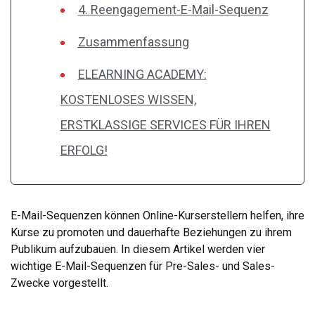
4. Reengagement-E-Mail-Sequenz
Zusammenfassung
ELEARNING ACADEMY:
KOSTENLOSES WISSEN,
ERSTKLASSIGE SERVICES FÜR IHREN
ERFOLG!
E-Mail-Sequenzen können Online-Kurserstellern helfen, ihre
Kurse zu promoten und dauerhafte Beziehungen zu ihrem
Publikum aufzubauen. In diesem Artikel werden vier
wichtige E-Mail-Sequenzen für Pre-Sales- und Sales-
Zwecke vorgestellt.