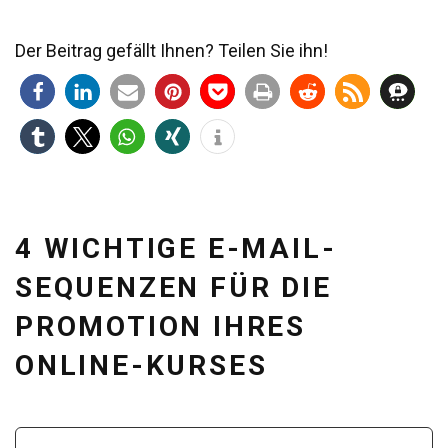
Der Beitrag gefällt Ihnen? Teilen Sie ihn!
4 WICHTIGE E-MAIL-
SEQUENZEN FÜR DIE
PROMOTION IHRES
ONLINE-KURSES