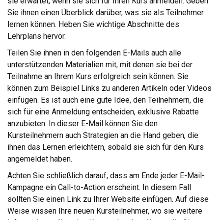
sie erwartet, wenn sie sich für Ihren Kurs anmelden. Geben
Sie ihnen einen Überblick darüber, was sie als Teilnehmer
lernen können. Heben Sie wichtige Abschnitte des
Lehrplans hervor.
Teilen Sie ihnen in den folgenden E-Mails auch alle
unterstützenden Materialien mit, mit denen sie bei der
Teilnahme an Ihrem Kurs erfolgreich sein können. Sie
können zum Beispiel Links zu anderen Artikeln oder Videos
einfügen. Es ist auch eine gute Idee, den Teilnehmern, die
sich für eine Anmeldung entscheiden, exklusive Rabatte
anzubieten. In dieser E-Mail können Sie den
Kursteilnehmern auch Strategien an die Hand geben, die
ihnen das Lernen erleichtern, sobald sie sich für den Kurs
angemeldet haben.
Achten Sie schließlich darauf, dass am Ende jeder E-Mail-
Kampagne ein Call-to-Action erscheint. In diesem Fall
sollten Sie einen Link zu Ihrer Website einfügen. Auf diese
Weise wissen Ihre neuen Kursteilnehmer, wo sie weitere