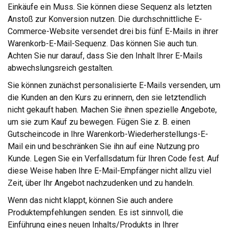
Einkäufe ein Muss. Sie können diese Sequenz als letzten
Anstoß zur Konversion nutzen. Die durchschnittliche E-
Commerce-Website versendet drei bis fünf E-Mails in ihrer
Warenkorb-E-Mail-Sequenz. Das können Sie auch tun.
Achten Sie nur darauf, dass Sie den Inhalt Ihrer E-Mails
abwechslungsreich gestalten.
Sie können zunächst personalisierte E-Mails versenden, um
die Kunden an den Kurs zu erinnern, den sie letztendlich
nicht gekauft haben. Machen Sie ihnen spezielle Angebote,
um sie zum Kauf zu bewegen. Fügen Sie z. B. einen
Gutscheincode in Ihre Warenkorb-Wiederherstellungs-E-
Mail ein und beschränken Sie ihn auf eine Nutzung pro
Kunde. Legen Sie ein Verfallsdatum für Ihren Code fest. Auf
diese Weise haben Ihre E-Mail-Empfänger nicht allzu viel
Zeit, über Ihr Angebot nachzudenken und zu handeln.
Wenn das nicht klappt, können Sie auch andere
Produktempfehlungen senden. Es ist sinnvoll, die
Einführung eines neuen Inhalts/Produkts in Ihrer