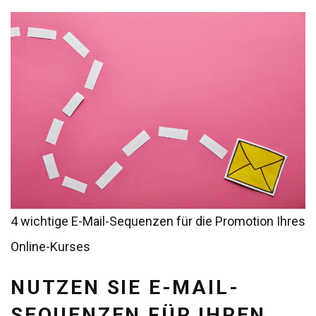
4 wichtige E-Mail-Sequenzen für die Promotion Ihres
Online-Kurses
NUTZEN SIE E-MAIL-
SEQUENZEN FÜR IHREN