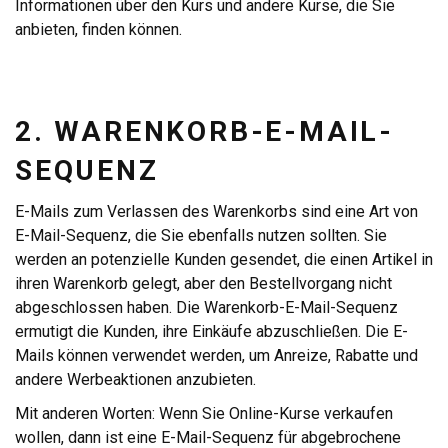
Informationen über den Kurs und andere Kurse, die Sie
anbieten, finden können.
2. WARENKORB-E-MAIL-
SEQUENZ
E-Mails zum Verlassen des Warenkorbs sind eine Art von
E-Mail-Sequenz, die Sie ebenfalls nutzen sollten. Sie
werden an potenzielle Kunden gesendet, die einen Artikel in
ihren Warenkorb gelegt, aber den Bestellvorgang nicht
abgeschlossen haben. Die Warenkorb-E-Mail-Sequenz
ermutigt die Kunden, ihre Einkäufe abzuschließen. Die E-
Mails können verwendet werden, um Anreize, Rabatte und
andere Werbeaktionen anzubieten.
Mit anderen Worten: Wenn Sie Online-Kurse verkaufen
wollen, dann ist eine E-Mail-Sequenz für abgebrochene