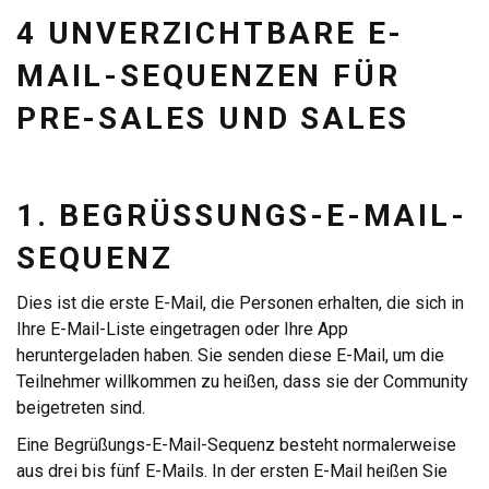
4 UNVERZICHTBARE E-
MAIL-SEQUENZEN FÜR
PRE-SALES UND SALES
1. BEGRÜSSUNGS-E-MAIL-S
EQUENZ
Dies ist die erste E-Mail, die Personen erhalten, die sich in
Ihre E-Mail-Liste eingetragen oder Ihre App
heruntergeladen haben. Sie senden diese E-Mail, um die
Teilnehmer willkommen zu heißen, dass sie der Community
beigetreten sind.
Eine Begrüßungs-E-Mail-Sequenz besteht normalerweise
aus drei bis fünf E-Mails. In der ersten E-Mail heißen Sie