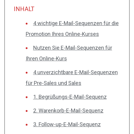
INHALT
4 wichtige E-Mail-Sequenzen für die
Promotion Ihres Online-Kurses
Nutzen Sie E-Mail-Sequenzen für
Ihren Online-Kurs
4 unverzichtbare E-Mail-Sequenzen
für Pre-Sales und Sales
1. Begrüßungs-E-Mail-Sequenz
2. Warenkorb-E-Mail-Sequenz
3. Follow-up-E-Mail-Sequenz