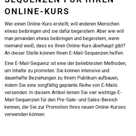
ONLINE-KURS
Wer einen Online-Kurs erstellt, will anderen Menschen
etwas beibringen und sie dafür begeistern. Aber wie will
man jemanden etwas beibringen und begeistern, wenn
niemand weiß, dass es Ihren Online-Kurs überhaupt gibt?
An dieser Stelle können Ihnen E-Mail-Sequenzen helfen.
Eine E-Mail-Sequenz ist eine der beliebtesten Methoden,
um Inhalte zu promoten. Sie können intensive und
dauerhafte Beziehungen zu Ihrem Publikum aufbauen,
indem Sie eine sorgfältig geplante Reihe von E-Mails
versenden. In diesem Artikel lernen Sie vier wichtige E-
Mail-Sequenzen für den Pre-Sale- und Sales-Bereich
kennen, die Sie zur Promotion Ihres neuen Online-Kurses
verwenden können.