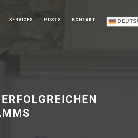
SERVICES
POSTS
KONTAKT
DEUTS
 ERFOLGREICHEN
AMMS