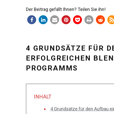
Der Beitrag gefällt Ihnen? Teilen Sie ihn!
4 GRUNDSÄTZE FÜR D
ERFOLGREICHEN BLEN
PROGRAMMS
INHALT
4 Grundsätze für den Aufbau ei