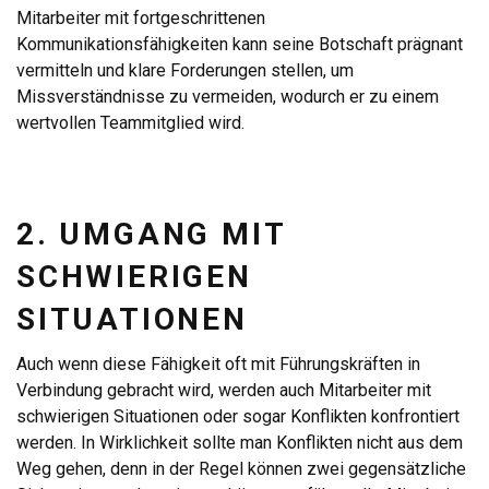
Mitarbeiter mit fortgeschrittenen
Kommunikationsfähigkeiten kann seine Botschaft prägnant
vermitteln und klare Forderungen stellen, um
Missverständnisse zu vermeiden, wodurch er zu einem
wertvollen Teammitglied wird.
2. UMGANG MIT
SCHWIERIGEN
SITUATIONEN
Auch wenn diese Fähigkeit oft mit Führungskräften in
Verbindung gebracht wird, werden auch Mitarbeiter mit
schwierigen Situationen oder sogar Konflikten konfrontiert
werden. In Wirklichkeit sollte man Konflikten nicht aus dem
Weg gehen, denn in der Regel können zwei gegensätzliche