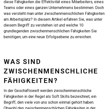
diese Fähigkeiten die Effektivität eines Mitarbeiters, eines
Teams oder eines ganzen Unternehmens bestimmen. Doch
was versteht man unter zwischenmenschlichen Fähigkeiten
am Arbeitsplatz? In diesem Artikel erfahren Sie, was unter
diesem Begriff zu verstehen ist und welche 10
grundlegenden zwischenmenschlichen Fähigkeiten Sie
benötigen, um eine neue Erfolgsebene zu erreichen.
WAS SIND
ZWISCHENMENSCHLICHE
FÄHIGKEITEN?
In der Geschäftswelt werden zwischenmenschliche
Fähigkeiten in der Regel als Soft Skills bezeichnet, ein
Begriff, den viele von uns schon einmal gehört haben.
Obwohl den zwischenmenschlichen Fähigkeiten in der