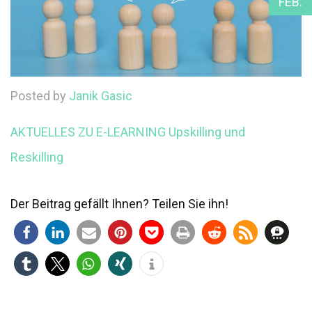
FEB.
Posted by
Janik Gasic
AKTUELLES ZU E-LEARNING
Upskilling und
Reskilling
Der Beitrag gefällt Ihnen? Teilen Sie ihn!