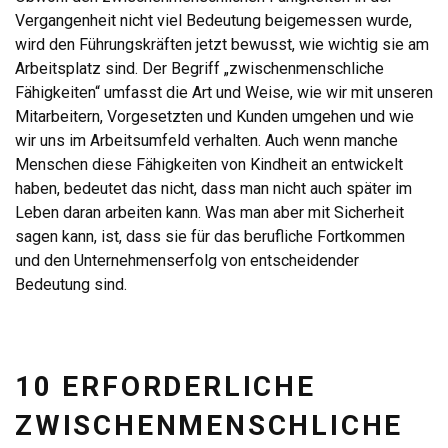
Vergangenheit nicht viel Bedeutung beigemessen wurde,
wird den Führungskräften jetzt bewusst, wie wichtig sie am
Arbeitsplatz sind. Der Begriff „zwischenmenschliche
Fähigkeiten“ umfasst die Art und Weise, wie wir mit unseren
Mitarbeitern, Vorgesetzten und Kunden umgehen und wie
wir uns im Arbeitsumfeld verhalten. Auch wenn manche
Menschen diese Fähigkeiten von Kindheit an entwickelt
haben, bedeutet das nicht, dass man nicht auch später im
Leben daran arbeiten kann. Was man aber mit Sicherheit
sagen kann, ist, dass sie für das berufliche Fortkommen
und den Unternehmenserfolg von entscheidender
Bedeutung sind.
10 ERFORDERLICHE
ZWISCHENMENSCHLICHE