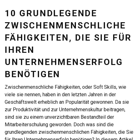
10 GRUNDLEGENDE
ZWISCHENMENSCHLICHE
FÄHIGKEITEN, DIE SIE FÜR
IHREN
UNTERNEHMENSERFOLG
BENÖTIGEN
Zwischenmenschliche Fähigkeiten, oder Soft Skills, wie
viele sie nennen, haben in den letzten Jahren in der
Geschäftswelt erheblich an Popularität gewonnen. Da sie
zur Produktivität und zur Unternehmenskultur beitragen,
sind sie zu einem unverzichtbaren Bestandteil der
Mitarbeiterschulung geworden. Doch was sind die
grundlegenden zwischenmenschlichen Fähigkeiten, die Sie
für Ihren Unternehmenserfolg benötigen? In diesem Artikel