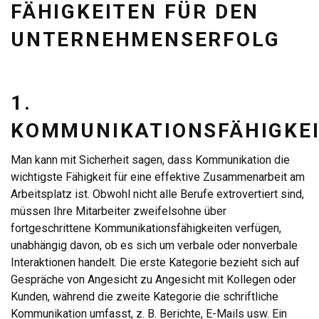
FÄHIGKEITEN FÜR DEN
UNTERNEHMENSERFOLG
1.
KOMMUNIKATIONSFÄHIGKE
Man kann mit Sicherheit sagen, dass Kommunikation die
wichtigste Fähigkeit für eine effektive Zusammenarbeit am
Arbeitsplatz ist. Obwohl nicht alle Berufe extrovertiert sind,
müssen Ihre Mitarbeiter zweifelsohne über
fortgeschrittene Kommunikationsfähigkeiten verfügen,
unabhängig davon, ob es sich um verbale oder nonverbale
Interaktionen handelt. Die erste Kategorie bezieht sich auf
Gespräche von Angesicht zu Angesicht mit Kollegen oder
Kunden, während die zweite Kategorie die schriftliche
Kommunikation umfasst, z. B. Berichte, E-Mails usw. Ein