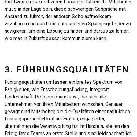
Sichtweisen zu kreativeren Lösungen führen. Ihr Mitarbeiter
muss in der Lage sein, diese schwierigen Gespräche mit
Anstand zu führen, der anderen Seite aufmerksam
zuzuhören und durch die entstandenen Spannungsfelder zu
navigieren, um eine Lösung zu finden und daraus zu lernen,
wie man in Zukunft besser kommunizieren kann.
3. FÜHRUNGSQUALITÄTEN
Führungsqualitäten umfassen ein breites Spektrum von
Fähigkeiten, wie Entscheidungsfindung, Integrität,
Leidenschaft, Problemlösung usw., die sich alle
Unternehmen von ihren Mitarbeitern wünschen. Genauer
gesagt sind Mitarbeiter, die die Qualitäten einer natürlichen
Führungspersönlichkeit aufweisen, engagierter,
übernehmen die Verantwortung für ihr Handeln, stellen den
Erfolg ihres Teams an erste Stelle und sind leidenschaftlich