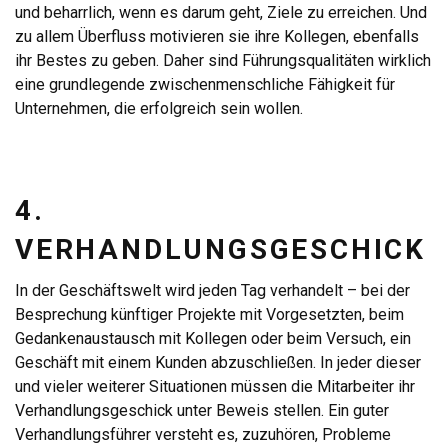
und beharrlich, wenn es darum geht, Ziele zu erreichen. Und
zu allem Überfluss motivieren sie ihre Kollegen, ebenfalls
ihr Bestes zu geben. Daher sind Führungsqualitäten wirklich
eine grundlegende zwischenmenschliche Fähigkeit für
Unternehmen, die erfolgreich sein wollen.
4.
VERHANDLUNGSGESCHICK
In der Geschäftswelt wird jeden Tag verhandelt – bei der
Besprechung künftiger Projekte mit Vorgesetzten, beim
Gedankenaustausch mit Kollegen oder beim Versuch, ein
Geschäft mit einem Kunden abzuschließen. In jeder dieser
und vieler weiterer Situationen müssen die Mitarbeiter ihr
Verhandlungsgeschick unter Beweis stellen. Ein guter
Verhandlungsführer versteht es, zuzuhören, Probleme