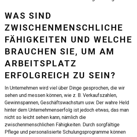
WAS SIND
ZWISCHENMENSCHLICHE
FÄHIGKEITEN UND WELCHE
BRAUCHEN SIE, UM AM
ARBEITSPLATZ
ERFOLGREICH ZU SEIN?
In Unternehmen wird viel über Dinge gesprochen, die wir
sehen und messen können, wie z. B. Verkaufszahlen,
Gewinnspannen, Geschäftswachstum usw. Der wahre Held
hinter dem Unternehmenserfolg ist jedoch etwas, das man
nicht so leicht sehen kann, nämlich die
zwischenmenschlichen Fähigkeiten. Durch sorgfältige
Pflege und personalisierte Schulungsprogramme können