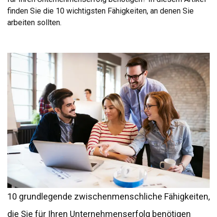
finden Sie die 10 wichtigsten Fähigkeiten, an denen Sie
arbeiten sollten.
10 grundlegende zwischenmenschliche Fähigkeiten,
die Sie für Ihren Unternehmenserfolg benötigen