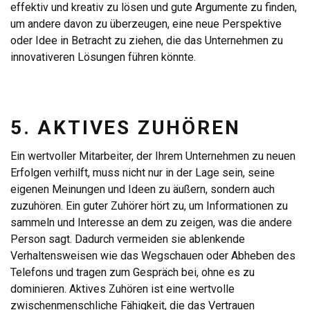
effektiv und kreativ zu lösen und gute Argumente zu finden,
um andere davon zu überzeugen, eine neue Perspektive
oder Idee in Betracht zu ziehen, die das Unternehmen zu
innovativeren Lösungen führen könnte.
5. AKTIVES ZUHÖREN
Ein wertvoller Mitarbeiter, der Ihrem Unternehmen zu neuen
Erfolgen verhilft, muss nicht nur in der Lage sein, seine
eigenen Meinungen und Ideen zu äußern, sondern auch
zuzuhören. Ein guter Zuhörer hört zu, um Informationen zu
sammeln und Interesse an dem zu zeigen, was die andere
Person sagt. Dadurch vermeiden sie ablenkende
Verhaltensweisen wie das Wegschauen oder Abheben des
Telefons und tragen zum Gespräch bei, ohne es zu
dominieren. Aktives Zuhören ist eine wertvolle
zwischenmenschliche Fähigkeit, die das Vertrauen