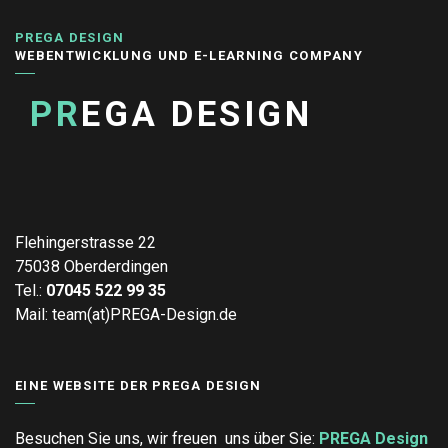
PREGA DESIGN
WEBENTWICKLUNG UND E-LEARNING COMPANY
PR
EGA DESIGN
Flehingerstrasse 22
75038 Oberderdingen
Tel.:
07045 522 99 35
Mail: team(at)PREGA-Design.de
EINE WEBSITE DER PREGA DESIGN
Besuchen Sie uns, wir freuen uns über Sie:
PREGA Design