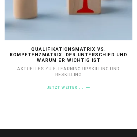
QUALIFIKATIONSMATRIX VS.
KOMPETENZMATRIX: DER UNTERSCHIED UND
WARUM ER WICHTIG IST
AKTUELLES ZU E-LEARNING
UPSKILLING UND
RESKILLING
JETZT WEITER ...