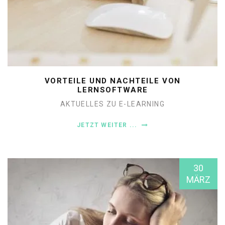
VORTEILE UND NACHTEILE VON
LERNSOFTWARE
AKTUELLES ZU E-LEARNING
JETZT WEITER ...
30
MÄRZ