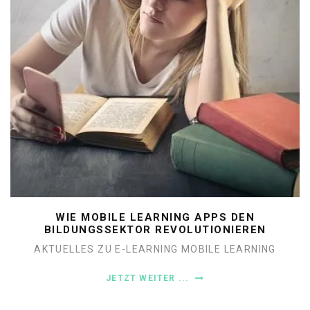
WIE MOBILE LEARNING APPS DEN
BILDUNGSSEKTOR REVOLUTIONIEREN
AKTUELLES ZU E-LEARNING
MOBILE LEARNING
JETZT WEITER ...