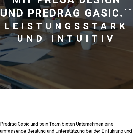
UND PREDRAG GASIC.``
LEISTUNGSSTARK
UND INTUITIV
Predrag Gasic und sein Team bieten Unternehmen eine
umfassende Beratung und Unterstützung bei der Einführung und