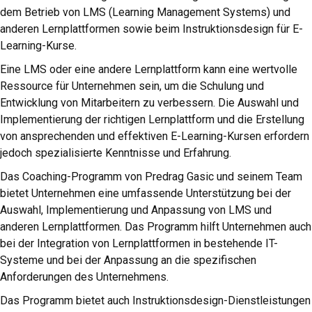
dem Betrieb von LMS (Learning Management Systems) und
anderen Lernplattformen sowie beim Instruktionsdesign für E-
Learning-Kurse.
Eine LMS oder eine andere Lernplattform kann eine wertvolle
Ressource für Unternehmen sein, um die Schulung und
Entwicklung von Mitarbeitern zu verbessern. Die Auswahl und
Implementierung der richtigen Lernplattform und die Erstellung
von ansprechenden und effektiven E-Learning-Kursen erfordern
jedoch spezialisierte Kenntnisse und Erfahrung.
Das Coaching-Programm von Predrag Gasic und seinem Team
bietet Unternehmen eine umfassende Unterstützung bei der
Auswahl, Implementierung und Anpassung von LMS und
anderen Lernplattformen. Das Programm hilft Unternehmen auch
bei der Integration von Lernplattformen in bestehende IT-
Systeme und bei der Anpassung an die spezifischen
Anforderungen des Unternehmens.
Das Programm bietet auch Instruktionsdesign-Dienstleistungen