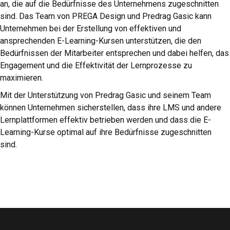
an, die auf die Bedürfnisse des Unternehmens zugeschnitten
sind. Das Team von PREGA Design und Predrag Gasic kann
Unternehmen bei der Erstellung von effektiven und
ansprechenden E-Learning-Kursen unterstützen, die den
Bedürfnissen der Mitarbeiter entsprechen und dabei helfen, das
Engagement und die Effektivität der Lernprozesse zu
maximieren.
Mit der Unterstützung von Predrag Gasic und seinem Team
können Unternehmen sicherstellen, dass ihre LMS und andere
Lernplattformen effektiv betrieben werden und dass die E-
Learning-Kurse optimal auf ihre Bedürfnisse zugeschnitten
sind.