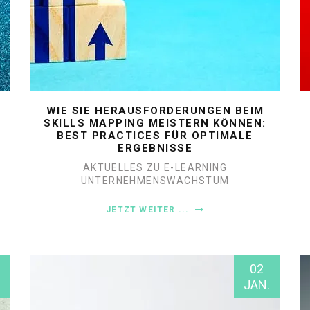
WIE SIE HERAUSFORDERUNGEN BEIM
SKILLS MAPPING MEISTERN KÖNNEN:
BEST PRACTICES FÜR OPTIMALE
ERGEBNISSE
AKTUELLES ZU E-LEARNING
UNTERNEHMENSWACHSTUM
JETZT WEITER ...
02
JAN.