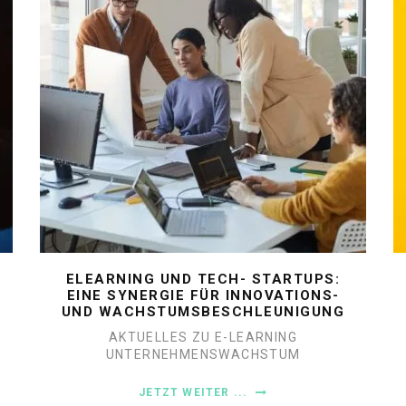
ELEARNING UND TECH- STARTUPS:
EINE SYNERGIE FÜR INNOVATIONS-
UND WACHSTUMSBESCHLEUNIGUNG
AKTUELLES ZU E-LEARNING
UNTERNEHMENSWACHSTUM
JETZT WEITER ...