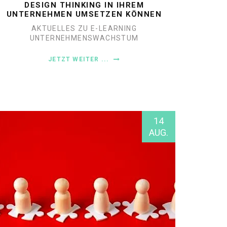
DESIGN THINKING IN IHREM
UNTERNEHMEN UMSETZEN KÖNNEN
AKTUELLES ZU E-LEARNING
UNTERNEHMENSWACHSTUM
JETZT WEITER ...
14
AUG.