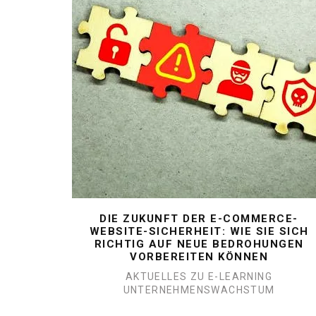
DIE ZUKUNFT DER E-COMMERCE-
WEBSITE-SICHERHEIT: WIE SIE SICH
RICHTIG AUF NEUE BEDROHUNGEN
VORBEREITEN KÖNNEN
AKTUELLES ZU E-LEARNING
UNTERNEHMENSWACHSTUM