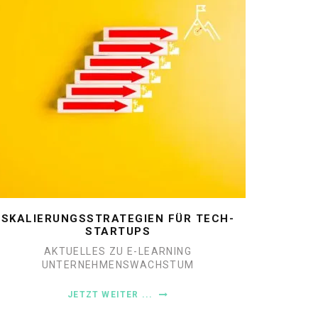
SKALIERUNGSSTRATEGIEN FÜR TECH-
STARTUPS
AKTUELLES ZU E-LEARNING
UNTERNEHMENSWACHSTUM
JETZT WEITER ...