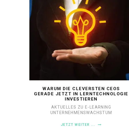
WARUM DIE CLEVERSTEN CEOS
GERADE JETZT IN LERNTECHNOLOGIE
INVESTIEREN
AKTUELLES ZU E-LEARNING
UNTERNEHMENSWACHSTUM
JETZT WEITER ...