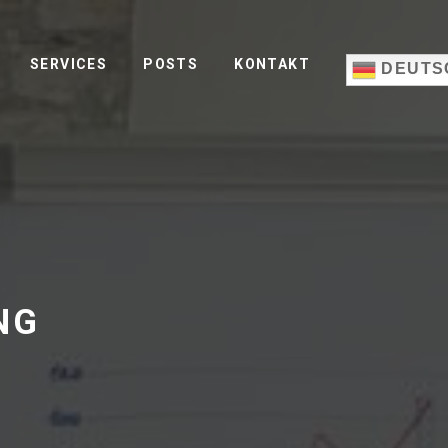
SERVICES
POSTS
KONTAKT
DEUTS
NG