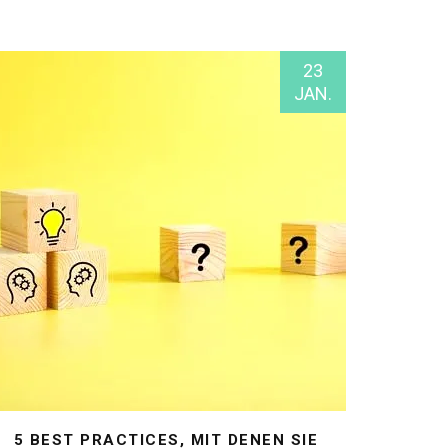
23
JAN.
5 BEST PRACTICES, MIT DENEN SIE