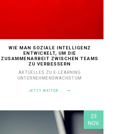
WIE MAN SOZIALE INTELLIGENZ
ENTWICKELT, UM DIE
ZUSAMMENARBEIT ZWISCHEN TEAMS
ZU VERBESSERN
AKTUELLES ZU E-LEARNING
UNTERNEHMENSWACHSTUM
JETZT WEITER ...
23
NOV.