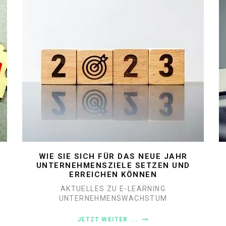
WIE SIE SICH FÜR DAS NEUE JAHR
UNTERNEHMENSZIELE SETZEN UND
ERREICHEN KÖNNEN
AKTUELLES ZU E-LEARNING
UNTERNEHMENSWACHSTUM
JETZT WEITER ...